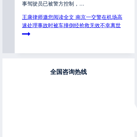
事驾驶员已被警方控制，…
王康律师邀您阅读全文
南京一交警在机场高
速处理事故时被车撞倒经抢救无效不幸离世
全国咨询热线