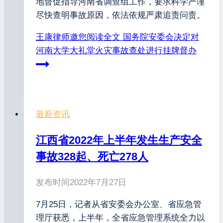
地督促指导河南省调查组工作，要求科学严谨
尽快查明事故原因，依法依规严肃追责问责。
王康律师邀您阅读全文
国务院安委会决定对
河南大学大礼堂火灾事故查处进行挂牌督办
最新资讯
江西省2022年上半年发生生产安全
事故328起、死亡278人
发布时间
2022年7月27日
7月25日，记者从省安委会办公室、省应急管
理厅获悉，上半年，全省应急管理系统全力以