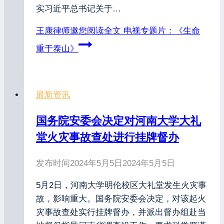
实习近平总书记关于…
王康律师邀您阅读全文
电视专题片：《生命
重于泰山》
最新资讯
国务院安委会决定对河南大学大礼
堂火灾事故查处进行挂牌督办
发布时间
2024年5月5日
2024年5月5日
5月2日，河南大学明伦校区大礼堂发生火灾事
故，影响重大。国务院安委会决定，对该起火
灾事故查处实行挂牌督办，并派出督办组赴当