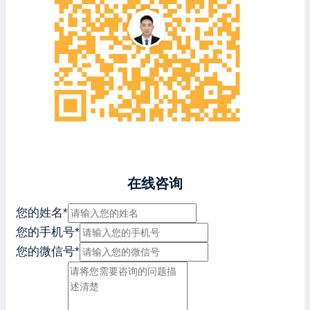
在线咨询
您的姓名
*
您的手机号
*
您的微信号
*