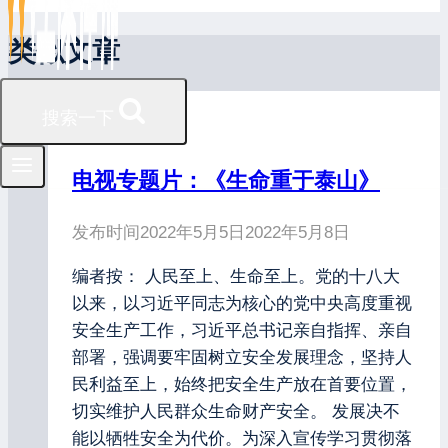
类似文章
搜索一下
最新资讯
电视专题片：《生命重于泰山》
发布时间
2022年5月5日
2022年5月8日
编者按： 人民至上、生命至上。党的十八大
以来，以习近平同志为核心的党中央高度重视
安全生产工作，习近平总书记亲自指挥、亲自
部署，强调要牢固树立安全发展理念，坚持人
民利益至上，始终把安全生产放在首要位置，
切实维护人民群众生命财产安全。 发展决不
能以牺牲安全为代价。为深入宣传学习贯彻落