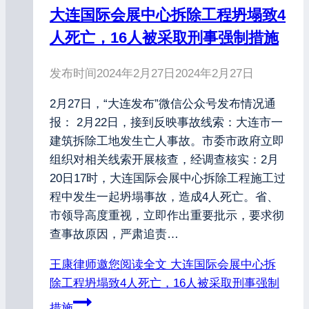
大连国际会展中心拆除工程坍塌致4
人死亡，16人被采取刑事强制措施
发布时间
2024年2月27日
2024年2月27日
2月27日，“大连发布”微信公众号发布情况通
报： 2月22日，接到反映事故线索：大连市一
建筑拆除工地发生亡人事故。市委市政府立即
组织对相关线索开展核查，经调查核实：2月
20日17时，大连国际会展中心拆除工程施工过
程中发生一起坍塌事故，造成4人死亡。省、
市领导高度重视，立即作出重要批示，要求彻
查事故原因，严肃追责…
王康律师邀您阅读全文
大连国际会展中心拆
除工程坍塌致4人死亡，16人被采取刑事强制
措施