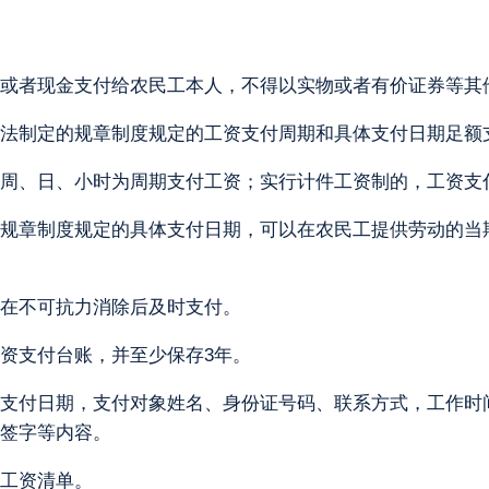
或者现金支付给农民工本人，不得以实物或者有价证券等其
法制定的规章制度规定的工资支付周期和具体支付日期足额
周、日、小时为周期支付工资；实行计件工资制的，工资支
规章制度规定的具体支付日期，可以在农民工提供劳动的当
在不可抗力消除后及时支付。
资支付台账，并至少保存3年。
支付日期，支付对象姓名、身份证号码、联系方式，工作时
签字等内容。
工资清单。