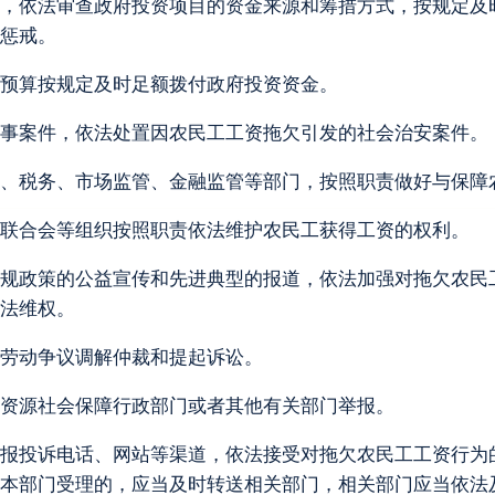
，依法审查政府投资项目的资金来源和筹措方式，按规定及
惩戒。
预算按规定及时足额拨付政府投资资金。
事案件，依法处置因农民工工资拖欠引发的社会治安案件。
、税务、市场监管、金融监管等部门，按照职责做好与保障
联合会等组织按照职责依法维护农民工获得工资的权利。
规政策的公益宣传和先进典型的报道，依法加强对拖欠农民
法维权。
劳动争议调解仲裁和提起诉讼。
资源社会保障行政部门或者其他有关部门举报。
报投诉电话、网站等渠道，依法接受对拖欠农民工工资行为
本部门受理的，应当及时转送相关部门，相关部门应当依法