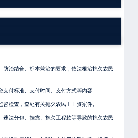
机制，加强监管能力建设，健全保障农民工工资支
、防治结合、标本兼治的要求，依法根治拖欠农民
资支付标准、支付时间、支付方式等内容。
监督检查，查处有关拖欠农民工工资案件。
、违法分包、挂靠、拖欠工程款等导致的拖欠农民