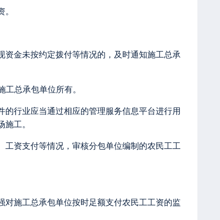
资。
现资金未按约定拨付等情况的，及时通知施工总承
施工总承包单位所有。
件的行业应当通过相应的管理服务信息平台进行用
场施工。
、工资支付等情况，审核分包单位编制的农民工工
强对施工总承包单位按时足额支付农民工工资的监