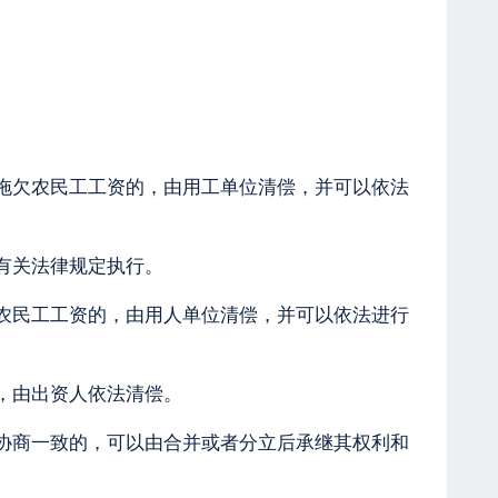
。
拖欠农民工工资的，由用工单位清偿，并可以依法
有关法律规定执行。
农民工工资的，由用人单位清偿，并可以依法进行
，由出资人依法清偿。
协商一致的，可以由合并或者分立后承继其权利和