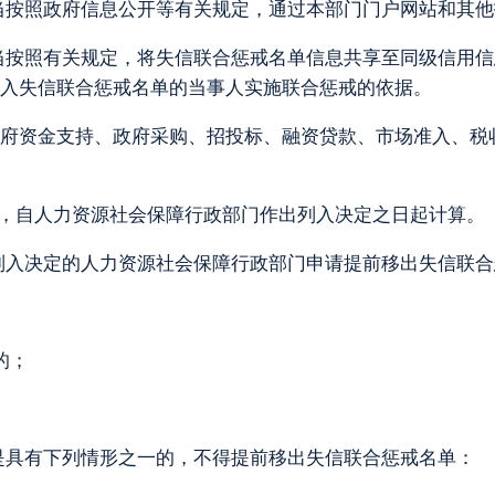
当按照政府信息公开等有关规定，通过本部门门户网站和其他
当按照有关规定，将失信联合惩戒名单信息共享至同级信用信
列入失信联合惩戒名单的当事人实施联合惩戒的依据。
府资金支持、政府采购、招投标、融资贷款、市场准入、税
，自人力资源社会保障行政部门作出列入决定之日起计算。
列入决定的人力资源社会保障行政部门申请提前移出失信联合
的；
是具有下列情形之一的，不得提前移出失信联合惩戒名单：