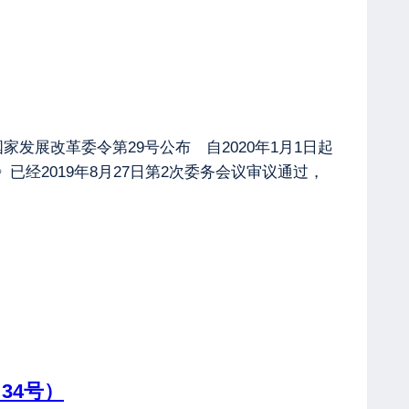
国家发展改革委令第29号公布 自2020年1月1日起
)》已经2019年8月27日第2次委务会议审议通过，
34号）