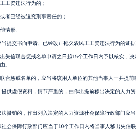
工工资违法行为的；
或者已经被追究刑事责任的；
他情形。
应当提交书面申请、已经改正拖欠农民工工资违法行为的证据
出失信联合惩戒名单申请之日起15个工作日内予以核实，决
由。
联合惩戒名单的，应当将该用人单位的其他当事人一并提前
、提供虚假资料，情节严重的，由作出提前移出决定的人力资
依法撤销的，作出列入决定的人力资源社会保障行政部门应当
社会保障行政部门应当于10个工作日内将当事人移出失信