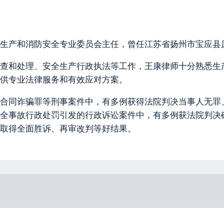
生产和消防安全专业委员会主任，曾任江苏省扬州市宝应县
查和处理、安全生产行政执法等工作，王康律师十分熟悉生
供专业法律服务和有效应对方案。
合同诈骗罪等刑事案件中，有多例获得法院判决当事人无罪
全事故行政处罚引发的行政诉讼案件中，有多例获法院判决
取得全面胜诉、再审改判等好结果。