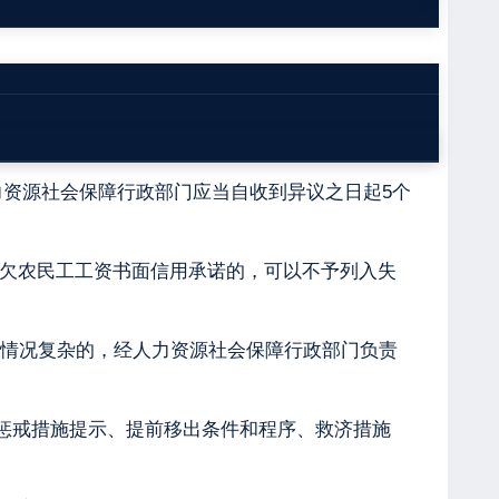
出异议等依法享有的权利和本办法第七条可以不
资源社会保障行政部门应当自收到异议之日起5个
欠农民工工资书面信用承诺的，可以不予列入失
。情况复杂的，经人力资源社会保障行政部门负责
惩戒措施提示、提前移出条件和程序、救济措施