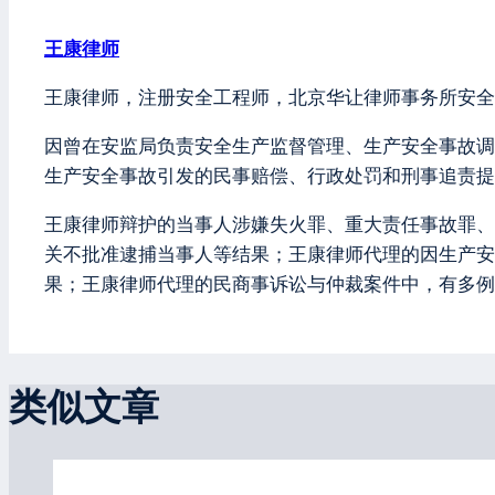
王康律师
王康律师，注册安全工程师，北京华让律师事务所安全
因曾在安监局负责安全生产监督管理、生产安全事故调
生产安全事故引发的民事赔偿、行政处罚和刑事追责提
王康律师辩护的当事人涉嫌失火罪、重大责任事故罪、
关不批准逮捕当事人等结果；王康律师代理的因生产安
果；王康律师代理的民商事诉讼与仲裁案件中，有多例
类似文章