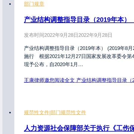
部门规章
产业结构调整指导目录（2019年本）（
发布时间
2022年9月28日
2022年9月28日
产业结构调整指导目录（2019年本） (2019年8
施行 根据2021年12月27日国家发展改革委令第4
现予公布，自2020年1月…
王康律师邀您阅读全文
产业结构调整指导目录（20
规范性文件
|
部门规范性文件
人力资源社会保障部关于执行《工伤保