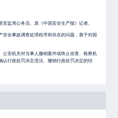
原安监局公务员、原《中国安全生产报》记者。
产安全事故调查处理程序和存在的问题，善于对因
、公安机关对当事人撤销案件或终止侦查、检察机
确认行政处罚决定违法、撤销行政处罚决定的结