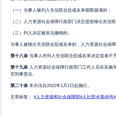
（一）当事人被列入失信联合惩戒名单期限届满的；
（二）人力资源社会保障行政部门决定提前移出失信联
（三）列入决定被依法撤销的。
当事人被移出失信联合惩戒名单的，人力资源社会保障
第十八条
当事人对列入失信联合惩戒名单决定或者不
第十九条
人力资源社会保障行政部门工作人员在实施
究刑事责任。
第二十条
本办法自2022年1月1日起施行。
文章标签：
#
人力资源和社会保障部
#
人社部令第45号
#