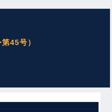
第45号）