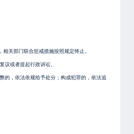
，相关部门联合惩戒措施按照规定终止。
复议或者提起行政诉讼。
弊的，依法依规给予处分；构成犯罪的，依法追