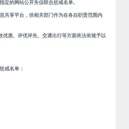
指定的网站公开失信联合惩戒名单。
息共享平台，供相关部门作为在各自职责范围内
收优惠、评优评先、交通出行等方面依法依规予以
惩戒名单：