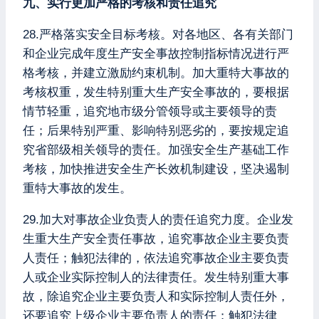
九、实行更加严格的考核和责任追究
28.严格落实安全目标考核。对各地区、各有关部门
和企业完成年度生产安全事故控制指标情况进行严
格考核，并建立激励约束机制。加大重特大事故的
考核权重，发生特别重大生产安全事故的，要根据
情节轻重，追究地市级分管领导或主要领导的责
任；后果特别严重、影响特别恶劣的，要按规定追
究省部级相关领导的责任。加强安全生产基础工作
考核，加快推进安全生产长效机制建设，坚决遏制
重特大事故的发生。
29.加大对事故企业负责人的责任追究力度。企业发
生重大生产安全责任事故，追究事故企业主要负责
人责任；触犯法律的，依法追究事故企业主要负责
人或企业实际控制人的法律责任。发生特别重大事
故，除追究企业主要负责人和实际控制人责任外，
还要追究上级企业主要负责人的责任；触犯法律