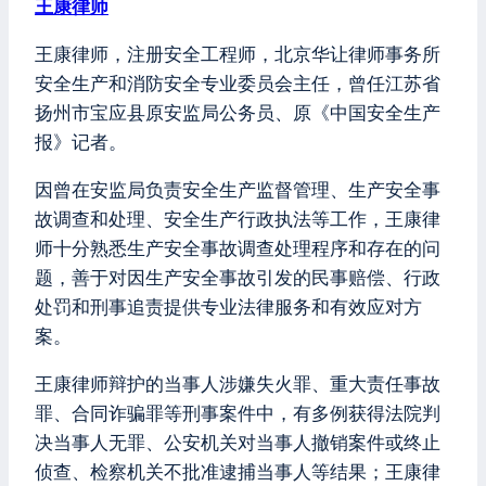
王康律师
王康律师，注册安全工程师，北京华让律师事务所
安全生产和消防安全专业委员会主任，曾任江苏省
扬州市宝应县原安监局公务员、原《中国安全生产
报》记者。
因曾在安监局负责安全生产监督管理、生产安全事
故调查和处理、安全生产行政执法等工作，王康律
师十分熟悉生产安全事故调查处理程序和存在的问
题，善于对因生产安全事故引发的民事赔偿、行政
处罚和刑事追责提供专业法律服务和有效应对方
案。
王康律师辩护的当事人涉嫌失火罪、重大责任事故
罪、合同诈骗罪等刑事案件中，有多例获得法院判
决当事人无罪、公安机关对当事人撤销案件或终止
侦查、检察机关不批准逮捕当事人等结果；王康律