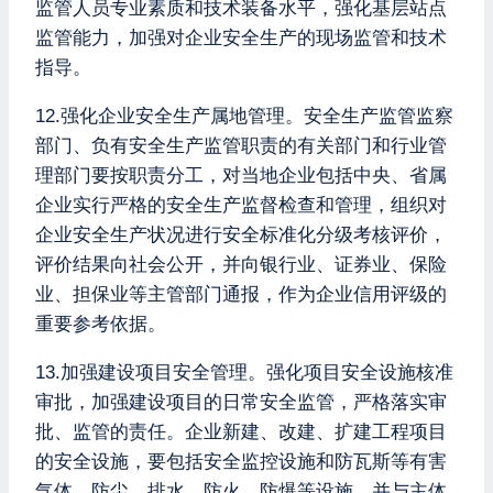
监管人员专业素质和技术装备水平，强化基层站点
监管能力，加强对企业安全生产的现场监管和技术
指导。
12.强化企业安全生产属地管理。安全生产监管监察
部门、负有安全生产监管职责的有关部门和行业管
理部门要按职责分工，对当地企业包括中央、省属
企业实行严格的安全生产监督检查和管理，组织对
企业安全生产状况进行安全标准化分级考核评价，
评价结果向社会公开，并向银行业、证券业、保险
业、担保业等主管部门通报，作为企业信用评级的
重要参考依据。
13.加强建设项目安全管理。强化项目安全设施核准
审批，加强建设项目的日常安全监管，严格落实审
批、监管的责任。企业新建、改建、扩建工程项目
的安全设施，要包括安全监控设施和防瓦斯等有害
气体、防尘、排水、防火、防爆等设施，并与主体