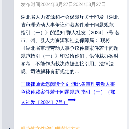
发布时间
2024年3月27日
2024年3月27日
湖北省人力资源和社会保障厅关于印发《湖北
省审理劳动人事争议仲裁案件若干问题规范
指引（一）》的通知 鄂人社发〔2024〕7号 各
市、州、县人力资源和社会保障局： 现将
《湖北省审理劳动人事争议仲裁案件若干问题
规范指引（一）》印发给你们，供仲裁办案时
参考，不能作为裁决依据直接引用。法律法
规、司法解释有新规定的…
王康律师邀您阅读全文
湖北省审理劳动人事
争议仲裁案件若干问题规范 指引（一）（鄂
人社发〔2024〕7号）
规范性文件
|
部门规范性文件