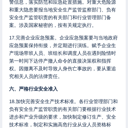
警信息，落实防范和应急处置措施。对重大危险源
和重大隐患要报当地安全生产监管监察部门、负有
安全生产监管职责的有关部门和行业管理部门备
案。涉及国家秘密的，按有关规定执行。
17.完善企业应急预案。企业应急预案要与当地政府
应急预案保持衔接，并定期进行演练。赋予企业生
产现场带班人员、班组长和调度人员在遇到险情时
第一时间下达停产撤人命令的直接决策权和指挥
权。因撤离不及时导致人身伤亡事故的，要从重追
究相关人员的法律责任。
六、严格行业安全准入
18.加快完善安全生产技术标准。各行业管理部门和
负有安全生产监管职责的有关部门要根据行业技术
进步和产业升级的要求，加快制定修订生产、安全
技术标准，制定和实施高危行业从业人员资格标