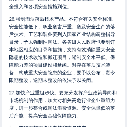
全投入和各项安全措施到位。
26.强制淘汰落后技术产品。不符合有关安全标准、
安全性能低下、职业危害严重、危及安全生产的落
后技术、工艺和装备要列入国家产业结构调整指导
目录，予以强制性淘汰。各省级人民政府也要制订
本地区相应的目录和措施，支持有效消除重大安全
隐患的技术改造和搬迁项目，遏制安全水平低、保
障能力差的项目建设和延续。对存在落后技术装
备、构成重大安全隐患的企业，要予以公布，责令
限期整改，逾期未整改的依法予以关闭。
27.加快产业重组步伐。要充分发挥产业政策导向和
市场机制的作用，加大对相关高危行业企业重组力
度，进一步整合或淘汰浪费资源、安全保障低的落
后产能，提高安全基础保障能力。