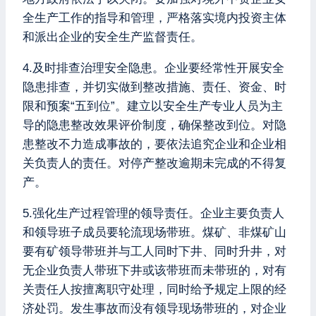
全生产工作的指导和管理，严格落实境内投资主体
和派出企业的安全生产监督责任。
4.及时排查治理安全隐患。企业要经常性开展安全
隐患排查，并切实做到整改措施、责任、资金、时
限和预案“五到位”。建立以安全生产专业人员为主
导的隐患整改效果评价制度，确保整改到位。对隐
患整改不力造成事故的，要依法追究企业和企业相
关负责人的责任。对停产整改逾期未完成的不得复
产。
5.强化生产过程管理的领导责任。企业主要负责人
和领导班子成员要轮流现场带班。煤矿、非煤矿山
要有矿领导带班并与工人同时下井、同时升井，对
无企业负责人带班下井或该带班而未带班的，对有
关责任人按擅离职守处理，同时给予规定上限的经
济处罚。发生事故而没有领导现场带班的，对企业