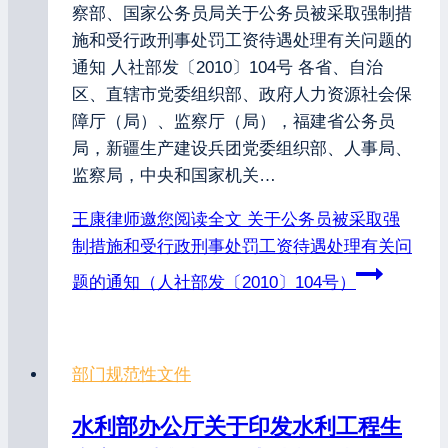
察部、国家公务员局关于公务员被采取强制措
施和受行政刑事处罚工资待遇处理有关问题的
通知 人社部发〔2010〕104号 各省、自治
区、直辖市党委组织部、政府人力资源社会保
障厅（局）、监察厅（局），福建省公务员
局，新疆生产建设兵团党委组织部、人事局、
监察局，中央和国家机关…
王康律师邀您阅读全文
关于公务员被采取强
制措施和受行政刑事处罚工资待遇处理有关问
题的通知（人社部发〔2010〕104号）
部门规范性文件
水利部办公厅关于印发水利工程生