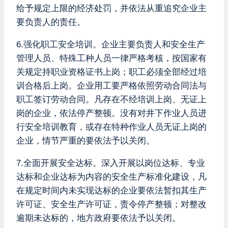
给予规定上限的经济处罚，并依法从重追究企业主
要负责人的责任。
6.强化职工安全培训。企业主要负责人和安全生产
管理人员、特殊工种人员一律严格考核，按国家有
关规定持职业资格证书上岗；职工必须全部经过培
训合格后上岗。企业用工要严格依照劳动合同法与
职工签订劳动合同。凡存在不经培训上岗、无证上
岗的企业，依法停产整顿。没有对井下作业人员进
行安全培训教育，或存在特种作业人员无证上岗的
企业，情节严重的要依法予以关闭。
7.全面开展安全达标。深入开展以岗位达标、专业
达标和企业达标为内容的安全生产标准化建设，凡
在规定时间内未实现达标的企业要依法暂扣其生产
许可证、安全生产许可证，责令停产整顿；对整改
逾期未达标的，地方政府要依法予以关闭。