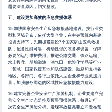
题要深查原因，切实整改。
五、建设更加高效的应急救援体系
15.加快国家安全生产应急救援基地建设。按行业类
型和区域分布，依托大型企业，在中央预算内基建
投资支持下，先期抓紧建设7个国家矿山应急救援
队，配备性能可靠、机动性强的装备和设备，保障
必要的运行维护费用。推进公路交通、铁路运输、
水上搜救、船舶溢油、油气田、危险化学品等行业
（领域）国家救援基地和队伍建设。鼓励和支持各
地区、各部门、各行业依托大型企业和专业救援力
量，加强服务周边的区域性应急救援能力建设。
16.建立完善企业安全生产预警机制。企业要建立完
善安全生产动态监控及预警预报体系，每月进行一
次安全生产风险分析。发现事故征兆要立即发布预