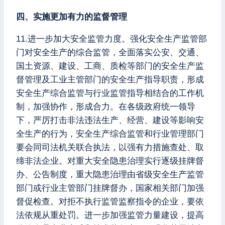
四、实施更加有力的监督管理
11.进一步加大安全监管力度。强化安全生产监管部
门对安全生产的综合监管，全面落实公安、交通、
国土资源、建设、工商、质检等部门的安全生产监
督管理及工业主管部门的安全生产指导职责，形成
安全生产综合监管与行业监管指导相结合的工作机
制，加强协作，形成合力。在各级政府统一领导
下，严厉打击非法违法生产、经营、建设等影响安
全生产的行为，安全生产综合监管和行业管理部门
要会同司法机关联合执法，以强有力措施查处、取
缔非法企业。对重大安全隐患治理实行逐级挂牌督
办、公告制度，重大隐患治理由省级安全生产监管
部门或行业主管部门挂牌督办，国家相关部门加强
督促检查。对拒不执行监管监察指令的企业，要依
法依规从重处罚。进一步加强监管力量建设，提高