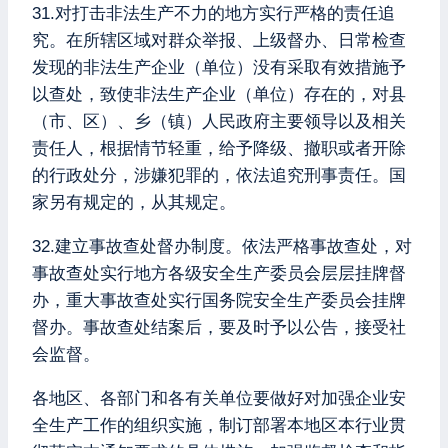
31.对打击非法生产不力的地方实行严格的责任追
究。在所辖区域对群众举报、上级督办、日常检查
发现的非法生产企业（单位）没有采取有效措施予
以查处，致使非法生产企业（单位）存在的，对县
（市、区）、乡（镇）人民政府主要领导以及相关
责任人，根据情节轻重，给予降级、撤职或者开除
的行政处分，涉嫌犯罪的，依法追究刑事责任。国
家另有规定的，从其规定。
32.建立事故查处督办制度。依法严格事故查处，对
事故查处实行地方各级安全生产委员会层层挂牌督
办，重大事故查处实行国务院安全生产委员会挂牌
督办。事故查处结案后，要及时予以公告，接受社
会监督。
各地区、各部门和各有关单位要做好对加强企业安
全生产工作的组织实施，制订部署本地区本行业贯