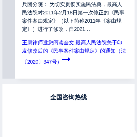
兵团分院： 为切实贯彻实施民法典，最高人
民法院对2011年2月18日第一次修正的《民事
案件案由规定》（以下简称2011年《案由规
定》）进行了修改，自2021…
王康律师邀您阅读全文
最高人民法院关于印
发修改后的《民事案件案由规定》的通知（法
〔2020〕347号）
全国咨询热线