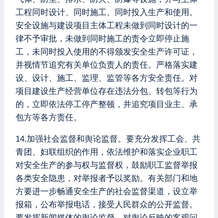
工程同时设计、同时施工、同时投入生产和使用。
安全设施与建设项目主体工程未做到同时设计的一
律不予审批，未做到同时施工的责令立即停止施
工，未同时投入使用的不得颁发安全生产许可证，
并视情节追究有关单位负责人的责任。严格落实建
设、设计、施工、监理、监管等各方安全责任。对
项目建设生产经营单位存在违法分包、转包等行为
的，立即依法停工停产整顿，并追究项目业主、承
包方等各方责任。
14.加强社会监督和舆论监督。要充分发挥工会、共
青团、妇联组织的作用，依法维护和落实企业职工
对安全生产的参与权与监督权，鼓励职工监督举报
各类安全隐患，对举报者予以奖励。有关部门和地
方要进一步畅通安全生产的社会监督渠道，设立举
报箱，公布举报电话，接受人民群众的公开监督。
要发挥新闻媒体的舆论监督，对舆论反映的客观问