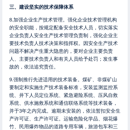
三、建设坚实的技术保障体系
8.加强企业生产技术管理。强化企业技术管理机构
的安全职能，按规定配备安全技术人员，切实落实
企业负责人安全生产技术管理负责制，强化企业主
要技术负责人技术决策和指挥权。因安全生产技术
问题不解决产生重大隐患的，要对企业主要负责
人、主要技术负责人和有关人员给予处罚；发生事
故的，依法追究责任。
9.强制推行先进适用的技术装备。煤矿、非煤矿山
要制定和实施生产技术装备标准，安装监测监控系
统、井下人员定位系统、紧急避险系统、压风自救
系统、供水施救系统和通信联络系统等技术装备，
并于3年之内完成。逾期未安装的，依法暂扣安全生
产许可证、生产许可证。运输危险化学品、烟花爆
竹、民用爆炸物品的道路专用车辆，旅游包车和三