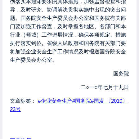
彻落实本通知要求的具体措施，加强监督检查和指
导，及时研究、协调解决贯彻实施中出现的突出问
题。国务院安全生产委员会办公室和国务院有关部
门要加强工作督查，及时掌握各地区、各部门和本
行业（领域）工作进展情况，确保各项规定、措施
执行落实到位。省级人民政府和国务院有关部门要
将加强企业安全生产工作情况及时报送国务院安全
生产委员会办公室。
国务院
二○一○年七月十九日
文章标签：
#
企业安全生产
#
国务院
#
国发 〔2010〕
23号