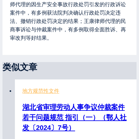
师代理的因生产安全事故行政处罚引发的行政诉讼
案件中，有多例获法院判决确认行政处罚决定违
法、撤销行政处罚决定的结果；王康律师代理的民
商事诉讼与仲裁案件中，有多例取得全面胜诉、再
审改判等好结果。
类似文章
地方规范性文件
湖北省审理劳动人事争议仲裁案件
若干问题规范 指引（一）（鄂人社
发〔2024〕7号）