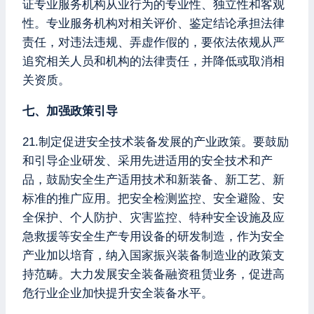
证专业服务机构从业行为的专业性、独立性和客观
性。专业服务机构对相关评价、鉴定结论承担法律
责任，对违法违规、弄虚作假的，要依法依规从严
追究相关人员和机构的法律责任，并降低或取消相
关资质。
七、加强政策引导
21.制定促进安全技术装备发展的产业政策。要鼓励
和引导企业研发、采用先进适用的安全技术和产
品，鼓励安全生产适用技术和新装备、新工艺、新
标准的推广应用。把安全检测监控、安全避险、安
全保护、个人防护、灾害监控、特种安全设施及应
急救援等安全生产专用设备的研发制造，作为安全
产业加以培育，纳入国家振兴装备制造业的政策支
持范畴。大力发展安全装备融资租赁业务，促进高
危行业企业加快提升安全装备水平。