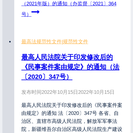
（2021年版）的通知（办监督〔2021〕364
号）
最高法规范性文件
|
规范性文件
最高人民法院关于印发修改后的
《民事案件案由规定》的通知（法
〔2020〕347号）
发布时间
2022年10月15日
2022年10月15日
最高人民法院关于印发修改后的《民事案件案
由规定》的通知 法〔2020〕347号 各省、自
治区、直辖市高级人民法院，解放军军事法
院，新疆维吾尔自治区高级人民法院生产建设