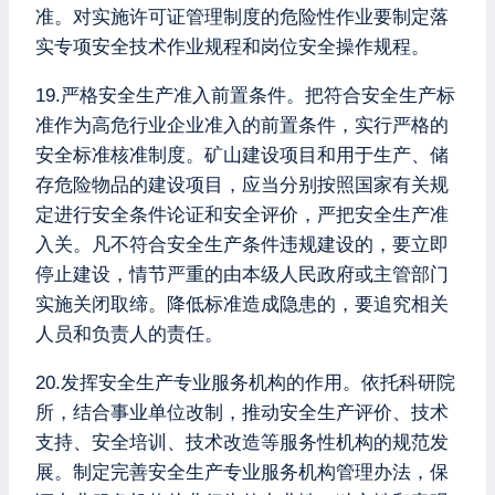
准。对实施许可证管理制度的危险性作业要制定落
实专项安全技术作业规程和岗位安全操作规程。
19.严格安全生产准入前置条件。把符合安全生产标
准作为高危行业企业准入的前置条件，实行严格的
安全标准核准制度。矿山建设项目和用于生产、储
存危险物品的建设项目，应当分别按照国家有关规
定进行安全条件论证和安全评价，严把安全生产准
入关。凡不符合安全生产条件违规建设的，要立即
停止建设，情节严重的由本级人民政府或主管部门
实施关闭取缔。降低标准造成隐患的，要追究相关
人员和负责人的责任。
20.发挥安全生产专业服务机构的作用。依托科研院
所，结合事业单位改制，推动安全生产评价、技术
支持、安全培训、技术改造等服务性机构的规范发
展。制定完善安全生产专业服务机构管理办法，保