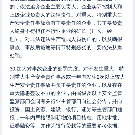
的，依法追究企业主要负责人、企业实际控制人和
上级企业负责人的法律责任。对重大、特别重大生
产安全责任事故负有主要责任的企业，其主要负责
人终身不得担任本行业企业的矿长（厂长、经
理）。对非法违法生产造成人员伤亡的，以及瞒报
事故、事故后逃逸等情节特别恶劣的，要依法从重
处罚。
30.加大对事故企业的处罚力度。对于发生重大、特
别重大生产安全责任事故或一年内发生2次以上较大
生产安全责任事故并负主要责任的企业，以及存在
重大隐患整改不力的企业，由省级及以上安全监管
监察部门会同有关行业主管部门向社会公告，并向
投资、国土资源、建设、银行、证券等主管部门通
报，一年内严格限制新增的项目核准、用地审批、
证券融资等，并作为银行贷款等的重要参考依据。