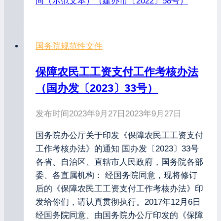
同（示范文本）（建办市〔2022〕58号）
国务院规范性文件
保障农民工工资支付工作考核办法
（国办发〔2023〕33号）
发布时间
2023年9月27日
2023年9月27日
国务院办公厅关于印发《保障农民工工资支付
工作考核办法》的通知 国办发〔2023〕33号
各省、自治区、直辖市人民政府，国务院各部
委、各直属机构： 经国务院同意，现将修订
后的《保障农民工工资支付工作考核办法》印
发给你们，请认真贯彻执行。2017年12月6日
经国务院同意、由国务院办公厅印发的《保障