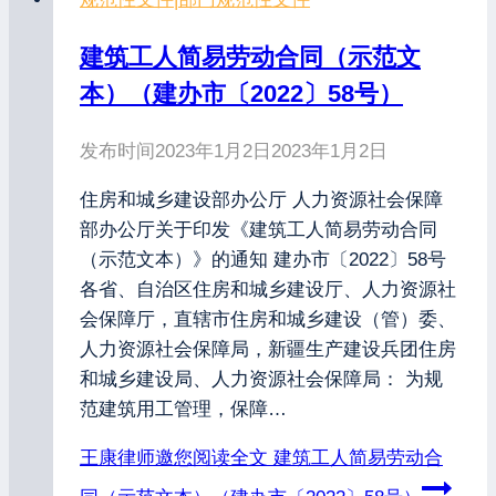
建筑工人简易劳动合同（示范文
本）（建办市〔2022〕58号）
发布时间
2023年1月2日
2023年1月2日
住房和城乡建设部办公厅 人力资源社会保障
部办公厅关于印发《建筑工人简易劳动合同
（示范文本）》的通知 建办市〔2022〕58号
各省、自治区住房和城乡建设厅、人力资源社
会保障厅，直辖市住房和城乡建设（管）委、
人力资源社会保障局，新疆生产建设兵团住房
和城乡建设局、人力资源社会保障局： 为规
范建筑用工管理，保障…
王康律师邀您阅读全文
建筑工人简易劳动合