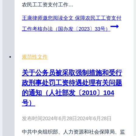
农民工工资支付工作…
王康律师邀您阅读全文
保障农民工工资支付
工作考核办法（国办发〔2023〕33号）
规范性文件
关于公务员被采取强制措施和受行
政刑事处罚工资待遇处理有关问题
的通知（人社部发〔2010〕104
号）
发布时间
2024年6月28日
2024年6月28日
中共中央组织部、人力资源和社会保障局、监