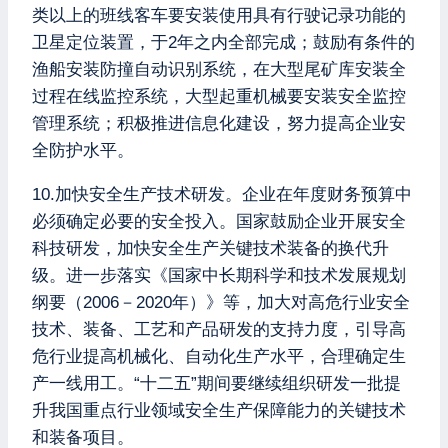
类以上的班线客车要安装使用具有行驶记录功能的
卫星定位装置，于2年之内全部完成；鼓励有条件的
渔船安装防撞自动识别系统，在大型尾矿库安装全
过程在线监控系统，大型起重机械要安装安全监控
管理系统；积极推进信息化建设，努力提高企业安
全防护水平。
10.加快安全生产技术研发。企业在年度财务预算中
必须确定必要的安全投入。国家鼓励企业开展安全
科技研发，加快安全生产关键技术装备的换代升
级。进一步落实《国家中长期科学和技术发展规划
纲要（2006－2020年）》等，加大对高危行业安全
技术、装备、工艺和产品研发的支持力度，引导高
危行业提高机械化、自动化生产水平，合理确定生
产一线用工。“十二五”期间要继续组织研发一批提
升我国重点行业领域安全生产保障能力的关键技术
和装备项目。