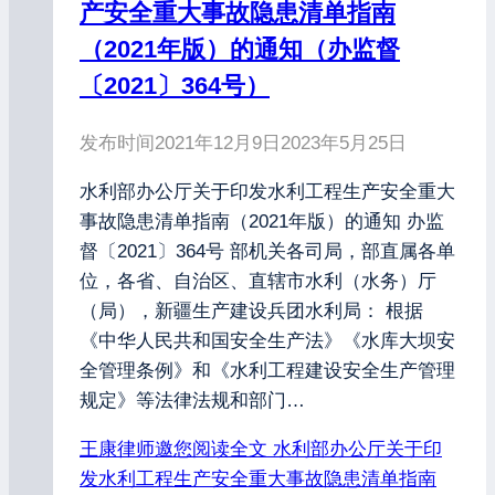
产安全重大事故隐患清单指南
（2021年版）的通知（办监督
〔2021〕364号）
发布时间
2021年12月9日
2023年5月25日
水利部办公厅关于印发水利工程生产安全重大
事故隐患清单指南（2021年版）的通知 办监
督〔2021〕364号 部机关各司局，部直属各单
位，各省、自治区、直辖市水利（水务）厅
（局），新疆生产建设兵团水利局： 根据
《中华人民共和国安全生产法》《水库大坝安
全管理条例》和《水利工程建设安全生产管理
规定》等法律法规和部门…
王康律师邀您阅读全文
水利部办公厅关于印
发水利工程生产安全重大事故隐患清单指南