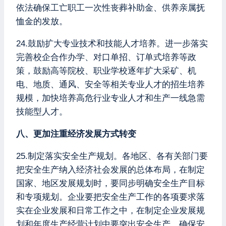
依法确保工亡职工一次性丧葬补助金、供养亲属抚
恤金的发放。
24.鼓励扩大专业技术和技能人才培养。进一步落实
完善校企合作办学、对口单招、订单式培养等政
策，鼓励高等院校、职业学校逐年扩大采矿、机
电、地质、通风、安全等相关专业人才的招生培养
规模，加快培养高危行业专业人才和生产一线急需
技能型人才。
八、更加注重经济发展方式转变
25.制定落实安全生产规划。各地区、各有关部门要
把安全生产纳入经济社会发展的总体布局，在制定
国家、地区发展规划时，要同步明确安全生产目标
和专项规划。企业要把安全生产工作的各项要求落
实在企业发展和日常工作之中，在制定企业发展规
划和年度生产经营计划中要突出安全生产，确保安