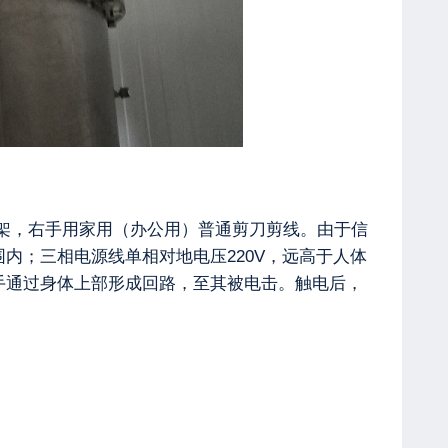
架，右手用家用（办公用）普通剪刀剪线。由于信
内；三相电源线单相对地电压220V，远高于人体
手通过身体上部形成回路，至其被电击。触电后，