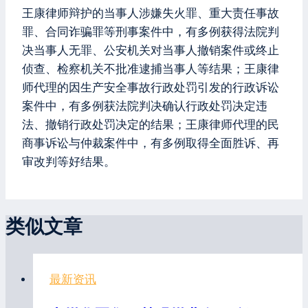
王康律师辩护的当事人涉嫌失火罪、重大责任事故
罪、合同诈骗罪等刑事案件中，有多例获得法院判
决当事人无罪、公安机关对当事人撤销案件或终止
侦查、检察机关不批准逮捕当事人等结果；王康律
师代理的因生产安全事故行政处罚引发的行政诉讼
案件中，有多例获法院判决确认行政处罚决定违
法、撤销行政处罚决定的结果；王康律师代理的民
商事诉讼与仲裁案件中，有多例取得全面胜诉、再
审改判等好结果。
类似文章
最新资讯