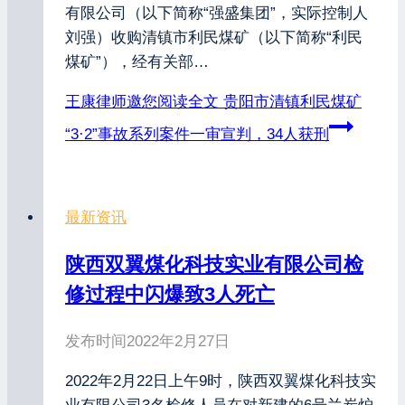
有限公司（以下简称“强盛集团”，实际控制人
刘强）收购清镇市利民煤矿（以下简称“利民
煤矿”），经有关部…
王康律师邀您阅读全文
贵阳市清镇利民煤矿
“3·2”事故系列案件一审宣判，34人获刑
最新资讯
陕西双翼煤化科技实业有限公司检
修过程中闪爆致3人死亡
发布时间
2022年2月27日
2022年2月22日上午9时，陕西双翼煤化科技实