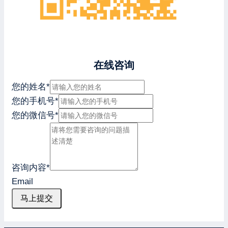
在线咨询
您的姓名
*
您的手机号
*
您的微信号
*
咨询内容
*
Email
马上提交