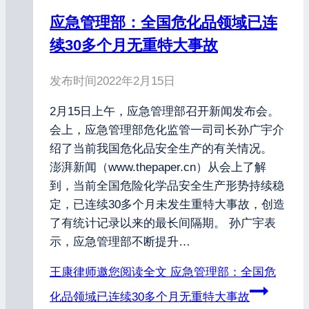
应急管理部：全国危化品领域已连
续30多个月无重特大事故
发布时间
2022年2月15日
2月15日上午，应急管理部召开新闻发布会。
会上，应急管理部危化监管一司司长孙广宇介
绍了当前我国危化品安全生产的有关情况。
澎湃新闻（www.thepaper.cn）从会上了解
到，当前全国危险化学品安全生产形势持续稳
定，已连续30多个月未发生重特大事故，创造
了有统计记录以来的最长间隔期。 孙广宇表
示，应急管理部不断提升…
王康律师邀您阅读全文
应急管理部：全国危
化品领域已连续30多个月无重特大事故