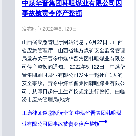
中煤华晋集团韩咀煤业有限公司因
事故被责令停产整顿
发布时间
2022年6月29日
山西省应急管理厅网站消息，6月27日，山西
省应急管理厅、山西省地方煤矿安全监督管理
局发布关于责令中煤华晋集团韩咀煤业有限公
司停产整顿的通知。 2022年5月22日，中煤华
晋集团韩咀煤业有限公司发生一起死亡1人的
安全事故。责令中煤华晋集团韩咀煤业有限公
司，从即日起停止生产按规定进行整顿。由临
汾市应急管理局(地方…
王康律师邀您阅读全文
中煤华晋集团韩咀煤
业有限公司因事故被责令停产整顿