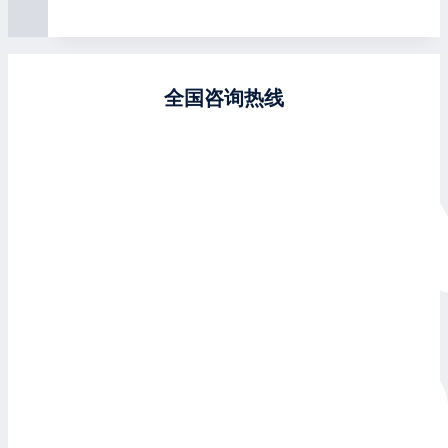
全国咨询热线