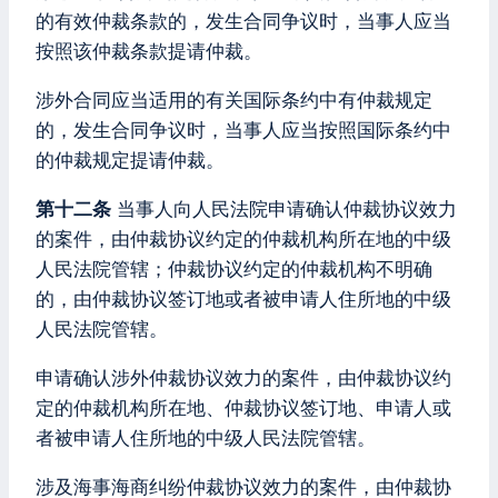
的有效仲裁条款的，发生合同争议时，当事人应当
按照该仲裁条款提请仲裁。
涉外合同应当适用的有关国际条约中有仲裁规定
的，发生合同争议时，当事人应当按照国际条约中
的仲裁规定提请仲裁。
第十二条
当事人向人民法院申请确认仲裁协议效力
的案件，由仲裁协议约定的仲裁机构所在地的中级
人民法院管辖；仲裁协议约定的仲裁机构不明确
的，由仲裁协议签订地或者被申请人住所地的中级
人民法院管辖。
申请确认涉外仲裁协议效力的案件，由仲裁协议约
定的仲裁机构所在地、仲裁协议签订地、申请人或
者被申请人住所地的中级人民法院管辖。
涉及海事海商纠纷仲裁协议效力的案件，由仲裁协