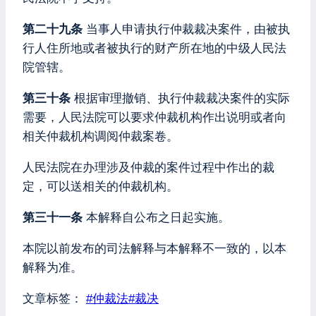
第二十九条
当事人申请执行仲裁裁决案件，由被执
行人住所地或者被执行的财产所在地的中级人民法
院管辖。
第三十条
根据审理撤销、执行仲裁裁决案件的实际
需要，人民法院可以要求仲裁机构作出说明或者向
相关仲裁机构调阅仲裁案卷。
人民法院在办理涉及仲裁的案件过程中作出的裁
定，可以送相关的仲裁机构。
第三十一条
本解释自公布之日起实施。
本院以前发布的司法解释与本解释不一致的，以本
解释为准。
文章标签：
#
仲裁法
#
裁决