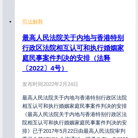
司法解释
最高人民法院关于内地与香港特别
行政区法院相互认可和执行婚姻家
庭民事案件判决的安排（法释
〔2022〕4号）
发布时间
2022年2月24日
最高人民法院关于内地与香港特别行政区法院
相互认可和执行婚姻家庭民事案件判决的安排
《最高人民法院关于内地与香港特别行政区法
院相互认可和执行婚姻家庭民事案件判决的安
排》已于2017年5月22日由最高人民法院审判