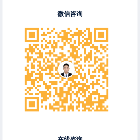
微信咨询
在线咨询