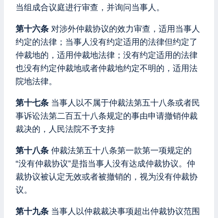
当组成合议庭进行审查，并询问当事人。
第十六条
对涉外仲裁协议的效力审查，适用当事人
约定的法律；当事人没有约定适用的法律但约定了
仲裁地的，适用仲裁地法律；没有约定适用的法律
也没有约定仲裁地或者仲裁地约定不明的，适用法
院地法律。
第十七条
当事人以不属于仲裁法第五十八条或者民
事诉讼法第二百五十八条规定的事由申请撤销仲裁
裁决的，人民法院不予支持
第十八条
仲裁法第五十八条第一款第一项规定的
“没有仲裁协议”是指当事人没有达成仲裁协议。仲
裁协议被认定无效或者被撤销的，视为没有仲裁协
议。
第十九条
当事人以仲裁裁决事项超出仲裁协议范围