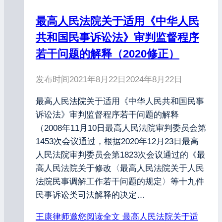
最高人民法院关于适用《中华人民
共和国民事诉讼法》审判监督程序
若干问题的解释（2020修正）
发布时间
2021年8月22日
2024年8月22日
最高人民法院关于适用《中华人民共和国民事
诉讼法》审判监督程序若干问题的解释
（2008年11月10日最高人民法院审判委员会第
1453次会议通过，根据2020年12月23日最高
人民法院审判委员会第1823次会议通过的《最
高人民法院关于修改〈最高人民法院关于人民
法院民事调解工作若干问题的规定〉等十九件
民事诉讼类司法解释的决定…
王康律师邀您阅读全文
最高人民法院关于适