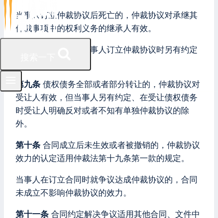
当事人订立仲裁协议后死亡的，仲裁协议对承继其
仲裁事项中的权利义务的继承人有效。
前两款规定情形，当事人订立仲裁协议时另有约定
搜索一下
的除外。
第九条
债权债务全部或者部分转让的，仲裁协议对
受让人有效，但当事人另有约定、在受让债权债务
时受让人明确反对或者不知有单独仲裁协议的除
外。
第十条
合同成立后未生效或者被撤销的，仲裁协议
效力的认定适用仲裁法第十九条第一款的规定。
当事人在订立合同时就争议达成仲裁协议的，合同
未成立不影响仲裁协议的效力。
第十一条
合同约定解决争议适用其他合同、文件中