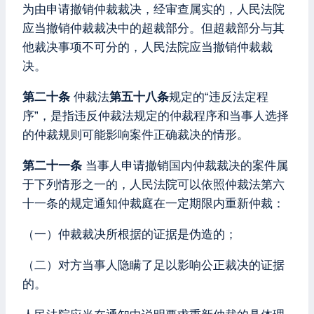
为由申请撤销仲裁裁决，经审查属实的，人民法院
应当撤销仲裁裁决中的超裁部分。但超裁部分与其
他裁决事项不可分的，人民法院应当撤销仲裁裁
决。
第二十条
仲裁法
第五十八条
规定的“违反法定程
序”，是指违反仲裁法规定的仲裁程序和当事人选择
的仲裁规则可能影响案件正确裁决的情形。
第二十一条
当事人申请撤销国内仲裁裁决的案件属
于下列情形之一的，人民法院可以依照仲裁法第六
十一条的规定通知仲裁庭在一定期限内重新仲裁：
（一）仲裁裁决所根据的证据是伪造的；
（二）对方当事人隐瞒了足以影响公正裁决的证据
的。