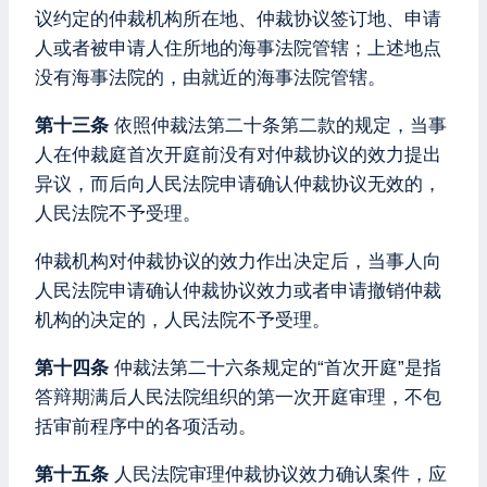
议约定的仲裁机构所在地、仲裁协议签订地、申请
人或者被申请人住所地的海事法院管辖；上述地点
没有海事法院的，由就近的海事法院管辖。
第十三条
依照仲裁法第二十条第二款的规定，当事
人在仲裁庭首次开庭前没有对仲裁协议的效力提出
异议，而后向人民法院申请确认仲裁协议无效的，
人民法院不予受理。
仲裁机构对仲裁协议的效力作出决定后，当事人向
人民法院申请确认仲裁协议效力或者申请撤销仲裁
机构的决定的，人民法院不予受理。
第十四条
仲裁法第二十六条规定的“首次开庭”是指
答辩期满后人民法院组织的第一次开庭审理，不包
括审前程序中的各项活动。
第十五条
人民法院审理仲裁协议效力确认案件，应