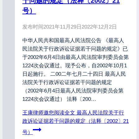
干问题的规定（法释〔2002〕21
号）
发布时间
2021年11月29日
2022年12月2日
中华人民共和国最高人民法院公告 《最高人
民法院关于行政诉讼证据若干问题的规定》已
于2002年6月4日由最高人民法院审判委员会第
1224次会议通过。现予公布，自2002年10月1
日起施行。 二00二年七月二十四日 最高人民
法院关于行政诉讼证据若干问题的规定
（2002年6月4日最高人民法院审判委员会第
1224次会议通过） 法释〔200…
王康律师邀您阅读全文
最高人民法院关于行
政诉讼证据若干问题的规定（法释〔2002〕21
号）