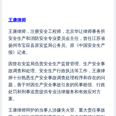
王康律师
王康律师，注册安全工程师，北京华让律师事务所
安全生产和消防安全专业委员会主任，曾任江苏省
扬州市宝应县原安监局公务员、原《中国安全生产
报》记者。
因曾在安监局负责安全生产监督管理、生产安全事
故调查和处理、安全生产行政执法等工作，王康律
师十分熟悉生产安全事故调查处理程序和存在的问
题，善于对因生产安全事故引发的民事赔偿、行政
处罚和刑事追责提供专业法律服务和有效应对方
案。
王康律师辩护的当事人涉嫌失火罪、重大责任事故