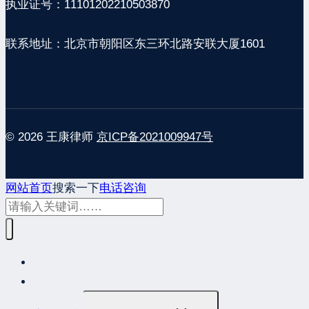
执业证号：11101202210503870
联系地址：北京市朝阳区东三环北路安联大厦1601
© 2026 王康律师
京ICP备2021009947号
网站首页
搜索一下
电话咨询
网站首页
最新发布