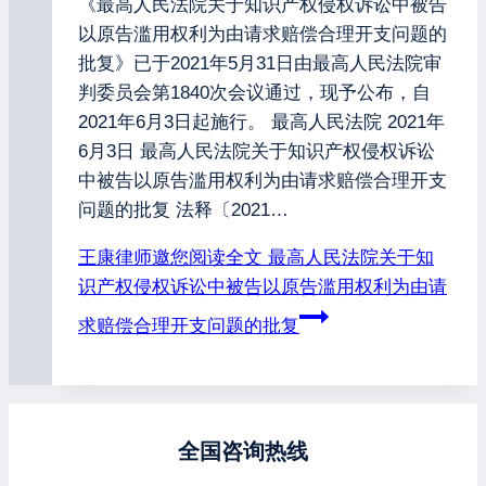
《最高人民法院关于知识产权侵权诉讼中被告
以原告滥用权利为由请求赔偿合理开支问题的
批复》已于2021年5月31日由最高人民法院审
判委员会第1840次会议通过，现予公布，自
2021年6月3日起施行。 最高人民法院 2021年
6月3日 最高人民法院关于知识产权侵权诉讼
中被告以原告滥用权利为由请求赔偿合理开支
问题的批复 法释〔2021…
王康律师邀您阅读全文
最高人民法院关于知
识产权侵权诉讼中被告以原告滥用权利为由请
求赔偿合理开支问题的批复
全国咨询热线