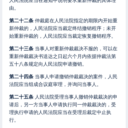
人民法院应当在通知中说明要求重新仲裁的具体理
由。
第二十二条
仲裁庭在人民法院指定的期限内开始重
新仲裁的，人民法院应当裁定终结撤销程序；未开
始重新仲裁的，人民法院应当裁定恢复撤销程序。
第二十三条
当事人对重新仲裁裁决不服的，可以在
重新仲裁裁决书送达之日起六个月内依据仲裁法第
五十八条规定向人民法院申请撤销。
第二十四条
当事人申请撤销仲裁裁决的案件，人民
法院应当组成合议庭审理，并询问当事人。
第二十五条
人民法院受理当事人撤销仲裁裁决的申
请后，另一方当事人申请执行同一仲裁裁决的，受
理执行申请的人民法院应当在受理后裁定中止执
行。