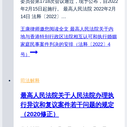
委员会第1718次会议通过，现予公布，自2022
年2月15日起施行。 最高人民法院 2022年2月
14日 法释〔2022〕…
王康律师邀您阅读全文
最高人民法院关于内
地与香港特别行政区法院相互认可和执行婚姻
家庭民事案件判决的安排（法释〔2022〕4
号）
司法解释
最高人民法院关于人民法院办理执
行异议和复议案件若干问题的规定
（2020修正）