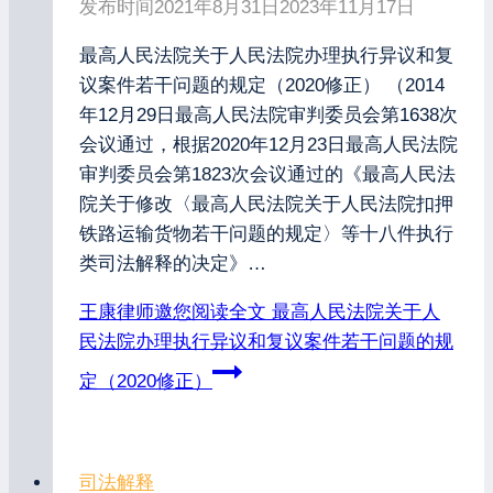
发布时间
2021年8月31日
2023年11月17日
最高人民法院关于人民法院办理执行异议和复
议案件若干问题的规定（2020修正） （2014
年12月29日最高人民法院审判委员会第1638次
会议通过，根据2020年12月23日最高人民法院
审判委员会第1823次会议通过的《最高人民法
院关于修改〈最高人民法院关于人民法院扣押
铁路运输货物若干问题的规定〉等十八件执行
类司法解释的决定》…
王康律师邀您阅读全文
最高人民法院关于人
民法院办理执行异议和复议案件若干问题的规
定（2020修正）
司法解释