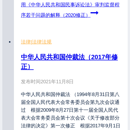
用《中华人民共和国民事诉讼法》审判监督程
序若干问题的解释（2020修正）
法律
|
法律法规
中华人民共和国仲裁法（2017年修
正）
发布时间
2021年11月8日
中华人民共和国仲裁法 （1994年8月31日第八
届全国人民代表大会常务委员会第九次会议通
过 根据2009年8月27日第十一届全国人民代
表大会常务委员会第十次会议《关于修改部分
法律的决定》第一次修正 根据2017年9月1日