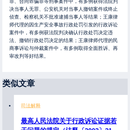
罪、合同诈骗罪等刑事案件中，有多例获得法院判
决当事人无罪、公安机关对当事人撤销案件或终止
侦查、检察机关不批准逮捕当事人等结果；王康律
师代理的因生产安全事故行政处罚引发的行政诉讼
案件中，有多例获法院判决确认行政处罚决定违
法、撤销行政处罚决定的结果；王康律师代理的民
商事诉讼与仲裁案件中，有多例取得全面胜诉、再
审改判等好结果。
类似文章
司法解释
最高人民法院关于行政诉讼证据若