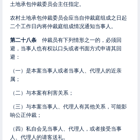
土地承包仲裁委员会主任指定。
农村土地承包仲裁委员会应当自仲裁庭组成之日起
二个工作日内将仲裁庭组成情况通知当事人。
第二十八条
仲裁员有下列情形之一的，必须回
避，当事人也有权以口头或者书面方式申请其回
避：
（一）是本案当事人或者当事人、代理人的近亲
属；
（二）与本案有利害关系；
（三）与本案当事人、代理人有其他关系，可能影
响公正仲裁；
（四）私自会见当事人、代理人，或者接受当事
人、代理人的请客送礼。