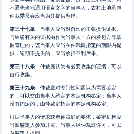
不通晓当地通用语言文字的当事人，农村土地承包
仲裁委员会应当为其提供翻译。
第三十七条
当事人应当对自己的主张提供证据。
与纠纷有关的证据由作为当事人一方的发包方等掌
握管理的，该当事人应当在仲裁庭指定的期限内提
供，逾期不提供的，应当承担不利后果。
第三十八条
仲裁庭认为有必要收集的证据，可以
自行收集。
第三十九条
仲裁庭对专门性问题认为需要鉴定
的，可以交由当事人约定的鉴定机构鉴定；当事人
没有约定的，由仲裁庭指定的鉴定机构鉴定。
根据当事人的请求或者仲裁庭的要求，鉴定机构应
当派鉴定人参加开庭。当事人经仲裁庭许可，可以
向鉴定人提问。