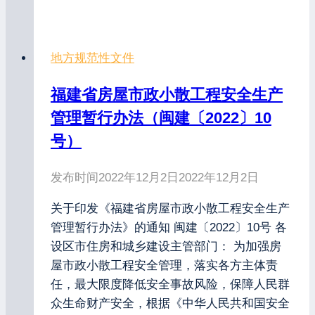
地方规范性文件
福建省房屋市政小散工程安全生产
管理暂行办法（闽建〔2022〕10
号）
发布时间
2022年12月2日
2022年12月2日
关于印发《福建省房屋市政小散工程安全生产
管理暂行办法》的通知 闽建〔2022〕10号 各
设区市住房和城乡建设主管部门： 为加强房
屋市政小散工程安全管理，落实各方主体责
任，最大限度降低安全事故风险，保障人民群
众生命财产安全，根据《中华人民共和国安全