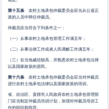
第十五条
农村土地承包仲裁委员会应当从公道正
派的人员中聘任仲裁员。
仲裁员应当符合下列条件之一：
（一）从事农村土地承包管理工作满五年；
（二）从事法律工作或者人民调解工作满五年；
（三）在当地威信较高，并熟悉农村土地承包法律
以及国家政策的居民。
第十六条
农村土地承包仲裁委员会应当对仲裁员
进行农村土地承包法律以及国家政策的培训。
省、自治区、直辖市人民政府农村土地承包管理部
门应当制定仲裁员培训计划，加强对仲裁员培训工
作的组织和指导。