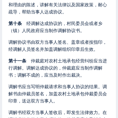
和理由的陈述，讲解有关法律以及国家政策，耐心
疏导，帮助当事人达成协议。
第十条
经调解达成协议的，村民委员会或者乡
（镇）人民政府应当制作调解协议书。
调解协议书由双方当事人签名、盖章或者按指印，
经调解人员签名并加盖调解组织印章后生效。
第十一条
仲裁庭对农村土地承包经营纠纷应当进
行调解。调解达成协议的，仲裁庭应当制作调解
书；调解不成的，应当及时作出裁决。
调解书应当写明仲裁请求和当事人协议的结果。调
解书由仲裁员签名，加盖农村土地承包仲裁委员会
印章，送达双方当事人。
调解书经双方当事人签收后，即发生法律效力。在