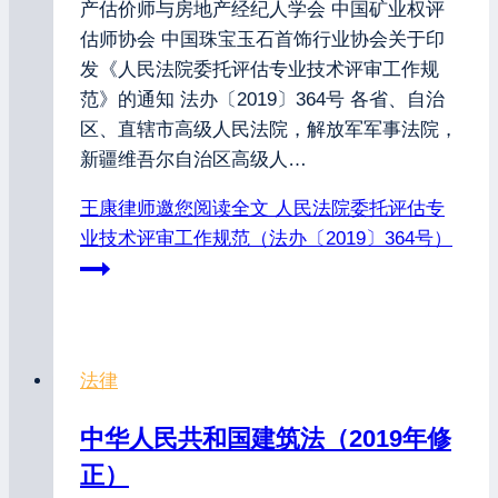
产估价师与房地产经纪人学会 中国矿业权评
估师协会 中国珠宝玉石首饰行业协会关于印
发《人民法院委托评估专业技术评审工作规
范》的通知 法办〔2019〕364号 各省、自治
区、直辖市高级人民法院，解放军军事法院，
新疆维吾尔自治区高级人…
王康律师邀您阅读全文
人民法院委托评估专
业技术评审工作规范（法办〔2019〕364号）
法律
中华人民共和国建筑法（2019年修
正）