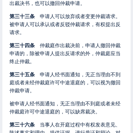
出裁决书，也可以撤回仲裁申请。
第三十三条
申请人可以放弃或者变更仲裁请求。
被申请人可以承认或者反驳仲裁请求，有权提出反
请求。
第三十四条
仲裁庭作出裁决前，申请人撤回仲裁
申请的，除被申请人提出反请求的外，仲裁庭应当
终止仲裁。
第三十五条
申请人经书面通知，无正当理由不到
庭或者未经仲裁庭许可中途退庭的，可以视为撤回
仲裁申请。
被申请人经书面通知，无正当理由不到庭或者未经
仲裁庭许可中途退庭的，可以缺席裁决。
第三十六条
当事人在开庭过程中有权发表意见、
陈述事实和理由、提供证据、进行质证和辩论。对