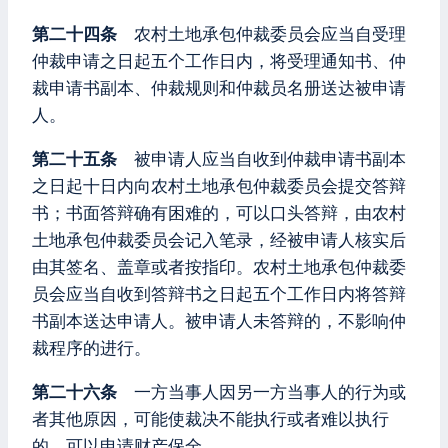
第二十四条
农村土地承包仲裁委员会应当自受理
仲裁申请之日起五个工作日内，将受理通知书、仲
裁申请书副本、仲裁规则和仲裁员名册送达被申请
人。
第二十五条
被申请人应当自收到仲裁申请书副本
之日起十日内向农村土地承包仲裁委员会提交答辩
书；书面答辩确有困难的，可以口头答辩，由农村
土地承包仲裁委员会记入笔录，经被申请人核实后
由其签名、盖章或者按指印。农村土地承包仲裁委
员会应当自收到答辩书之日起五个工作日内将答辩
书副本送达申请人。被申请人未答辩的，不影响仲
裁程序的进行。
第二十六条
一方当事人因另一方当事人的行为或
者其他原因，可能使裁决不能执行或者难以执行
的，可以申请财产保全。