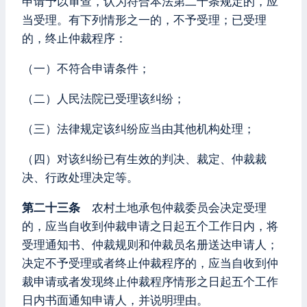
申请予以审查，认为符合本法第二十条规定的，应
当受理。有下列情形之一的，不予受理；已受理
的，终止仲裁程序：
（一）不符合申请条件；
（二）人民法院已受理该纠纷；
（三）法律规定该纠纷应当由其他机构处理；
（四）对该纠纷已有生效的判决、裁定、仲裁裁
决、行政处理决定等。
第二十三条
农村土地承包仲裁委员会决定受理
的，应当自收到仲裁申请之日起五个工作日内，将
受理通知书、仲裁规则和仲裁员名册送达申请人；
决定不予受理或者终止仲裁程序的，应当自收到仲
裁申请或者发现终止仲裁程序情形之日起五个工作
日内书面通知申请人，并说明理由。