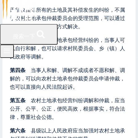
因征收集体所有的土地及其补偿发生的纠纷，不属
于农村土地承包仲裁委员会的受理范围，可以通过
行政复议或者诉讼等方式解决。
搜索一下
第三条
发生农村土地承包经营纠纷的，当事人可
以自行和解，也可以请求村民委员会、乡（镇）人
民政府等调解。
第四条
当事人和解、调解不成或者不愿和解、调
解的，可以向农村土地承包仲裁委员会申请仲裁，
也可以直接向人民法院起诉。
第五条
农村土地承包经营纠纷调解和仲裁，应当
公开、公平、公正，便民高效，根据事实，符合法
律，尊重社会公德。
第六条
县级以上人民政府应当加强对农村土地承