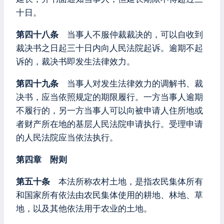
十日。
第四十八条
当事人不服仲裁裁决的，可以自收到
裁决书之日起三十日内向人民法院起诉。逾期不起
诉的，裁决书即发生法律效力。
第四十九条
当事人对发生法律效力的调解书、裁
决书，应当依照规定的期限履行。一方当事人逾期
不履行的，另一方当事人可以向被申请人住所地或
者财产所在地的基层人民法院申请执行。受理申请
的人民法院应当依法执行。
第四章 附则
第五十条
本法所称农村土地，是指农民集体所有
和国家所有依法由农民集体使用的耕地、林地、草
地，以及其他依法用于农业的土地。