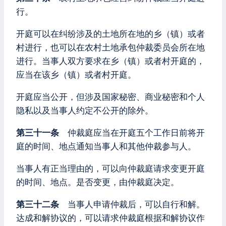
行。
开庭可以在纠纷涉及的土地所在地的乡（镇）或者
村进行，也可以在农村土地承包仲裁委员会所在地
进行。当事人双方要求在乡（镇）或者村开庭的，
应当在该乡（镇）或者村开庭。
开庭应当公开，但涉及国家秘密、商业秘密和个人
隐私以及当事人约定不公开的除外。
第三十一条
仲裁庭应当在开庭五个工作日前将开
庭的时间、地点通知当事人和其他仲裁参与人。
当事人有正当理由的，可以向仲裁庭请求变更开庭
的时间、地点。是否变更，由仲裁庭决定。
第三十二条
当事人申请仲裁后，可以自行和解。
达成和解协议的，可以请求仲裁庭根据和解协议作