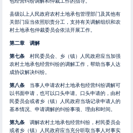
包经营纠纷调解和仲裁工作的指导。
县级以上人民政府农村土地承包管理部门及其他有
关部门应当依照职责分工，支持有关调解组织和农
村土地承包仲裁委员会依法开展工作。
第二章 调解
第七条
村民委员会、乡（镇）人民政府应当加强
农村土地承包经营纠纷的调解工作，帮助当事人达
成协议解决纠纷。
第八条
当事人申请农村土地承包经营纠纷调解可
以书面申请，也可以口头申请。口头申请的，由村
民委员会或者乡（镇）人民政府当场记录申请人的
基本情况、申请调解的纠纷事项、理由和时间。
第九条
调解农村土地承包经营纠纷，村民委员会
或者乡（镇）人民政府应当充分听取当事人对事实