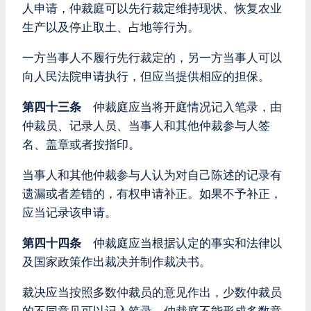
人申请，仲裁庭可以先行裁定维持现状、恢复农业
生产以及停止取土、占地等行为。
一方当事人不履行先行裁定的，另一方当事人可以
向人民法院申请执行，但应当提供相应的担保。
第四十三条
仲裁庭应当将开庭情况记入笔录，由
仲裁员、记录人员、当事人和其他仲裁参与人签
名、盖章或者按指印。
当事人和其他仲裁参与人认为对自己陈述的记录有
遗漏或者差错的，有权申请补正。如果不予补正，
应当记录该申请。
第四十四条
仲裁庭应当根据认定的事实和法律以
及国家政策作出裁决并制作裁决书。
裁决应当按照多数仲裁员的意见作出，少数仲裁员