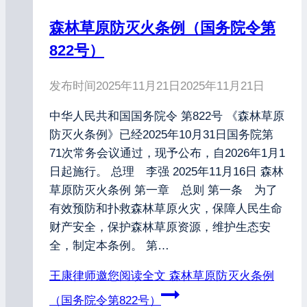
森林草原防灭火条例（国务院令第
822号）
发布时间
2025年11月21日
2025年11月21日
中华人民共和国国务院令 第822号 《森林草原
防灭火条例》已经2025年10月31日国务院第
71次常务会议通过，现予公布，自2026年1月1
日起施行。 总理 李强 2025年11月16日 森林
草原防灭火条例 第一章 总则 第一条 为了
有效预防和扑救森林草原火灾，保障人民生命
财产安全，保护森林草原资源，维护生态安
全，制定本条例。 第…
王康律师邀您阅读全文
森林草原防灭火条例
（国务院令第822号）