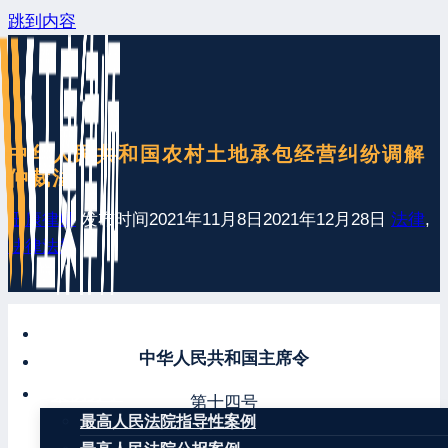
跳到内容
中华人民共和国农村土地承包经营纠纷调解
仲裁法
王康律师
发布时间
2021年11月8日
2021年12月28日
法律
,
法律法规
网站首页
中华人民共和国主席令
最新发布
案例分享
第十四号
最高人民法院指导性案例
《中华人民共和国农村土地承包经营纠纷调解仲裁