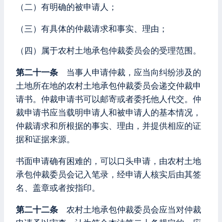
（二）有明确的被申请人；
（三）有具体的仲裁请求和事实、理由；
（四）属于农村土地承包仲裁委员会的受理范围。
第二十一条
当事人申请仲裁，应当向纠纷涉及的
土地所在地的农村土地承包仲裁委员会递交仲裁申
请书。仲裁申请书可以邮寄或者委托他人代交。仲
裁申请书应当载明申请人和被申请人的基本情况，
仲裁请求和所根据的事实、理由，并提供相应的证
据和证据来源。
书面申请确有困难的，可以口头申请，由农村土地
承包仲裁委员会记入笔录，经申请人核实后由其签
名、盖章或者按指印。
第二十二条
农村土地承包仲裁委员会应当对仲裁