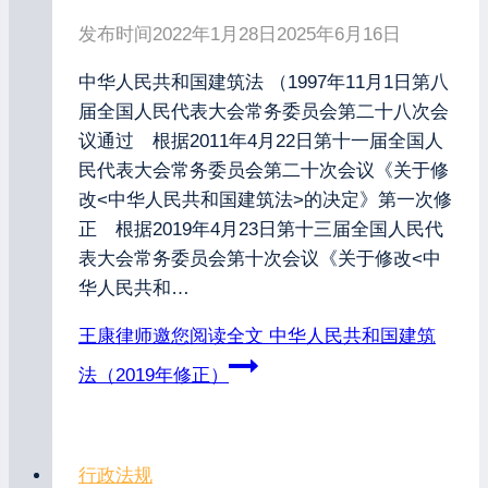
发布时间
2022年1月28日
2025年6月16日
中华人民共和国建筑法 （1997年11月1日第八
届全国人民代表大会常务委员会第二十八次会
议通过 根据2011年4月22日第十一届全国人
民代表大会常务委员会第二十次会议《关于修
改<中华人民共和国建筑法>的决定》第一次修
正 根据2019年4月23日第十三届全国人民代
表大会常务委员会第十次会议《关于修改<中
华人民共和…
王康律师邀您阅读全文
中华人民共和国建筑
法（2019年修正）
行政法规