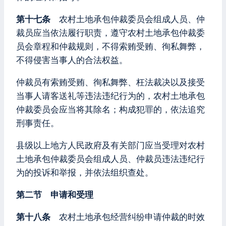
第十七条
农村土地承包仲裁委员会组成人员、仲
裁员应当依法履行职责，遵守农村土地承包仲裁委
员会章程和仲裁规则，不得索贿受贿、徇私舞弊，
不得侵害当事人的合法权益。
仲裁员有索贿受贿、徇私舞弊、枉法裁决以及接受
当事人请客送礼等违法违纪行为的，农村土地承包
仲裁委员会应当将其除名；构成犯罪的，依法追究
刑事责任。
县级以上地方人民政府及有关部门应当受理对农村
土地承包仲裁委员会组成人员、仲裁员违法违纪行
为的投诉和举报，并依法组织查处。
第二节 申请和受理
第十八条
农村土地承包经营纠纷申请仲裁的时效