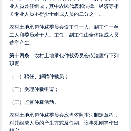
业人员兼任组成，其中农民代表和法律、经济等相
关专业人员不得少于组成人员的二分之一。
农村土地承包仲裁委员会设主任一人、副主任一至
二人和委员若干人。主任、副主任由全体组成人员
选举产生。
第十四条
农村土地承包仲裁委员会依法履行下列
职责：
（一）聘任、解聘仲裁员；
（二）受理仲裁申请；
（三）监督仲裁活动。
农村土地承包仲裁委员会应当依照本法制定章程，
对其组成人员的产生方式及任期、议事规则等作出
规定。