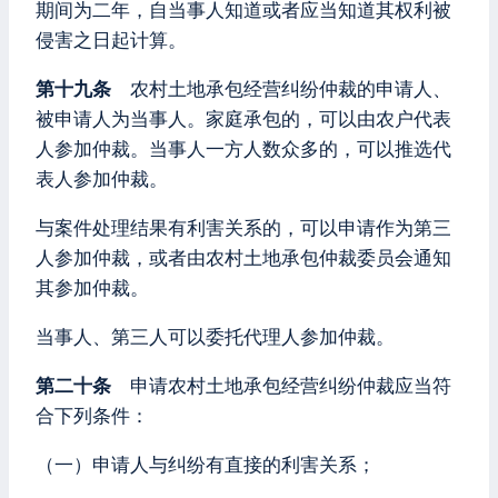
期间为二年，自当事人知道或者应当知道其权利被
侵害之日起计算。
第十九条
农村土地承包经营纠纷仲裁的申请人、
被申请人为当事人。家庭承包的，可以由农户代表
人参加仲裁。当事人一方人数众多的，可以推选代
表人参加仲裁。
与案件处理结果有利害关系的，可以申请作为第三
人参加仲裁，或者由农村土地承包仲裁委员会通知
其参加仲裁。
当事人、第三人可以委托代理人参加仲裁。
第二十条
申请农村土地承包经营纠纷仲裁应当符
合下列条件：
（一）申请人与纠纷有直接的利害关系；