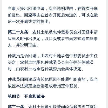
当事人提出回避申请，应当说明理由，在首次开庭
前提出。回避事由在首次开庭后知道的，可以在最
后一次开庭终结前提出。
第二十九条
农村土地承包仲裁委员会对回避申请
应当及时作出决定，以口头或者书面方式通知当事
人，并说明理由。
仲裁员是否回避，由农村土地承包仲裁委员会主任
决定；农村土地承包仲裁委员会主任担任仲裁员
时，由农村土地承包仲裁委员会集体决定。
仲裁员因回避或者其他原因不能履行职责的，应当
依照本法规定重新选定或者指定仲裁员。
第四节 开庭和裁决
第三十条
农村土地承包经营纠纷仲裁应当开庭进