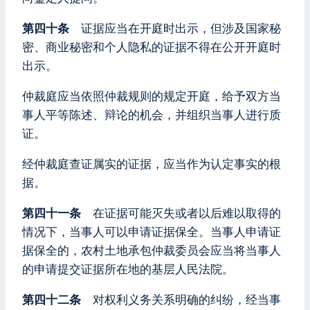
第四十条
证据应当在开庭时出示，但涉及国家秘
密、商业秘密和个人隐私的证据不得在公开开庭时
出示。
仲裁庭应当依照仲裁规则的规定开庭，给予双方当
事人平等陈述、辩论的机会，并组织当事人进行质
证。
经仲裁庭查证属实的证据，应当作为认定事实的根
据。
第四十一条
在证据可能灭失或者以后难以取得的
情况下，当事人可以申请证据保全。当事人申请证
据保全的，农村土地承包仲裁委员会应当将当事人
的申请提交证据所在地的基层人民法院。
第四十二条
对权利义务关系明确的纠纷，经当事