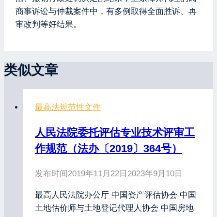
商事诉讼与仲裁案件中，有多例取得全面胜诉、再
审改判等好结果。
类似文章
最高法规范性文件
人民法院委托评估专业技术评审工
作规范（法办〔2019〕364号）
发布时间
2019年11月22日
2023年9月10日
最高人民法院办公厅 中国资产评估协会 中国
土地估价师与土地登记代理人协会 中国房地