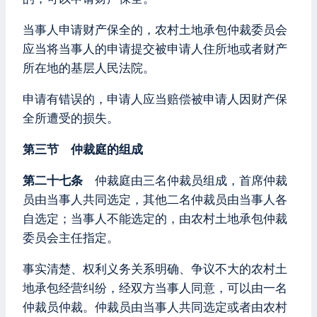
当事人申请财产保全的，农村土地承包仲裁委员会
应当将当事人的申请提交被申请人住所地或者财产
所在地的基层人民法院。
申请有错误的，申请人应当赔偿被申请人因财产保
全所遭受的损失。
第三节 仲裁庭的组成
第二十七条
仲裁庭由三名仲裁员组成，首席仲裁
员由当事人共同选定，其他二名仲裁员由当事人各
自选定；当事人不能选定的，由农村土地承包仲裁
委员会主任指定。
事实清楚、权利义务关系明确、争议不大的农村土
地承包经营纠纷，经双方当事人同意，可以由一名
仲裁员仲裁。仲裁员由当事人共同选定或者由农村