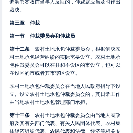
调解书签收前当事人反悔的，仲裁庭应当及时作出
裁决。
第三章 仲裁
第一节 仲裁委员会和仲裁员
第十二条
农村土地承包仲裁委员会，根据解决农
村土地承包经营纠纷的实际需要设立。农村土地承
包仲裁委员会可以在县和不设区的市设立，也可以
在设区的市或者其市辖区设立。
农村土地承包仲裁委员会在当地人民政府指导下设
立。设立农村土地承包仲裁委员会的，其日常工作
由当地农村土地承包管理部门承担。
第十三条
农村土地承包仲裁委员会由当地人民政
府及其有关部门代表、有关人民团体代表、农村集
体经济组织代表、农民代表和法律、经济等相关专