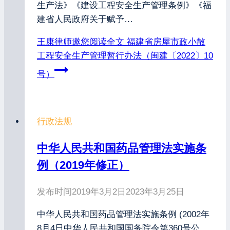
生产法》《建设工程安全生产管理条例》《福
建省人民政府关于赋予…
王康律师邀您阅读全文
福建省房屋市政小散
工程安全生产管理暂行办法（闽建〔2022〕10
号）
行政法规
中华人民共和国药品管理法实施条
例（2019年修正）
发布时间
2019年3月2日
2023年3月25日
中华人民共和国药品管理法实施条例 (2002年
8月4日中华人民共和国国务院令第360号公