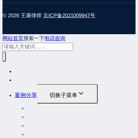
© 2026 王康律师
京ICP备2021009947号
网站首页
搜索一下
电话咨询
网站首页
最新发布
案例分享
切换子菜单
最高人民法院指导性案例
最高人民法院公报案例
最高人民检察院指导性案例
劳动人事争议典型案例