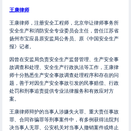
王康律师
王康律师，注册安全工程师，北京华让律师事务所
安全生产和消防安全专业委员会主任，曾任江苏省
扬州市宝应县原安监局公务员、原《中国安全生产
报》记者。
因曾在安监局负责安全生产监督管理、生产安全事
故调查和处理、安全生产行政执法等工作，王康律
师十分熟悉生产安全事故调查处理程序和存在的问
题，善于对因生产安全事故引发的民事赔偿、行政
处罚和刑事追责提供专业法律服务和有效应对方
案。
王康律师辩护的当事人涉嫌失火罪、重大责任事故
罪、合同诈骗罪等刑事案件中，有多例获得法院判
决当事人无罪、公安机关对当事人撤销案件或终止