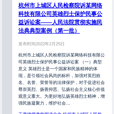
杭州市上城区人民检察院诉某网络
科技有限公司英雄烈士保护民事公
益诉讼案——人民法院贯彻实施民
法典典型案例（第一批）
发布时间
2022年2月25日
杭州市上城区人民检察院诉某网络科技有限公
司英雄烈士保护民事公益诉讼案 （一）典型
意义 英雄烈士是一个国家和民族精神的体
现，是引领社会风尚的标杆，加强对英烈姓
名、名誉、荣誉等的法律保护，对于促进社会
尊崇英烈、扬善抑恶、弘扬社会主义核心价值
观意义重大。为更好地弘扬英雄烈士精神，增
强民族凝聚力，维护社会…