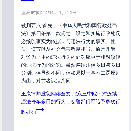
发布时间
2021年11月14日
裁判要点 首先，《中华人民共和国行政处罚
法》第四条第二款规定，设定和实施行政处罚
必须以事实为依据，与违法行为的事实、性
质、情节以及社会危害程度相当。通常理解，
对较为严重的违法行为的处罚应重于相对较轻
的违法行为的处罚。虽然连续违停多日与多日
分别违停显然不同，但如果以一事不二罚原则
为由，对前者认定为同…
王康律师邀您阅读全文
北京三中院：对连续
违法停车多日的行为，交警部门可给予多次行
政处罚