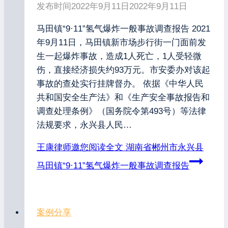
发布时间
2022年9月11日
2022年9月11日
马田镇“9·11”氢气爆炸一般事故调查报告 2021
年9月11日，马田镇新市场步行街一门面前发
生一起爆炸事故，造成1人死亡，1人受轻微
伤，直接经济损失约93万元。市安委办对该起
事故的查处实行挂牌督办。 依据《中华人民
共和国安全生产法》和《生产安全事故报告和
调查处理条例》（国务院令第493号）等法律
法规要求，永兴县人民…
王康律师邀您阅读全文
湖南省郴州市永兴县
马田镇“9·11”氢气爆炸一般事故调查报告
案例分享