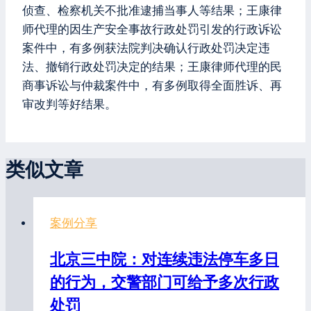
侦查、检察机关不批准逮捕当事人等结果；王康律
师代理的因生产安全事故行政处罚引发的行政诉讼
案件中，有多例获法院判决确认行政处罚决定违
法、撤销行政处罚决定的结果；王康律师代理的民
商事诉讼与仲裁案件中，有多例取得全面胜诉、再
审改判等好结果。
类似文章
案例分享
北京三中院：对连续违法停车多日
的行为，交警部门可给予多次行政
处罚