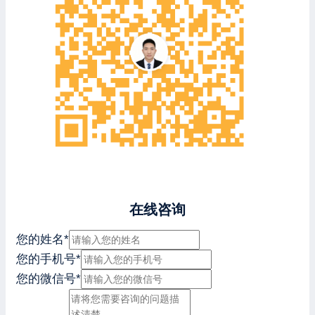
在线咨询
您的姓名
*
您的手机号
*
您的微信号
*