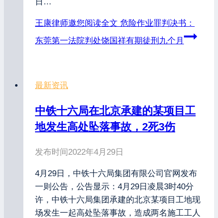
日…
王康律师邀您阅读全文
危险作业罪判决书：
东莞第一法院判处饶国祥有期徒刑九个月
最新资讯
中铁十六局在北京承建的某项目工
地发生高处坠落事故，2死3伤
发布时间
2022年4月29日
4月29日，中铁十六局集团有限公司官网发布
一则公告，公告显示：4月29日凌晨3时40分
许，中铁十六局集团承建的北京某项目工地现
场发生一起高处坠落事故，造成两名施工工人