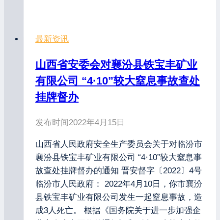
最新资讯
山西省安委会对襄汾县铁宝丰矿业
有限公司 “4·10”较大窒息事故查处
挂牌督办
发布时间
2022年4月15日
山西省人民政府安全生产委员会关于对临汾市
襄汾县铁宝丰矿业有限公司 “4·10”较大窒息事
故查处挂牌督办的通知 晋安督字〔2022〕4号
临汾市人民政府： 2022年4月10日，你市襄汾
县铁宝丰矿业有限公司发生一起窒息事故，造
成3人死亡。 根据《国务院关于进一步加强企