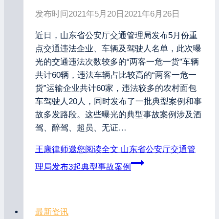
发布时间
2021年5月20日
2021年6月26日
近日，山东省公安厅交通管理局发布5月份重
点交通违法企业、车辆及驾驶人名单，此次曝
光的交通违法次数较多的“两客一危一货”车辆
共计60辆，违法车辆占比较高的“两客一危一
货”运输企业共计60家，违法较多的农村面包
车驾驶人20人，同时发布了一批典型案例和事
故多发路段。这些曝光的典型事故案例涉及酒
驾、醉驾、超员、无证…
王康律师邀您阅读全文
山东省公安厅交通管
理局发布3起典型事故案例
最新资讯