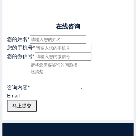
在线咨询
您的姓名
*
您的手机号
*
您的微信号
*
咨询内容
*
Email
马上提交