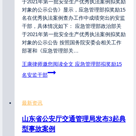
于2021年第一批安全生产优秀执法案例拟奖励
对象的公示公告》显示，应急管理部拟奖励15
名在优秀执法案例查办工作中成绩突出的安监
干部，具体情况如下： 应急管理部政治部关
于2021年第一批安全生产优秀执法案例拟奖励
对象的公示公告 按照国务院安委会相关工作
部署和《应急管理部关…
王康律师邀您阅读全文
应急管理部拟奖励15
名安监干部
最新资讯
山东省公安厅交通管理局发布3起典
型事故案例