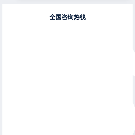
全国咨询热线