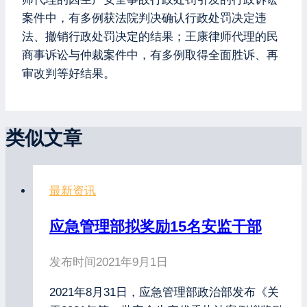
案件中，有多例获法院判决确认行政处罚决定违
法、撤销行政处罚决定的结果；王康律师代理的民
商事诉讼与仲裁案件中，有多例取得全面胜诉、再
审改判等好结果。
类似文章
最新资讯
应急管理部拟奖励15名安监干部
发布时间
2021年9月1日
2021年8月31日，应急管理部政治部发布《关