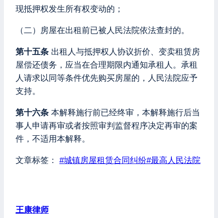
现抵押权发生所有权变动的；
（二）房屋在出租前已被人民法院依法查封的。
第十五条
出租人与抵押权人协议折价、变卖租赁房
屋偿还债务，应当在合理期限内通知承租人。承租
人请求以同等条件优先购买房屋的，人民法院应予
支持。
第十六条
本解释施行前已经终审，本解释施行后当
事人申请再审或者按照审判监督程序决定再审的案
件，不适用本解释。
文章标签：
#
城镇房屋租赁合同纠纷
#
最高人民法院
王康律师