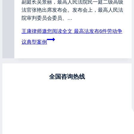
副庭长吴景丽，最高人民法院民一庭二级高级
法官张艳出席发布会。发布会上，最高人民法
院审判委员会委员、…
王康律师邀您阅读全文
最高法发布6件劳动争
议典型案例
全国咨询热线