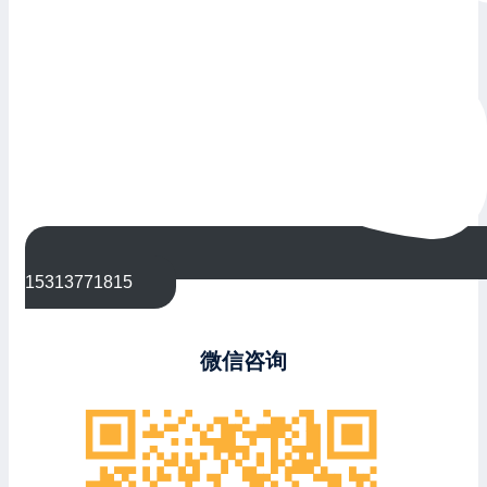
15313771815
微信咨询