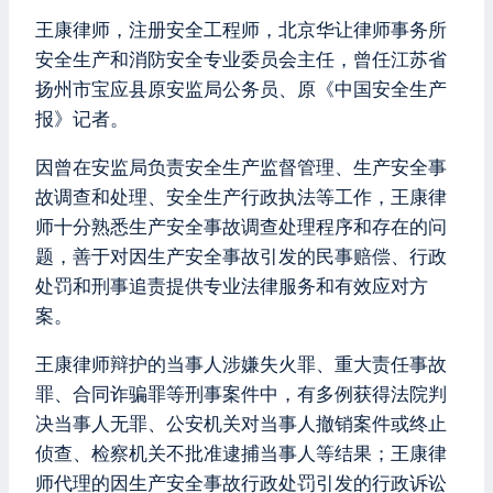
王康律师，注册安全工程师，北京华让律师事务所
安全生产和消防安全专业委员会主任，曾任江苏省
扬州市宝应县原安监局公务员、原《中国安全生产
报》记者。
因曾在安监局负责安全生产监督管理、生产安全事
故调查和处理、安全生产行政执法等工作，王康律
师十分熟悉生产安全事故调查处理程序和存在的问
题，善于对因生产安全事故引发的民事赔偿、行政
处罚和刑事追责提供专业法律服务和有效应对方
案。
王康律师辩护的当事人涉嫌失火罪、重大责任事故
罪、合同诈骗罪等刑事案件中，有多例获得法院判
决当事人无罪、公安机关对当事人撤销案件或终止
侦查、检察机关不批准逮捕当事人等结果；王康律
师代理的因生产安全事故行政处罚引发的行政诉讼