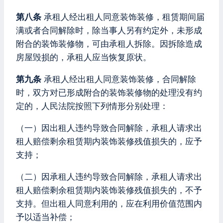
第八条
承租人经出租人同意装饰装修，租赁期间届
满或者合同解除时，除当事人另有约定外，未形成
附合的装饰装修物，可由承租人拆除。因拆除造成
房屋毁损的，承租人应当恢复原状。
第九条
承租人经出租人同意装饰装修，合同解除
时，双方对已形成附合的装饰装修物的处理没有约
定的，人民法院按照下列情形分别处理：
（一）因出租人违约导致合同解除，承租人请求出
租人赔偿剩余租赁期内装饰装修残值损失的，应予
支持；
（二）因承租人违约导致合同解除，承租人请求出
租人赔偿剩余租赁期内装饰装修残值损失的，不予
支持。但出租人同意利用的，应在利用价值范围内
予以适当补偿；