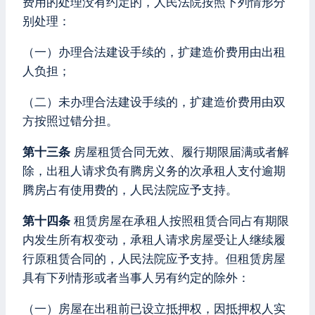
费用的处理没有约定的，人民法院按照下列情形分
别处理：
（一）办理合法建设手续的，扩建造价费用由出租
人负担；
（二）未办理合法建设手续的，扩建造价费用由双
方按照过错分担。
第十三条
房屋租赁合同无效、履行期限届满或者解
除，出租人请求负有腾房义务的次承租人支付逾期
腾房占有使用费的，人民法院应予支持。
第十四条
租赁房屋在承租人按照租赁合同占有期限
内发生所有权变动，承租人请求房屋受让人继续履
行原租赁合同的，人民法院应予支持。但租赁房屋
具有下列情形或者当事人另有约定的除外：
（一）房屋在出租前已设立抵押权，因抵押权人实