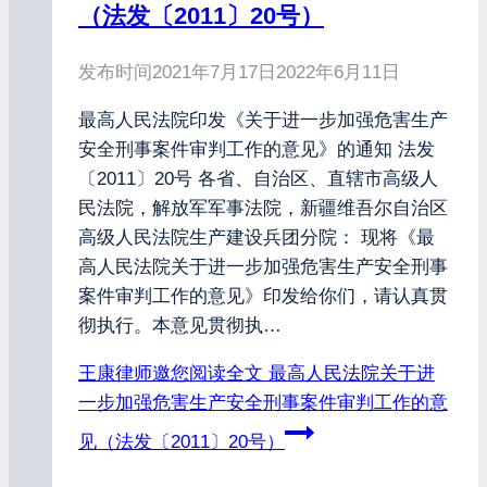
（法发〔2011〕20号）
发布时间
2021年7月17日
2022年6月11日
最高人民法院印发《关于进一步加强危害生产
安全刑事案件审判工作的意见》的通知 法发
〔2011〕20号 各省、自治区、直辖市高级人
民法院，解放军军事法院，新疆维吾尔自治区
高级人民法院生产建设兵团分院： 现将《最
高人民法院关于进一步加强危害生产安全刑事
案件审判工作的意见》印发给你们，请认真贯
彻执行。本意见贯彻执…
王康律师邀您阅读全文
最高人民法院关于进
一步加强危害生产安全刑事案件审判工作的意
见（法发〔2011〕20号）