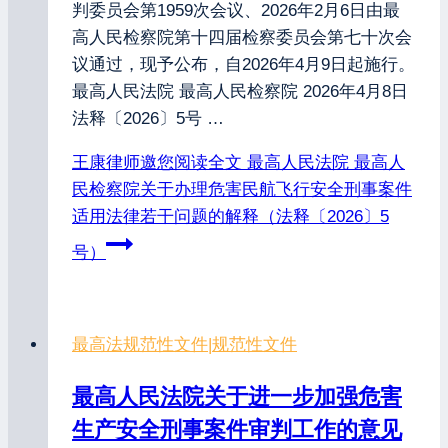
判委员会第1959次会议、2026年2月6日由最
高人民检察院第十四届检察委员会第七十次会
议通过，现予公布，自2026年4月9日起施行。
最高人民法院 最高人民检察院 2026年4月8日
法释〔2026〕5号 …
王康律师邀您阅读全文
最高人民法院 最高人
民检察院关于办理危害民航飞行安全刑事案件
适用法律若干问题的解释（法释〔2026〕5
号）
最高法规范性文件
|
规范性文件
最高人民法院关于进一步加强危害
生产安全刑事案件审判工作的意见