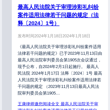
最高人民法院关于审理涉彩礼纠纷
案件适用法律若干问题的规定（法
释〔2024〕1号）
发布时间
2024年1月18日
2024年1月18日
《最高人民法院关于审理涉彩礼纠纷案件适用
法律若干问题的规定》已于2023年11月13日由
最高人民法院审判委员会第1905次会议通过，
现予公布，自2024年2月1日起施行。 最高人
民法院 2024年1月17日 法释〔2024〕1号 最高
人民法院关于审理涉彩礼纠纷案件适用法律若
干问题的规定 （2023年11月13日最高人民法
院审判委员会第1905…
王康律师邀您阅读全文
最高人民法院关于审