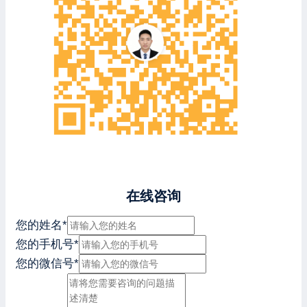
在线咨询
您的姓名
*
您的手机号
*
您的微信号
*