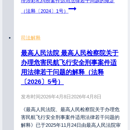
理涉彩礼纠纷案件适用法律若干问题的规定
（法释〔2024〕1号）
司法解释
最高人民法院 最高人民检察院关于
办理危害民航飞行安全刑事案件适
用法律若干问题的解释（法释
〔2026〕5号）
发布时间
2026年4月8日
2026年4月8日
《最高人民法院、最高人民检察院关于办理危
害民航飞行安全刑事案件适用法律若干问题的
解释》已于2025年11月24日由最高人民法院审