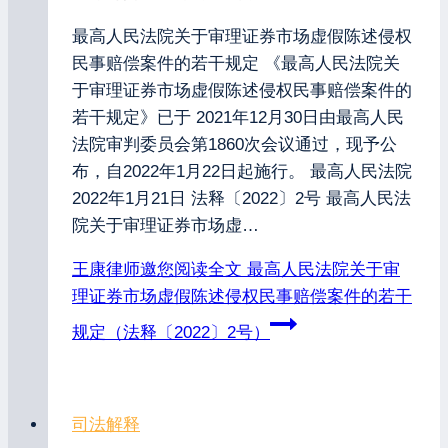
最高人民法院关于审理证券市场虚假陈述侵权
民事赔偿案件的若干规定 《最高人民法院关
于审理证券市场虚假陈述侵权民事赔偿案件的
若干规定》已于 2021年12月30日由最高人民
法院审判委员会第1860次会议通过，现予公
布，自2022年1月22日起施行。 最高人民法院
2022年1月21日 法释〔2022〕2号 最高人民法
院关于审理证券市场虚…
王康律师邀您阅读全文
最高人民法院关于审
理证券市场虚假陈述侵权民事赔偿案件的若干
规定（法释〔2022〕2号）
司法解释