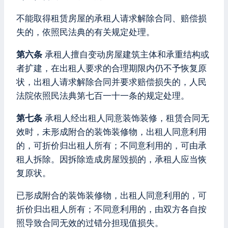
不能取得租赁房屋的承租人请求解除合同、赔偿损
失的，依照民法典的有关规定处理。
第六条
承租人擅自变动房屋建筑主体和承重结构或
者扩建，在出租人要求的合理期限内仍不予恢复原
状，出租人请求解除合同并要求赔偿损失的，人民
法院依照民法典第七百一十一条的规定处理。
第七条
承租人经出租人同意装饰装修，租赁合同无
效时，未形成附合的装饰装修物，出租人同意利用
的，可折价归出租人所有；不同意利用的，可由承
租人拆除。因拆除造成房屋毁损的，承租人应当恢
复原状。
已形成附合的装饰装修物，出租人同意利用的，可
折价归出租人所有；不同意利用的，由双方各自按
照导致合同无效的过错分担现值损失。