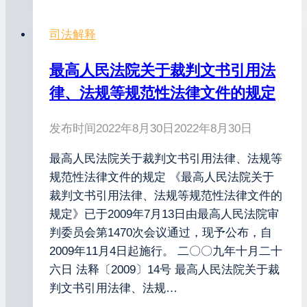
司法解释
最高人民法院关于裁判文书引用法
律、法规等规范性法律文件的规定
发布时间
2022年8月30日
2022年8月30日
最高人民法院关于裁判文书引用法律、法规等
规范性法律文件的规定 《最高人民法院关于
裁判文书引用法律、法规等规范性法律文件的
规定》已于2009年7月13日由最高人民法院审
判委员会第1470次会议通过，现予公布，自
2009年11月4日起施行。 二〇〇九年十月二十
六日 法释〔2009〕14号 最高人民法院关于裁
判文书引用法律、法规…