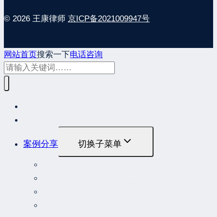
© 2026 王康律师
京ICP备2021009947号
网站首页
搜索一下
电话咨询
网站首页
最新发布
案例分享
切换子菜单
最高人民法院指导性案例
最高人民法院公报案例
最高人民检察院指导性案例
劳动人事争议典型案例