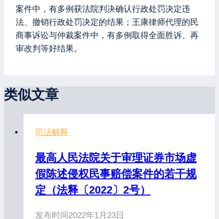
案件中，有多例获法院判决确认行政处罚决定违
法、撤销行政处罚决定的结果；王康律师代理的民
商事诉讼与仲裁案件中，有多例取得全面胜诉、再
审改判等好结果。
类似文章
司法解释
最高人民法院关于审理证券市场虚
假陈述侵权民事赔偿案件的若干规
定（法释〔2022〕2号）
发布时间
2022年1月23日