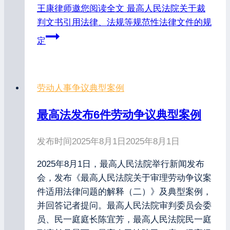
王康律师邀您阅读全文
最高人民法院关于裁
判文书引用法律、法规等规范性法律文件的规
定
劳动人事争议典型案例
最高法发布6件劳动争议典型案例
发布时间
2025年8月1日
2025年8月1日
2025年8月1日，最高人民法院举行新闻发布
会，发布《最高人民法院关于审理劳动争议案
件适用法律问题的解释（二）》及典型案例，
并回答记者提问。最高人民法院审判委员会委
员、民一庭庭长陈宜芳，最高人民法院民一庭