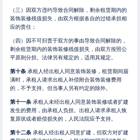
（三）因双方违约导致合同解除，剩余租赁期内的
装饰装修残值损失，由双方根据各自的过错承担相
应的责任；
（四）因不可归责于双方的事由导致合同解除的，
剩余租赁期内的装饰装修残值损失，由双方按照公
平原则分担。法律另有规定的，适用其规定。
第十条
承租人经出租人同意装饰装修，租赁期间届
满时，承租人请求出租人补偿附合装饰装修费用
的，不予支持。但当事人另有约定的除外。
第十一条
承租人未经出租人同意装饰装修或者扩建
发生的费用，由承租人负担。出租人请求承租人恢
复原状或者赔偿损失的，人民法院应予支持。
第十二条
承租人经出租人同意扩建，但双方对扩建