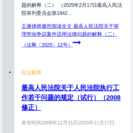
题的解释（二） （2025年2月17日最高人民法
院审判委员会第1942…
王康律师邀您阅读全文
最高人民法院关于审
理劳动争议案件适用法律问题的解释（二）
（法释〔2025〕12号）
司法解释
最高人民法院关于人民法院执行工
作若干问题的规定（试行）（2008
修正）
发布时间
2008年12月31日
2023年11月17日