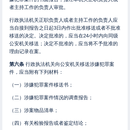
者主持工作的负责人审批。
行政执法机关正职负责人或者主持工作的负责人应
当自接到报告之日起3日内作出批准移送或者不批准
移送的决定。决定批准的，应当在24小时内向同级
公安机关移送；决定不批准的，应当将不予批准的
理由记录在案。
第六条
行政执法机关向公安机关移送涉嫌犯罪案
件，应当附有下列材料：
（一）涉嫌犯罪案件移送书；
（二）涉嫌犯罪案件情况的调查报告；
（三）涉案物品清单；
（四）有关检验报告或者鉴定结论；