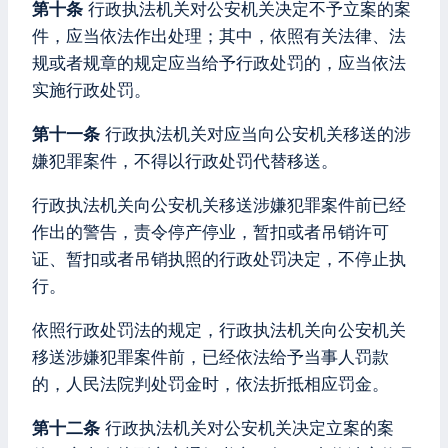
第十条
行政执法机关对公安机关决定不予立案的案
件，应当依法作出处理；其中，依照有关法律、法
规或者规章的规定应当给予行政处罚的，应当依法
实施行政处罚。
第十一条
行政执法机关对应当向公安机关移送的涉
嫌犯罪案件，不得以行政处罚代替移送。
行政执法机关向公安机关移送涉嫌犯罪案件前已经
作出的警告，责令停产停业，暂扣或者吊销许可
证、暂扣或者吊销执照的行政处罚决定，不停止执
行。
依照行政处罚法的规定，行政执法机关向公安机关
移送涉嫌犯罪案件前，已经依法给予当事人罚款
的，人民法院判处罚金时，依法折抵相应罚金。
第十二条
行政执法机关对公安机关决定立案的案