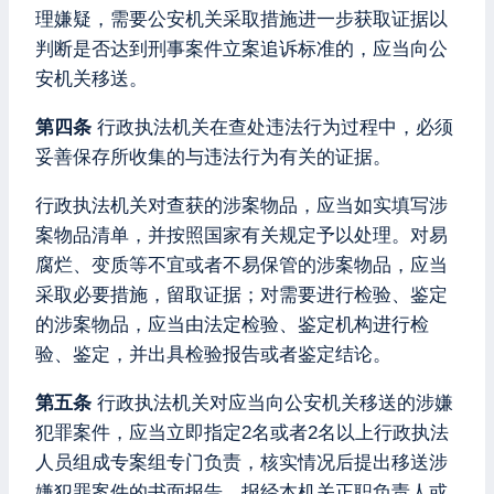
理嫌疑，需要公安机关采取措施进一步获取证据以
判断是否达到刑事案件立案追诉标准的，应当向公
安机关移送。
第四条
行政执法机关在查处违法行为过程中，必须
妥善保存所收集的与违法行为有关的证据。
行政执法机关对查获的涉案物品，应当如实填写涉
案物品清单，并按照国家有关规定予以处理。对易
腐烂、变质等不宜或者不易保管的涉案物品，应当
采取必要措施，留取证据；对需要进行检验、鉴定
的涉案物品，应当由法定检验、鉴定机构进行检
验、鉴定，并出具检验报告或者鉴定结论。
第五条
行政执法机关对应当向公安机关移送的涉嫌
犯罪案件，应当立即指定2名或者2名以上行政执法
人员组成专案组专门负责，核实情况后提出移送涉
嫌犯罪案件的书面报告，报经本机关正职负责人或