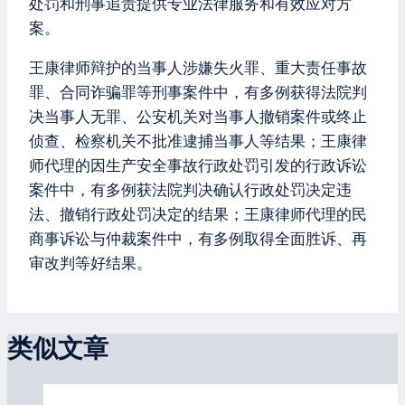
处罚和刑事追责提供专业法律服务和有效应对方
案。
王康律师辩护的当事人涉嫌失火罪、重大责任事故
罪、合同诈骗罪等刑事案件中，有多例获得法院判
决当事人无罪、公安机关对当事人撤销案件或终止
侦查、检察机关不批准逮捕当事人等结果；王康律
师代理的因生产安全事故行政处罚引发的行政诉讼
案件中，有多例获法院判决确认行政处罚决定违
法、撤销行政处罚决定的结果；王康律师代理的民
商事诉讼与仲裁案件中，有多例取得全面胜诉、再
审改判等好结果。
类似文章