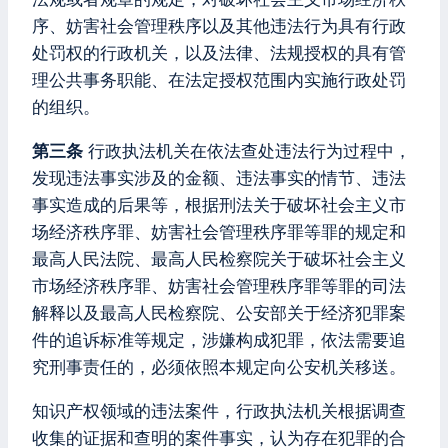
序、妨害社会管理秩序以及其他违法行为具有行政
处罚权的行政机关，以及法律、法规授权的具有管
理公共事务职能、在法定授权范围内实施行政处罚
的组织。
第三条
行政执法机关在依法查处违法行为过程中，
发现违法事实涉及的金额、违法事实的情节、违法
事实造成的后果等，根据刑法关于破坏社会主义市
场经济秩序罪、妨害社会管理秩序罪等罪的规定和
最高人民法院、最高人民检察院关于破坏社会主义
市场经济秩序罪、妨害社会管理秩序罪等罪的司法
解释以及最高人民检察院、公安部关于经济犯罪案
件的追诉标准等规定，涉嫌构成犯罪，依法需要追
究刑事责任的，必须依照本规定向公安机关移送。
知识产权领域的违法案件，行政执法机关根据调查
收集的证据和查明的案件事实，认为存在犯罪的合