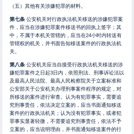
（五）其他有关涉嫌犯罪的材料。
第七条
公安机关对行政执法机关移送的涉嫌犯罪案
件，应当在涉嫌犯罪案件移送书的回执上签字；其
中，不属于本机关管辖的，应当在24小时内转送有
管辖权的机关，并书面告知移送案件的行政执法机
关。
第八条
公安机关应当自接受行政执法机关移送的涉
嫌犯罪案件之日起3日内，依照刑法、刑事诉讼法以
及最高人民法院、最高人民检察院关于立案标准和
公安部关于公安机关办理刑事案件程序的规定，对
所移送的案件进行审查。认为有犯罪事实，需要追
究刑事责任，依法决定立案的，应当书面通知移送
案件的行政执法机关；认为没有犯罪事实，或者犯
罪事实显著轻微，不需要追究刑事责任，依法不予
立案的，应当说明理由，并书面通知移送案件的行