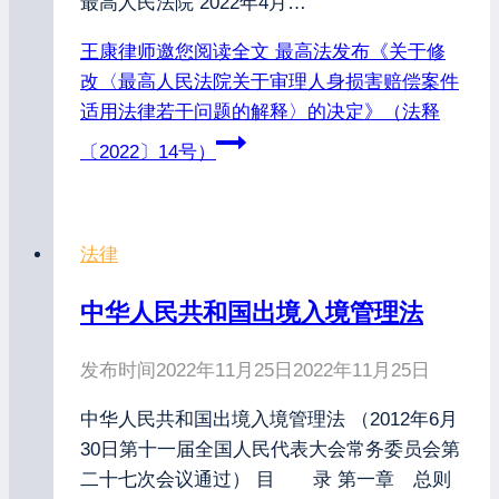
最高人民法院 2022年4月…
王康律师邀您阅读全文
最高法发布《关于修
改〈最高人民法院关于审理人身损害赔偿案件
适用法律若干问题的解释〉的决定》（法释
〔2022〕14号）
法律
中华人民共和国出境入境管理法
发布时间
2022年11月25日
2022年11月25日
中华人民共和国出境入境管理法 （2012年6月
30日第十一届全国人民代表大会常务委员会第
二十七次会议通过） 目 录 第一章 总则