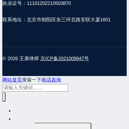
执业证号：11101202210503870
联系地址：北京市朝阳区东三环北路安联大厦1601
© 2026 王康律师
京ICP备2021009947号
网站首页
搜索一下
电话咨询
网站首页
最新发布