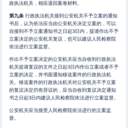
政执法机关，相应退回案卷材料。
第九条
行政执法机关接到公安机关不予立案的通知
书后，认为依法应当由公安机关决定立案的，可以
自接到不予立案通知书之日起3日内，提请作出不予
立案决定的公安机关复议，也可以建议人民检察院
依法进行立案监督。
作出不予立案决定的公安机关应当自收到行政执法
机关提请复议的文件之日起3日内作出立案或者不予
立案的决定，并书面通知移送案件的行政执法机
关。移送案件的行政执法机关对公安机关不予立案
的复议决定仍有异议的，应当自收到复议决定通知
书之日起3日内建议人民检察院依法进行立案监督。
公安机关应当接受人民检察院依法进行的立案监
督。