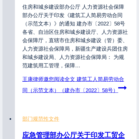
住房和城乡建设部办公厅 人力资源社会保障
部办公厅关于印发《建筑工人简易劳动合同
（示范文本）》的通知 建办市〔2022〕58号
各省、自治区住房和城乡建设厅、人力资源社
会保障厅，直辖市住房和城乡建设（管）委、
人力资源社会保障局，新疆生产建设兵团住房
和城乡建设局、人力资源社会保障局： 为规
范建筑用工管理，保障…
王康律师邀您阅读全文
建筑工人简易劳动合
同（示范文本）（建办市〔2022〕58号）
部门规范性文件
应急管理部办公厅关于印发工贸企