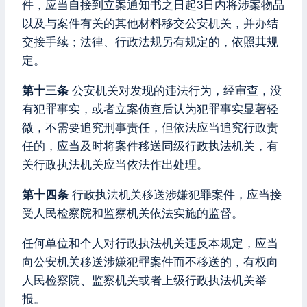
件，应当自接到立案通知书之日起3日内将涉案物品
以及与案件有关的其他材料移交公安机关，并办结
交接手续；法律、行政法规另有规定的，依照其规
定。
第十三条
公安机关对发现的违法行为，经审查，没
有犯罪事实，或者立案侦查后认为犯罪事实显著轻
微，不需要追究刑事责任，但依法应当追究行政责
任的，应当及时将案件移送同级行政执法机关，有
关行政执法机关应当依法作出处理。
第十四条
行政执法机关移送涉嫌犯罪案件，应当接
受人民检察院和监察机关依法实施的监督。
任何单位和个人对行政执法机关违反本规定，应当
向公安机关移送涉嫌犯罪案件而不移送的，有权向
人民检察院、监察机关或者上级行政执法机关举
报。