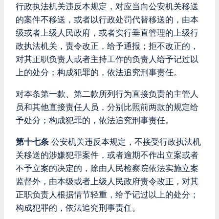
行政执法机关违反本规定，对应当向公安机关移送
的案件不移送，或者以行政处罚代替移送的，由本
级或者上级人民政府，或者实行垂直管理的上级行
政执法机关，责令改正，给予通报；拒不改正的，
对其正职负责人或者主持工作的负责人给予记过以
上的处分；构成犯罪的，依法追究刑事责任。
对本条第一款、第二款所列行为直接负责的主管人
员和其他直接责任人员，分别比照前两款的规定给
予处分；构成犯罪的，依法追究刑事责任。
第十七条
公安机关违反本规定，不接受行政执法机
关移送的涉嫌犯罪案件，或者逾期不作出立案或者
不予立案的决定的，除由人民检察院依法实施立案
监督外，由本级或者上级人民政府责令改正，对其
正职负责人根据情节轻重，给予记过以上的处分；
构成犯罪的，依法追究刑事责任。