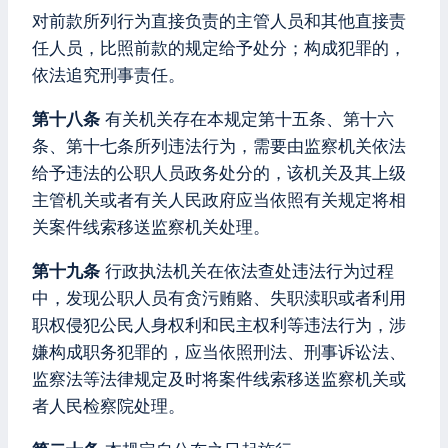
对前款所列行为直接负责的主管人员和其他直接责
任人员，比照前款的规定给予处分；构成犯罪的，
依法追究刑事责任。
第十八条
有关机关存在本规定第十五条、第十六
条、第十七条所列违法行为，需要由监察机关依法
给予违法的公职人员政务处分的，该机关及其上级
主管机关或者有关人民政府应当依照有关规定将相
关案件线索移送监察机关处理。
第十九条
行政执法机关在依法查处违法行为过程
中，发现公职人员有贪污贿赂、失职渎职或者利用
职权侵犯公民人身权利和民主权利等违法行为，涉
嫌构成职务犯罪的，应当依照刑法、刑事诉讼法、
监察法等法律规定及时将案件线索移送监察机关或
者人民检察院处理。