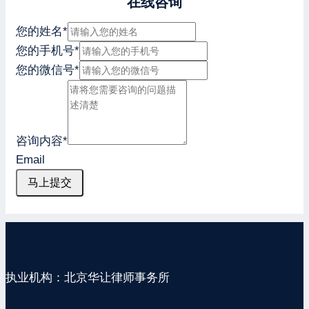
在线咨询
您的姓名
*
您的手机号
*
您的微信号
*
咨询内容
*
Email
马上提交
执业机构：北京华让律师事务所