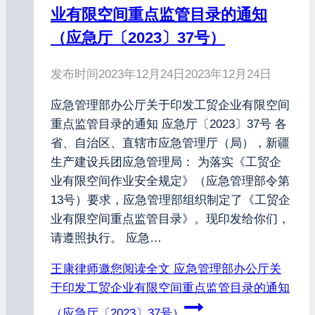
业有限空间重点监管目录的通知
（应急厅〔2023〕37号）
发布时间
2023年12月24日
2023年12月24日
应急管理部办公厅关于印发工贸企业有限空间
重点监管目录的通知 应急厅〔2023〕37号 各
省、自治区、直辖市应急管理厅（局），新疆
生产建设兵团应急管理局： 为落实《工贸企
业有限空间作业安全规定》（应急管理部令第
13号）要求，应急管理部组织制定了《工贸企
业有限空间重点监管目录》。现印发给你们，
请遵照执行。 应急…
王康律师邀您阅读全文
应急管理部办公厅关
于印发工贸企业有限空间重点监管目录的通知
（应急厅〔2023〕37号）