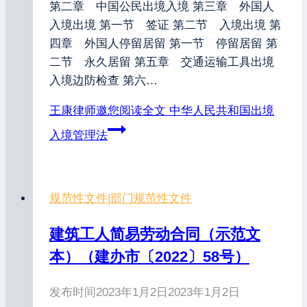
第二章 中国公民出境入境 第三章 外国人
入境出境 第一节 签证 第二节 入境出境 第
四章 外国人停留居留 第一节 停留居留 第
二节 永久居留 第五章 交通运输工具出境
入境边防检查 第六…
王康律师邀您阅读全文
中华人民共和国出境
入境管理法
规范性文件
|
部门规范性文件
建筑工人简易劳动合同（示范文
本）（建办市〔2022〕58号）
发布时间
2023年1月2日
2023年1月2日