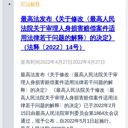
司法解释
最高法发布《关于修改〈最高人民
法院关于审理人身损害赔偿案件适
用法律若干问题的解释〉的决定》
（法释〔2022〕14号）
发布时间
2022年4月27日
2022年4月27日
最高法发布《关于修改〈最高人民法院关于审
理人身损害赔偿案件适用法律若干问题的解
释〉的决定》 《最高人民法院关于修改〈最
高人民法院关于审理人身损害赔偿案件适用法
律若干问题的解释〉的决定》已于2022年2月
15日由最高人民法院审判委员会第1864次会议
通过，现予公布，自2022年5月1日起施行。