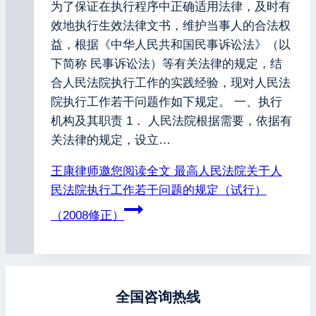
为了保证在执行程序中正确适用法律，及时有
效地执行生效法律文书，维护当事人的合法权
益，根据《中华人民共和国民事诉讼法》（以
下简称 民事诉讼法）等有关法律的规定，结
合人民法院执行工作的实践经验，现对人民法
院执行工作若干问题作如下规定。 一、执行
机构及其职责 1． 人民法院根据需要，依据有
关法律的规定，设立…
王康律师邀您阅读全文
最高人民法院关于人
民法院执行工作若干问题的规定（试行）
（2008修正）
全国咨询热线