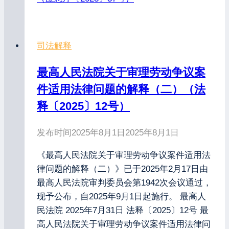
司法解释
最高人民法院关于审理劳动争议案
件适用法律问题的解释（二）（法
释〔2025〕12号）
发布时间
2025年8月1日
2025年8月1日
《最高人民法院关于审理劳动争议案件适用法
律问题的解释（二）》已于2025年2月17日由
最高人民法院审判委员会第1942次会议通过，
现予公布，自2025年9月1日起施行。 最高人
民法院 2025年7月31日 法释〔2025〕12号 最
高人民法院关于审理劳动争议案件适用法律问