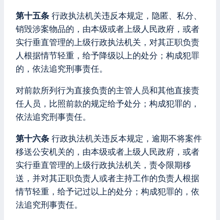
第十五条
行政执法机关违反本规定，隐匿、私分、
销毁涉案物品的，由本级或者上级人民政府，或者
实行垂直管理的上级行政执法机关，对其正职负责
人根据情节轻重，给予降级以上的处分；构成犯罪
的，依法追究刑事责任。
对前款所列行为直接负责的主管人员和其他直接责
任人员，比照前款的规定给予处分；构成犯罪的，
依法追究刑事责任。
第十六条
行政执法机关违反本规定，逾期不将案件
移送公安机关的，由本级或者上级人民政府，或者
实行垂直管理的上级行政执法机关，责令限期移
送，并对其正职负责人或者主持工作的负责人根据
情节轻重，给予记过以上的处分；构成犯罪的，依
法追究刑事责任。