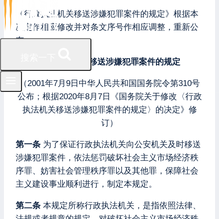
《行政执法机关移送涉嫌犯罪案件的规定》根据本
决定作相应修改并对条文序号作相应调整，重新公
布。
搜索一下
行政执法机关移送涉嫌犯罪案件的规定
（2001年7月9日中华人民共和国国务院令第310号
公布；根据2020年8月7日《国务院关于修改〈行政
执法机关移送涉嫌犯罪案件的规定〉的决定》修
订）
第一条
为了保证行政执法机关向公安机关及时移送
涉嫌犯罪案件，依法惩罚破坏社会主义市场经济秩
序罪、妨害社会管理秩序罪以及其他罪，保障社会
主义建设事业顺利进行，制定本规定。
第二条
本规定所称行政执法机关，是指依照法律、
法规或者规章的规定，对破坏社会主义市场经济秩