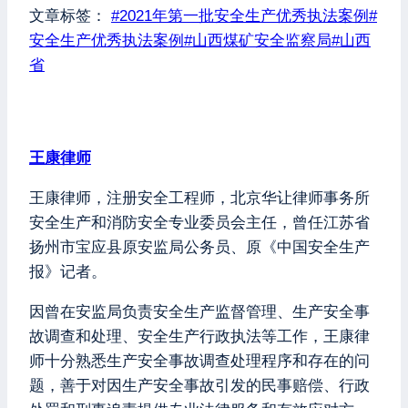
文章标签：
#
2021年第一批安全生产优秀执法案例
#
安全生产优秀执法案例
#
山西煤矿安全监察局
#
山西
省
王康律师
王康律师，注册安全工程师，北京华让律师事务所
安全生产和消防安全专业委员会主任，曾任江苏省
扬州市宝应县原安监局公务员、原《中国安全生产
报》记者。
因曾在安监局负责安全生产监督管理、生产安全事
故调查和处理、安全生产行政执法等工作，王康律
师十分熟悉生产安全事故调查处理程序和存在的问
题，善于对因生产安全事故引发的民事赔偿、行政