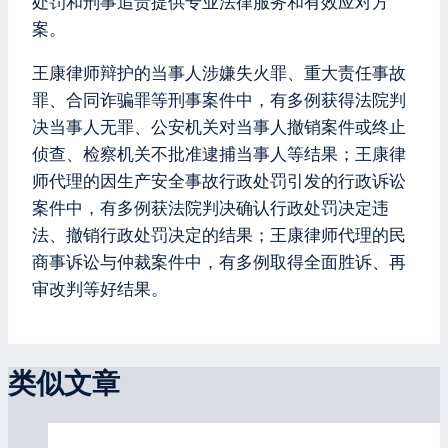
处罚和刑事追责提供专业法律服务和有效应对方
案。
王康律师辩护的当事人涉嫌失火罪、重大责任事故
罪、合同诈骗罪等刑事案件中，有多例获得法院判
决当事人无罪、公安机关对当事人撤销案件或终止
侦查、检察机关不批准逮捕当事人等结果；王康律
师代理的因生产安全事故行政处罚引发的行政诉讼
案件中，有多例获法院判决确认行政处罚决定违
法、撤销行政处罚决定的结果；王康律师代理的民
商事诉讼与仲裁案件中，有多例取得全面胜诉、再
审改判等好结果。
类似文章