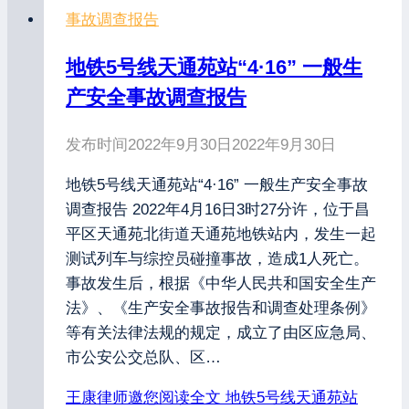
事故调查报告
地铁5号线天通苑站“4·16” 一般生
产安全事故调查报告
发布时间
2022年9月30日
2022年9月30日
地铁5号线天通苑站“4·16” 一般生产安全事故
调查报告 2022年4月16日3时27分许，位于昌
平区天通苑北街道天通苑地铁站内，发生一起
测试列车与综控员碰撞事故，造成1人死亡。
事故发生后，根据《中华人民共和国安全生产
法》、《生产安全事故报告和调查处理条例》
等有关法律法规的规定，成立了由区应急局、
市公安公交总队、区…
王康律师邀您阅读全文
地铁5号线天通苑站