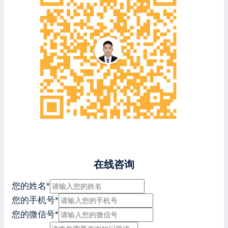
在线咨询
您的姓名
*
您的手机号
*
您的微信号
*