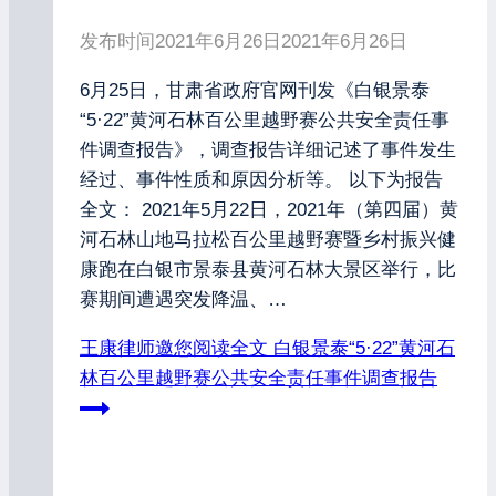
发布时间
2021年6月26日
2021年6月26日
6月25日，甘肃省政府官网刊发《白银景泰
“5·22”黄河石林百公里越野赛公共安全责任事
件调查报告》，调查报告详细记述了事件发生
经过、事件性质和原因分析等。 以下为报告
全文： 2021年5月22日，2021年（第四届）黄
河石林山地马拉松百公里越野赛暨乡村振兴健
康跑在白银市景泰县黄河石林大景区举行，比
赛期间遭遇突发降温、…
王康律师邀您阅读全文
白银景泰“5·22”黄河石
林百公里越野赛公共安全责任事件调查报告