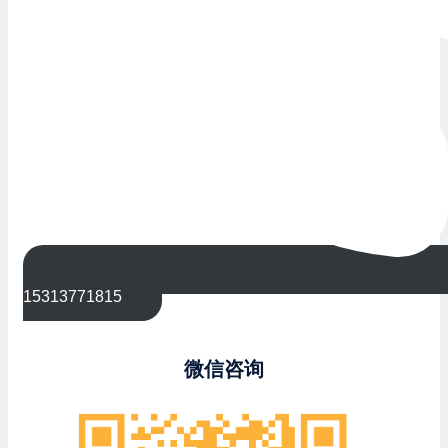
15313771815
微信咨询