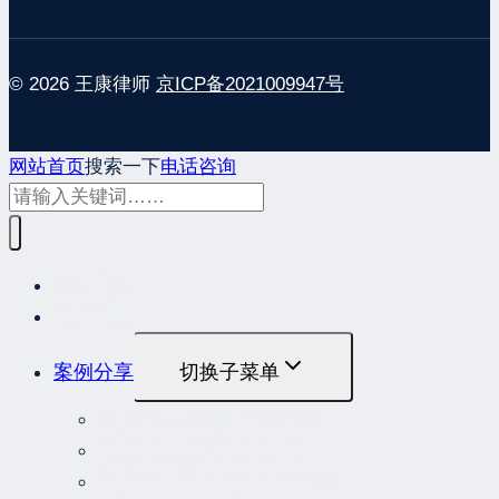
© 2026 王康律师
京ICP备2021009947号
网站首页
搜索一下
电话咨询
网站首页
最新发布
案例分享
切换子菜单
最高人民法院指导性案例
最高人民法院公报案例
最高人民检察院指导性案例