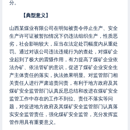
分。
【典型意义】
山西某煤业有限公司在明知被责令停止生产、安全
生产许可证被暂扣情况下仍违法组织生产，性质恶
劣，社会影响较大，应当在法定处罚幅度内从重处
罚。通过对该公司违法违规行为的查处，对煤矿企
业起到了极大的震慑作用，有力提高了煤矿企业依
法办矿、依法管矿的意识，促进了煤矿企业安全生
产主体责任的落实，执法效果明显。对监管部门相
关责任人进行严肃追责问责，有利于地方政府及其
煤矿安全监管部门认真反思总结和改进在煤矿安全
监管工作中存在的工作不到位、责任不落实等问
题，对促进地方政府及其煤矿安全监管部门认真落
实安全监管责任，强化煤矿安全监管，充分发挥监
管作用具有重要意义。