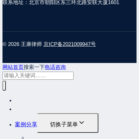
联系地址：北京市朝阳区东三环北路安联大厦1601
© 2026 王康律师
京ICP备2021009947号
网站首页
搜索一下
电话咨询
网站首页
最新发布
案例分享
切换子菜单
最高人民法院指导性案例