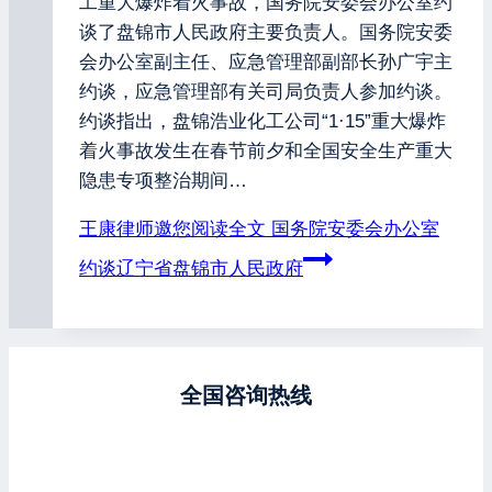
工重大爆炸着火事故，国务院安委会办公室约
谈了盘锦市人民政府主要负责人。国务院安委
会办公室副主任、应急管理部副部长孙广宇主
约谈，应急管理部有关司局负责人参加约谈。
约谈指出，盘锦浩业化工公司“1·15”重大爆炸
着火事故发生在春节前夕和全国安全生产重大
隐患专项整治期间…
王康律师邀您阅读全文
国务院安委会办公室
约谈辽宁省盘锦市人民政府
全国咨询热线