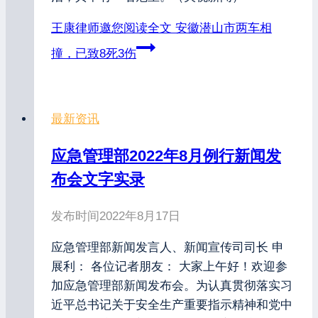
王康律师邀您阅读全文
安徽潜山市两车相
撞，已致8死3伤
最新资讯
应急管理部2022年8月例行新闻发
布会文字实录
发布时间
2022年8月17日
应急管理部新闻发言人、新闻宣传司司长 申
展利： 各位记者朋友： 大家上午好！欢迎参
加应急管理部新闻发布会。为认真贯彻落实习
近平总书记关于安全生产重要指示精神和党中