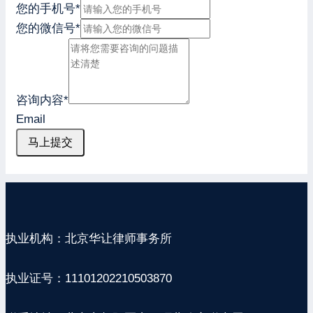
您的手机号
*
您的微信号
*
咨询内容
*
Email
马上提交
执业机构：北京华让律师事务所
执业证号：11101202210503870