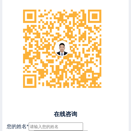
在线咨询
您的姓名
*