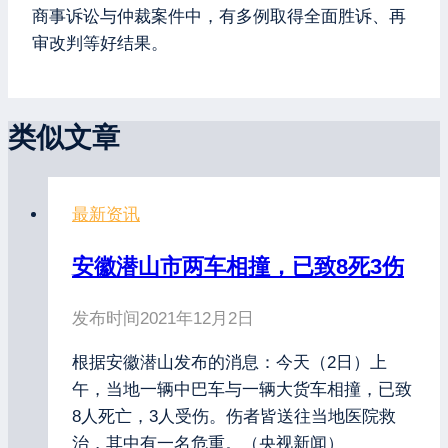
商事诉讼与仲裁案件中，有多例取得全面胜诉、再
审改判等好结果。
类似文章
最新资讯
安徽潜山市两车相撞，已致8死3伤
发布时间
2021年12月2日
根据安徽潜山发布的消息：今天（2日）上
午，当地一辆中巴车与一辆大货车相撞，已致
8人死亡，3人受伤。伤者皆送往当地医院救
治，其中有一名危重。（央视新闻）