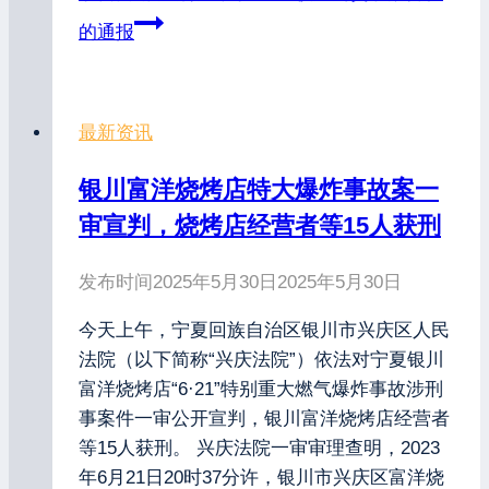
的通报
最新资讯
银川富洋烧烤店特大爆炸事故案一
审宣判，烧烤店经营者等15人获刑
发布时间
2025年5月30日
2025年5月30日
今天上午，宁夏回族自治区银川市兴庆区人民
法院（以下简称“兴庆法院”）依法对宁夏银川
富洋烧烤店“6·21”特别重大燃气爆炸事故涉刑
事案件一审公开宣判，银川富洋烧烤店经营者
等15人获刑。 兴庆法院一审审理查明，2023
年6月21日20时37分许，银川市兴庆区富洋烧