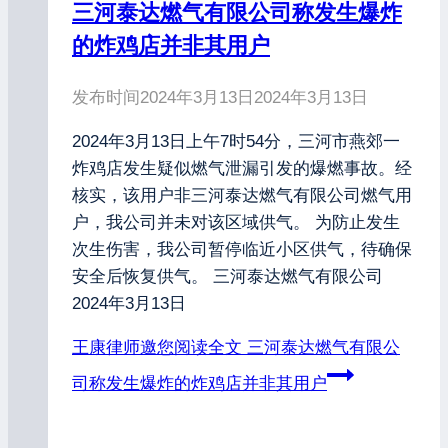
三河泰达燃气有限公司称发生爆炸
的炸鸡店并非其用户
发布时间
2024年3月13日
2024年3月13日
2024年3月13日上午7时54分，三河市燕郊一
炸鸡店发生疑似燃气泄漏引发的爆燃事故。经
核实，该用户非三河泰达燃气有限公司燃气用
户，我公司并未对该区域供气。 为防止发生
次生伤害，我公司暂停临近小区供气，待确保
安全后恢复供气。 三河泰达燃气有限公司
2024年3月13日
王康律师邀您阅读全文
三河泰达燃气有限公
司称发生爆炸的炸鸡店并非其用户