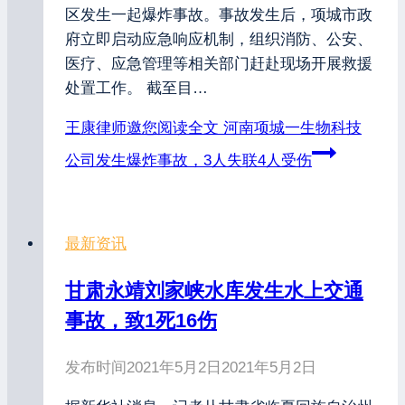
区发生一起爆炸事故。事故发生后，项城市政
府立即启动应急响应机制，组织消防、公安、
医疗、应急管理等相关部门赶赴现场开展救援
处置工作。 截至目…
王康律师邀您阅读全文
河南项城一生物科技
公司发生爆炸事故，3人失联4人受伤
最新资讯
甘肃永靖刘家峡水库发生水上交通
事故，致1死16伤
发布时间
2021年5月2日
2021年5月2日