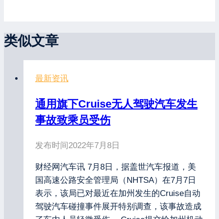
类似文章
最新资讯
通用旗下Cruise无人驾驶汽车发生
事故致乘员受伤
发布时间
2022年7月8日
财经网汽车讯 7月8日，据盖世汽车报道，美
国高速公路安全管理局（NHTSA）在7月7日
表示，该局已对最近在加州发生的Cruise自动
驾驶汽车碰撞事件展开特别调查，该事故造成