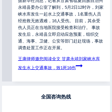
据新华社消息，记者从甘肃省临夏回族自治州
永靖县委办公室了解到，5月2日12时许，刘家
峡水库发生一起水上交通事故，1名重伤人员
经抢救无效遇难，16人受伤。 目前，其余受
伤人员正在当地医院接受检查和治疗。 事故
发生后，永靖县立即启动应急预案，组织交
通、海事、卫健、公安等部门赶赴现场，事故
调查处置工作正在开展。
王康律师邀您阅读全文
甘肃永靖刘家峡水库
发生水上交通事故，致1死16伤
全国咨询热线