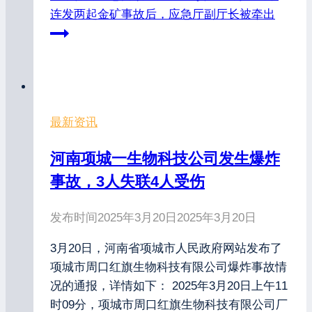
连发两起金矿事故后，应急厅副厅长被牵出
最新资讯
河南项城一生物科技公司发生爆炸
事故，3人失联4人受伤
发布时间
2025年3月20日
2025年3月20日
3月20日，河南省项城市人民政府网站发布了
项城市周口红旗生物科技有限公司爆炸事故情
况的通报，详情如下： 2025年3月20日上午11
时09分，项城市周口红旗生物科技有限公司厂