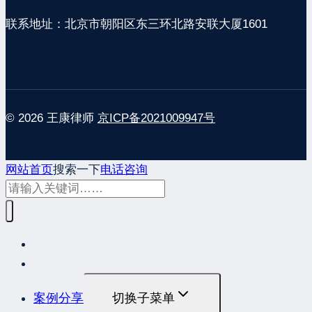
联系地址：北京市朝阳区东三环北路安联大厦1601
© 2026 王康律师
京ICP备2021009947号
网站首页
搜索一下
电话咨询
网站首页
最新发布
案例分享
切换子菜单