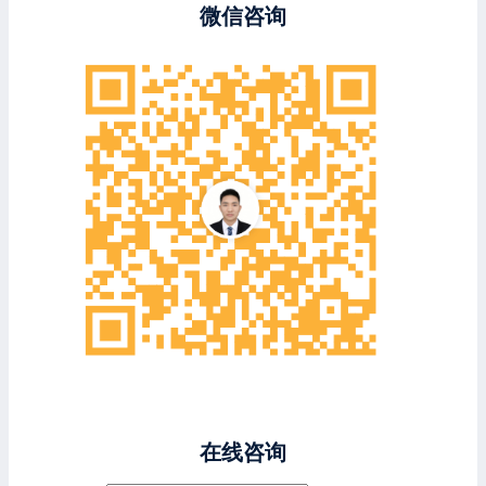
微信咨询
在线咨询