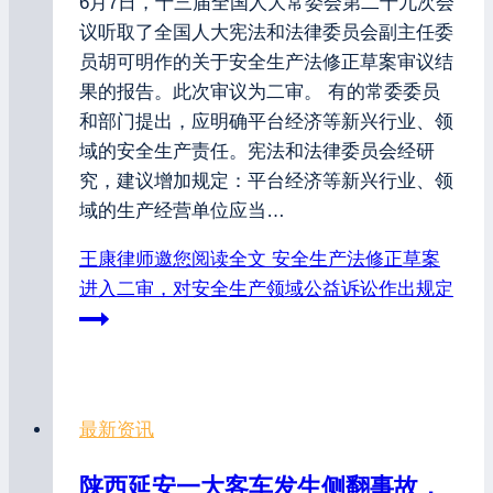
6月7日，十三届全国人大常委会第二十九次会
议听取了全国人大宪法和法律委员会副主任委
员胡可明作的关于安全生产法修正草案审议结
果的报告。此次审议为二审。 有的常委委员
和部门提出，应明确平台经济等新兴行业、领
域的安全生产责任。宪法和法律委员会经研
究，建议增加规定：平台经济等新兴行业、领
域的生产经营单位应当…
王康律师邀您阅读全文
安全生产法修正草案
进入二审，对安全生产领域公益诉讼作出规定
最新资讯
陕西延安一大客车发生侧翻事故，