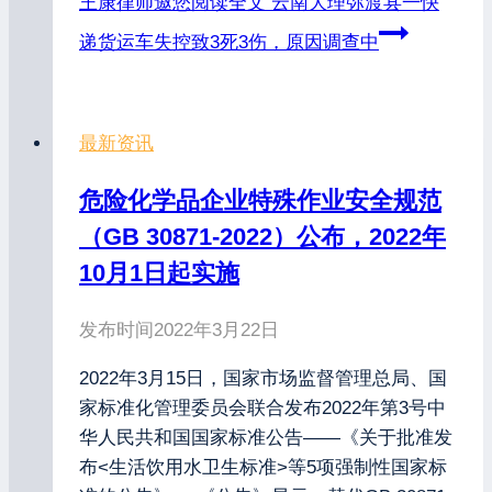
王康律师邀您阅读全文
云南大理弥渡县一快
递货运车失控致3死3伤，原因调查中
最新资讯
危险化学品企业特殊作业安全规范
（GB 30871-2022）公布，2022年
10月1日起实施
发布时间
2022年3月22日
2022年3月15日，国家市场监督管理总局、国
家标准化管理委员会联合发布2022年第3号中
华人民共和国国家标准公告——《关于批准发
布<生活饮用水卫生标准>等5项强制性国家标