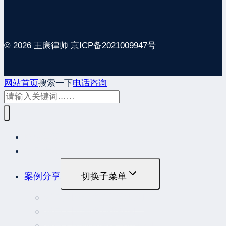
© 2026 王康律师
京ICP备2021009947号
网站首页
搜索一下
电话咨询
网站首页
最新发布
案例分享
切换子菜单
最高人民法院指导性案例
最高人民法院公报案例
最高人民检察院指导性案例