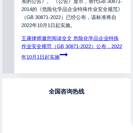
准的公告》。 《公告》显示，替代GB 30871-
2014的《危险化学品企业特殊作业安全规范》
（GB 30871-2022）已经公布，该标准将自
2022年10月1日起实施。
王康律师邀您阅读全文
危险化学品企业特殊
作业安全规范（GB 30871-2022）公布，2022
年10月1日起实施
全国咨询热线