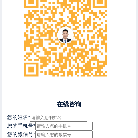
在线咨询
您的姓名
*
您的手机号
*
您的微信号
*