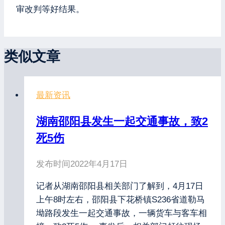
审改判等好结果。
类似文章
最新资讯
湖南邵阳县发生一起交通事故，致2
死5伤
发布时间
2022年4月17日
记者从湖南邵阳县相关部门了解到，4月17日
上午8时左右，邵阳县下花桥镇S236省道勒马
坳路段发生一起交通事故，一辆货车与客车相