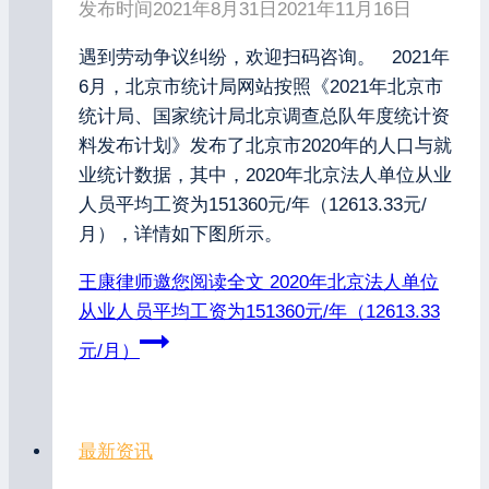
发布时间
2021年8月31日
2021年11月16日
遇到劳动争议纠纷，欢迎扫码咨询。 2021年
6月，北京市统计局网站按照《2021年北京市
统计局、国家统计局北京调查总队年度统计资
料发布计划》发布了北京市2020年的人口与就
业统计数据，其中，2020年北京法人单位从业
人员平均工资为151360元/年（12613.33元/
月），详情如下图所示。
王康律师邀您阅读全文
2020年北京法人单位
从业人员平均工资为151360元/年（12613.33
元/月）
最新资讯