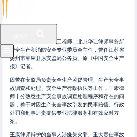
王康律师
搜索一下
王康律师，注册安全工程师，北京华让律师事务所
安全生产和消防安全专业委员会主任，曾任江苏省
扬州市宝应县原安监局公务员、原《中国安全生产
报》记者。
因曾在安监局负责安全生产监督管理、生产安全事
故调查和处理、安全生产行政执法等工作，王康律
师十分熟悉生产安全事故调查处理程序和存在的问
题，善于对因生产安全事故引发的民事赔偿、行政
处罚和刑事追责提供专业法律服务和有效应对方
案。
王康律师辩护的当事人涉嫌失火罪、重大责任事故