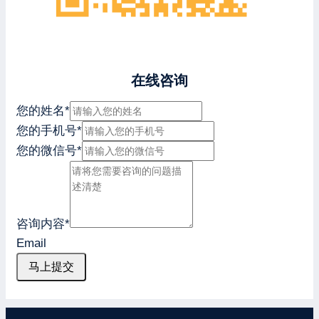
在线咨询
您的姓名
*
您的手机号
*
您的微信号
*
咨询内容
*
Email
马上提交