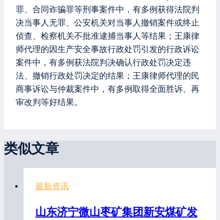
罪、合同诈骗罪等刑事案件中，有多例获得法院判
决当事人无罪、公安机关对当事人撤销案件或终止
侦查、检察机关不批准逮捕当事人等结果；王康律
师代理的因生产安全事故行政处罚引发的行政诉讼
案件中，有多例获法院判决确认行政处罚决定违
法、撤销行政处罚决定的结果；王康律师代理的民
商事诉讼与仲裁案件中，有多例取得全面胜诉、再
审改判等好结果。
类似文章
最新资讯
山东济宁微山枣矿集团新安煤矿发