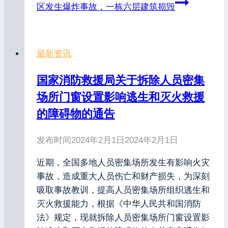
区发生爆炸事故，一栋六层建筑损毁
最新资讯
国家消防救援局关于拆除人员密集
场所门窗设置影响逃生和灭火救援
的障碍物的通告
发布时间
2024年2月1日
2024年2月1日
近期，全国多地人员密集场所发生有影响火灾
事故，造成重大人员伤亡和财产损失，为深刻
吸取事故教训，提高人员密集场所组织逃生和
灭火救援能力，根据《中华人民共和国消防
法》规定，现就拆除人员密集场所门窗设置影