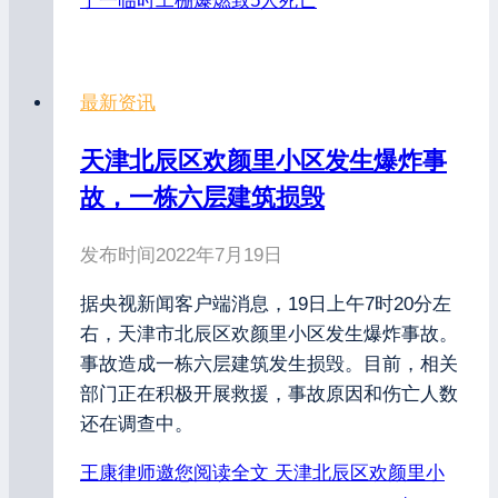
宁一临时工棚爆燃致5人死亡
最新资讯
天津北辰区欢颜里小区发生爆炸事
故，一栋六层建筑损毁
发布时间
2022年7月19日
据央视新闻客户端消息，19日上午7时20分左
右，天津市北辰区欢颜里小区发生爆炸事故。
事故造成一栋六层建筑发生损毁。目前，相关
部门正在积极开展救援，事故原因和伤亡人数
还在调查中。
王康律师邀您阅读全文
天津北辰区欢颜里小