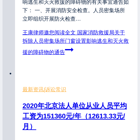
响逃生和灭火救援的障碍物的有关事宜通告如
下： 一、开展消防安全检查。人员密集场所
立即组织开展防火检查…
王康律师邀您阅读全文
国家消防救援局关于
拆除人员密集场所门窗设置影响逃生和灭火救
援的障碍物的通告
最新资讯
|
诉讼常识
2020年北京法人单位从业人员平均
工资为151360元/年（12613.33元/
月）