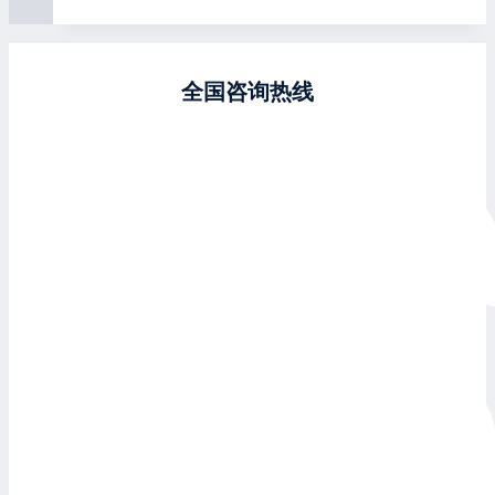
全国咨询热线