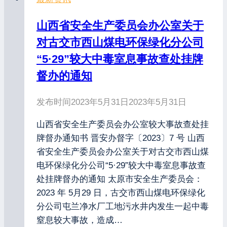
山西省安全生产委员会办公室关于
对古交市西山煤电环保绿化分公司
“5·29”较大中毒室息事故查处挂牌
督办的通知
发布时间
2023年5月31日
2023年5月31日
山西省安全生产委员会办公室较大事故查处挂
牌督办通知书 晋安办督字〔2023〕7 号 山西
省安全生产委员会办公室关于对古交市西山煤
电环保绿化分公司“5·29”较大中毒室息事故查
处挂牌督办的通知 太原市安全生产委员会：
2023 年 5月29 日，古交市西山煤电环保绿化
分公司屯兰净水厂工地污水井内发生一起中毒
窒息较大事故，造成…