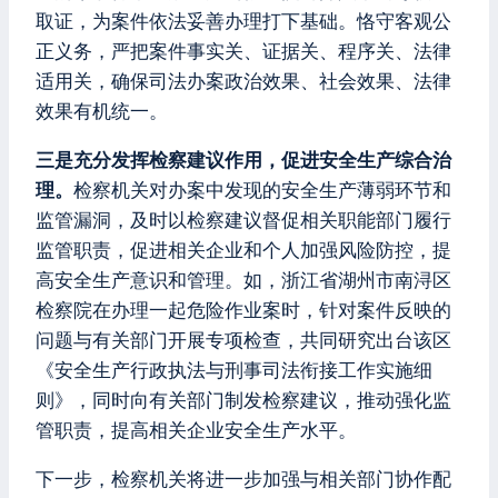
取证，为案件依法妥善办理打下基础。恪守客观公
正义务，严把案件事实关、证据关、程序关、法律
适用关，确保司法办案政治效果、社会效果、法律
效果有机统一。
三是充分发挥检察建议作用，促进安全生产综合治
理。
检察机关对办案中发现的安全生产薄弱环节和
监管漏洞，及时以检察建议督促相关职能部门履行
监管职责，促进相关企业和个人加强风险防控，提
高安全生产意识和管理。如，浙江省湖州市南浔区
检察院在办理一起危险作业案时，针对案件反映的
问题与有关部门开展专项检查，共同研究出台该区
《安全生产行政执法与刑事司法衔接工作实施细
则》，同时向有关部门制发检察建议，推动强化监
管职责，提高相关企业安全生产水平。
下一步，检察机关将进一步加强与相关部门协作配