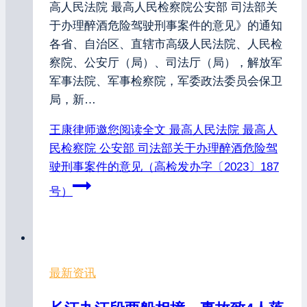
高人民法院 最高人民检察院公安部 司法部关
于办理醉酒危险驾驶刑事案件的意见》的通知
各省、自治区、直辖市高级人民法院、人民检
察院、公安厅（局）、司法厅（局），解放军
军事法院、军事检察院，军委政法委员会保卫
局，新…
王康律师邀您阅读全文
最高人民法院 最高人
民检察院 公安部 司法部关于办理醉酒危险驾
驶刑事案件的意见（高检发办字〔2023〕187
号）
最新资讯