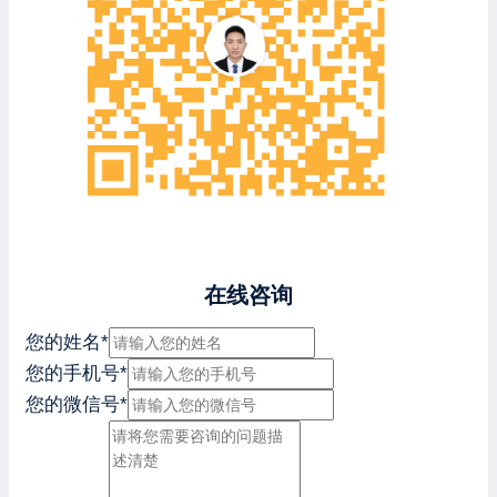
在线咨询
您的姓名
*
您的手机号
*
您的微信号
*