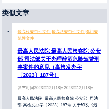
类似文章
最高检规范性文件
|
最高法规范性文件
|
部门规
范性文件
最高人民法院 最高人民检察院 公安
部 司法部关于办理醉酒危险驾驶刑
事案件的意见（高检发办字
〔2023〕187号）
发布时间
2023年12月18日
2023年12月18日
最高人民法院 最高人民检察院 公安部 司法
部 高检发办字〔2023〕187号 关于印发《最