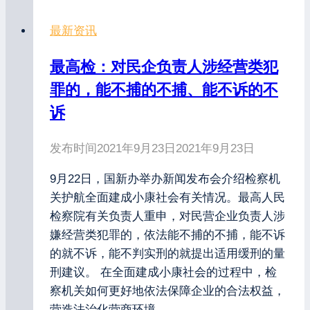
最新资讯
最高检：对民企负责人涉经营类犯
罪的，能不捕的不捕、能不诉的不
诉
发布时间
2021年9月23日
2021年9月23日
9月22日，国新办举办新闻发布会介绍检察机
关护航全面建成小康社会有关情况。最高人民
检察院有关负责人重申，对民营企业负责人涉
嫌经营类犯罪的，依法能不捕的不捕，能不诉
的就不诉，能不判实刑的就提出适用缓刑的量
刑建议。 在全面建成小康社会的过程中，检
察机关如何更好地依法保障企业的合法权益，
营造法治化营商环境…