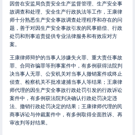
因曾在安监局负责安全生产监督管理、生产安全事
故调查和处理、安全生产行政执法等工作，王康律
师十分熟悉生产安全事故调查处理程序和存在的问
题，善于对因生产安全事故引发的民事赔偿、行政
处罚和刑事追责提供专业法律服务和有效应对方
案。
王康律师辩护的当事人涉嫌失火罪、重大责任事故
罪、合同诈骗罪等刑事案件中，有多例获得法院判
决当事人无罪、公安机关对当事人撤销案件或终止
侦查、检察机关不批准逮捕当事人等结果；王康律
师代理的因生产安全事故行政处罚引发的行政诉讼
案件中，有多例获法院判决确认行政处罚决定违
法、撤销行政处罚决定的结果；王康律师代理的民
商事诉讼与仲裁案件中，有多例取得全面胜诉、再
审改判等好结果。