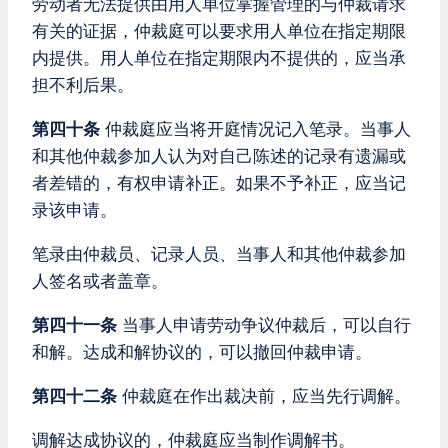
劳动者无法提供由用人单位掌握管理的与仲裁请求
有关的证据，仲裁庭可以要求用人单位在指定期限
内提供。用人单位在指定期限内不提供的，应当承
担不利后果。
第四十条
仲裁庭应当将开庭情况记入笔录。当事人
和其他仲裁参加人认为对自己陈述的记录有遗漏或
者差错的，有权申请补正。如果不予补正，应当记
录该申请。
笔录由仲裁员、记录人员、当事人和其他仲裁参加
人签名或者盖章。
第四十一条
当事人申请劳动争议仲裁后，可以自行
和解。达成和解协议的，可以撤回仲裁申请。
第四十二条
仲裁庭在作出裁决前，应当先行调解。
调解达成协议的，仲裁庭应当制作调解书。