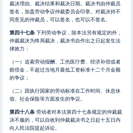
裁决理由、裁决结果和裁决日期。裁决书由仲裁员
签名，加盖劳动争议仲裁委员会印章。对裁决持不
同意见的仲裁员，可以签名，也可以不签名。
第四十七条
下列劳动争议，除本法另有规定的外，
仲裁裁决为终局裁决，裁决书自作出之日起发生法
律效力：
（一）追索劳动报酬、工伤医疗费、经济补偿或者
赔偿金，不超过当地月最低工资标准十二个月金额
的争议；
（二）因执行国家的劳动标准在工作时间、休息休
假、社会保险等方面发生的争议。
第四十八条
劳动者对本法第四十七条规定的仲裁裁
决不服的，可以自收到仲裁裁决书之日起十五日内
向人民法院提起诉讼。