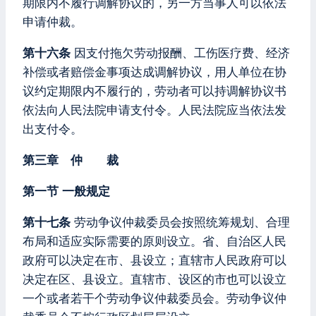
期限内不履行调解协议的，另一方当事人可以依法
申请仲裁。
第十六条
因支付拖欠劳动报酬、工伤医疗费、经济
补偿或者赔偿金事项达成调解协议，用人单位在协
议约定期限内不履行的，劳动者可以持调解协议书
依法向人民法院申请支付令。人民法院应当依法发
出支付令。
第三章 仲 裁
第一节 一般规定
第十七条
劳动争议仲裁委员会按照统筹规划、合理
布局和适应实际需要的原则设立。省、自治区人民
政府可以决定在市、县设立；直辖市人民政府可以
决定在区、县设立。直辖市、设区的市也可以设立
一个或者若干个劳动争议仲裁委员会。劳动争议仲