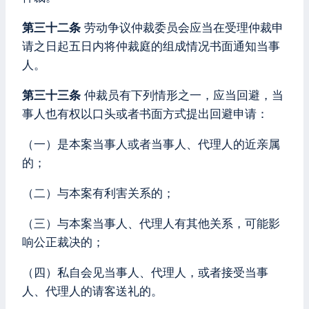
第三十二条
劳动争议仲裁委员会应当在受理仲裁申
请之日起五日内将仲裁庭的组成情况书面通知当事
人。
第三十三条
仲裁员有下列情形之一，应当回避，当
事人也有权以口头或者书面方式提出回避申请：
（一）是本案当事人或者当事人、代理人的近亲属
的；
（二）与本案有利害关系的；
（三）与本案当事人、代理人有其他关系，可能影
响公正裁决的；
（四）私自会见当事人、代理人，或者接受当事
人、代理人的请客送礼的。