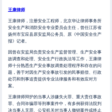
王康律师
王康律师，注册安全工程师，北京华让律师事务所
安全生产和消防安全专业委员会主任，曾任江苏省
扬州市宝应县原安监局公务员、原《中国安全生产
报》记者。
因曾在安监局负责安全生产监督管理、生产安全事
故调查和处理、安全生产行政执法等工作，王康律
师十分熟悉生产安全事故调查处理程序和存在的问
题，善于对因生产安全事故引发的民事赔偿、行政
处罚和刑事追责提供专业法律服务和有效应对方
案。
王康律师辩护的当事人涉嫌失火罪、重大责任事故
罪、合同诈骗罪等刑事案件中，有多例获得法院判
决当事人无罪、公安机关对当事人撤销案件或终止