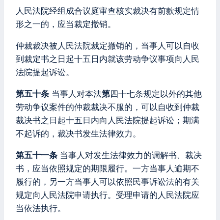
人民法院经组成合议庭审查核实裁决有前款规定情
形之一的，应当裁定撤销。
仲裁裁决被人民法院裁定撤销的，当事人可以自收
到裁定书之日起十五日内就该劳动争议事项向人民
法院提起诉讼。
第五十条
当事人对本法
第
四十七条规定以外的其他
劳动争议案件的仲裁裁决不服的，可以自收到仲裁
裁决书之日起十五日内向人民法院提起诉讼；期满
不起诉的，裁决书发生法律效力。
第五十一条
当事人对发生法律效力的调解书、裁决
书，应当依照规定的期限履行。一方当事人逾期不
履行的，另一方当事人可以依照民事诉讼法的有关
规定向人民法院申请执行。受理申请的人民法院应
当依法执行。