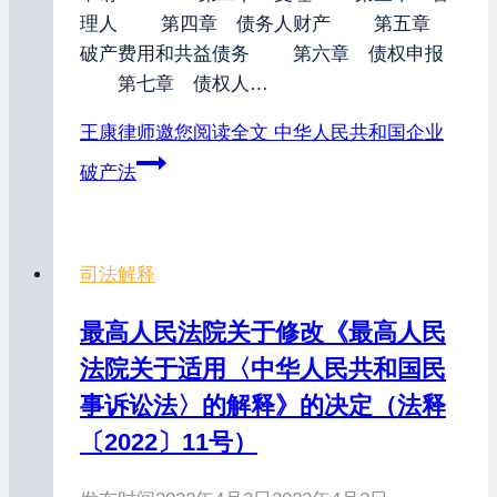
理人 第四章 债务人财产 第五章
破产费用和共益债务 第六章 债权申报
第七章 债权人…
王康律师邀您阅读全文
中华人民共和国企业
破产法
司法解释
最高人民法院关于修改《最高人民
法院关于适用〈中华人民共和国民
事诉讼法〉的解释》的决定（法释
〔2022〕11号）