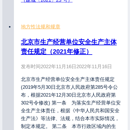
（建城〔2021〕23 号）
地方性法规和规章
北京市生产经营单位安全生产主体
责任规定（2021年修正）
发布时间
2022年11月16日
2022年11月16日
北京市生产经营单位安全生产主体责任规定
(2019年5月30日北京市人民政府第285号令公
布，根据2021年12月30日北京市人民政府第
302号令修改) 第一条 为落实生产经营单位安
全生产主体责任，根据《中华人民共和国安全
生产法》等法律、法规，结合本市实际情况，
制定本规定。 第二条 本市行政区域内的生