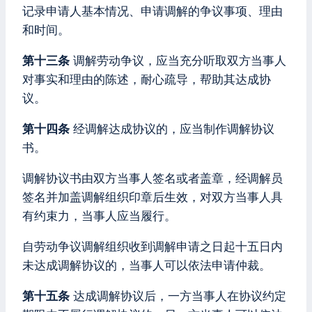
记录申请人基本情况、申请调解的争议事项、理由
和时间。
第十三条
调解劳动争议，应当充分听取双方当事人
对事实和理由的陈述，耐心疏导，帮助其达成协
议。
第十四条
经调解达成协议的，应当制作调解协议
书。
调解协议书由双方当事人签名或者盖章，经调解员
签名并加盖调解组织印章后生效，对双方当事人具
有约束力，当事人应当履行。
自劳动争议调解组织收到调解申请之日起十五日内
未达成调解协议的，当事人可以依法申请仲裁。
第十五条
达成调解协议后，一方当事人在协议约定