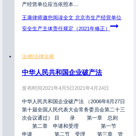
产经营单位应当依照本…
王康律师邀您阅读全文
北京市生产经营单位
安全生产主体责任规定（2021年修正）
法律
|
法律法规
中华人民共和国企业破产法
发布时间
2021年4月5日
2021年4月24日
中华人民共和国企业破产法 （2006年8月27日
第十届全国人民代表大会常务委员会第二十三
次会议通过） 目 录 第一章 总则
第二章 申请和受理 第一节
申请 第二节 受理 第三章 管