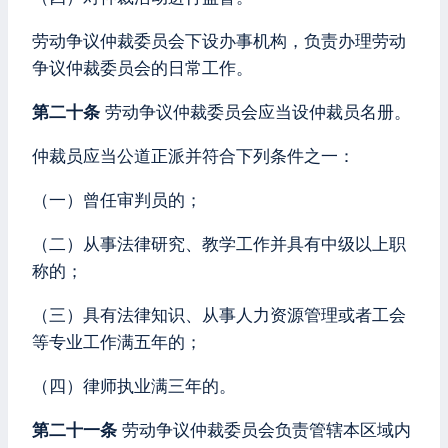
劳动争议仲裁委员会下设办事机构，负责办理劳动
争议仲裁委员会的日常工作。
第二十条
劳动争议仲裁委员会应当设仲裁员名册。
仲裁员应当公道正派并符合下列条件之一：
（一）曾任审判员的；
（二）从事法律研究、教学工作并具有中级以上职
称的；
（三）具有法律知识、从事人力资源管理或者工会
等专业工作满五年的；
（四）律师执业满三年的。
第二十一条
劳动争议仲裁委员会负责管辖本区域内