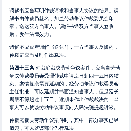
调解书应当写明仲裁请求和当事人协议的结果。调
解书由仲裁员签名，加盖劳动争议仲裁委员会印
章，送达双方当事人。调解书经双方当事人签收
后，发生法律效力。
调解不成或者调解书送达前，一方当事人反悔的，
仲裁庭应当及时作出裁决。
第四十三条
仲裁庭裁决劳动争议案件，应当自劳动
争议仲裁委员会受理仲裁申请之日起四十五日内结
束。案情复杂需要延期的，经劳动争议仲裁委员会
主任批准，可以延期并书面通知当事人，但是延长
期限不得超过十五日。逾期未作出仲裁裁决的，当
事人可以就该劳动争议事项向人民法院提起诉讼。
仲裁庭裁决劳动争议案件时，其中一部分事实已经
清楚，可以就该部分先行裁决。