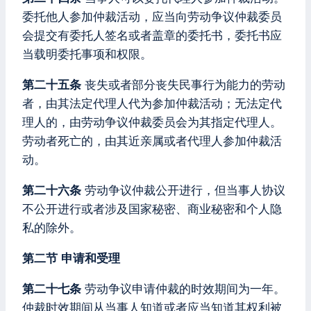
委托他人参加仲裁活动，应当向劳动争议仲裁委员
会提交有委托人签名或者盖章的委托书，委托书应
当载明委托事项和权限。
第二十五条
丧失或者部分丧失民事行为能力的劳动
者，由其法定代理人代为参加仲裁活动；无法定代
理人的，由劳动争议仲裁委员会为其指定代理人。
劳动者死亡的，由其近亲属或者代理人参加仲裁活
动。
第二十六条
劳动争议仲裁公开进行，但当事人协议
不公开进行或者涉及国家秘密、商业秘密和个人隐
私的除外。
第二节 申请和受理
第二十七条
劳动争议申请仲裁的时效期间为一年。
仲裁时效期间从当事人知道或者应当知道其权利被