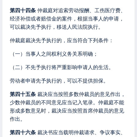
第四十四条
仲裁庭对追索劳动报酬、工伤医疗费、
经济补偿或者赔偿金的案件，根据当事人的申请，
可以裁决先予执行，移送人民法院执行。
仲裁庭裁决先予执行的，应当符合下列条件：
（一）当事人之间权利义务关系明确；
（二）不先予执行将严重影响申请人的生活。
劳动者申请先予执行的，可以不提供担保。
第四十五条
裁决应当按照多数仲裁员的意见作出，
少数仲裁员的不同意见应当记入笔录。仲裁庭不能
形成多数意见时，裁决应当按照首席仲裁员的意见
作出。
第四十六条
裁决书应当载明仲裁请求、争议事实、