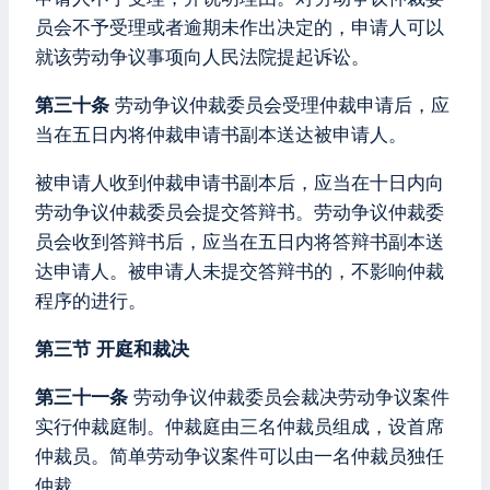
员会不予受理或者逾期未作出决定的，申请人可以
就该劳动争议事项向人民法院提起诉讼。
第三十条
劳动争议仲裁委员会受理仲裁申请后，应
当在五日内将仲裁申请书副本送达被申请人。
被申请人收到仲裁申请书副本后，应当在十日内向
劳动争议仲裁委员会提交答辩书。劳动争议仲裁委
员会收到答辩书后，应当在五日内将答辩书副本送
达申请人。被申请人未提交答辩书的，不影响仲裁
程序的进行。
第三节 开庭和裁决
第三十一条
劳动争议仲裁委员会裁决劳动争议案件
实行仲裁庭制。仲裁庭由三名仲裁员组成，设首席
仲裁员。简单劳动争议案件可以由一名仲裁员独任
仲裁。