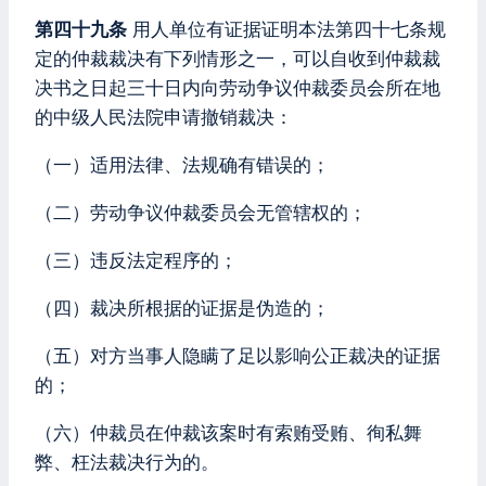
第四十九条
用人单位有证据证明本法第四十七条规
定的仲裁裁决有下列情形之一，可以自收到仲裁裁
决书之日起三十日内向劳动争议仲裁委员会所在地
的中级人民法院申请撤销裁决：
（一）适用法律、法规确有错误的；
（二）劳动争议仲裁委员会无管辖权的；
（三）违反法定程序的；
（四）裁决所根据的证据是伪造的；
（五）对方当事人隐瞒了足以影响公正裁决的证据
的；
（六）仲裁员在仲裁该案时有索贿受贿、徇私舞
弊、枉法裁决行为的。