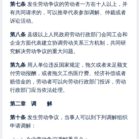
第七条
发生劳动争议的劳动者一方在十人以上，并
有共同请求的，可以推举代表参加调解、仲裁或者
诉讼活动。
第八条
县级以上人民政府劳动行政部门会同工会和
企业方面代表建立协调劳动关系三方机制，共同研
究解决劳动争议的重大问题。
第九条
用人单位违反国家规定，拖欠或者未足额支
付劳动报酬，或者拖欠工伤医疗费、经济补偿或者
赔偿金的，劳动者可以向劳动行政部门投诉，劳动
行政部门应当依法处理。
第二章 调 解
第十条
发生劳动争议，当事人可以到下列调解组织
申请调解：