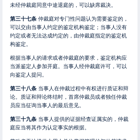
未经仲裁庭同意中途退庭的，可以缺席裁决。
第三十七条
仲裁庭对专门性问题认为需要鉴定的，
可以交由当事人约定的鉴定机构鉴定；当事人没有
约定或者无法达成约定的，由仲裁庭指定的鉴定机
构鉴定。
根据当事人的请求或者仲裁庭的要求，鉴定机构应
当派鉴定人参加开庭。当事人经仲裁庭许可，可以
向鉴定人提问。
第三十八条
当事人在仲裁过程中有权进行质证和辩
论。质证和辩论终结时，首席仲裁员或者独任仲裁
员应当征询当事人的最后意见。
第三十九条
当事人提供的证据经查证属实的，仲裁
庭应当将其作为认定事实的根据。