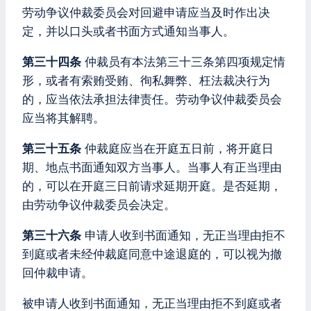
劳动争议仲裁委员会对回避申请应当及时作出决
定，并以口头或者书面方式通知当事人。
第三十四条
仲裁员有本法第三十三条第四项规定情
形，或者有索贿受贿、徇私舞弊、枉法裁决行为
的，应当依法承担法律责任。劳动争议仲裁委员会
应当将其解聘。
第三十五条
仲裁庭应当在开庭五日前，将开庭日
期、地点书面通知双方当事人。当事人有正当理由
的，可以在开庭三日前请求延期开庭。是否延期，
由劳动争议仲裁委员会决定。
第三十六条
申请人收到书面通知，无正当理由拒不
到庭或者未经仲裁庭同意中途退庭的，可以视为撤
回仲裁申请。
被申请人收到书面通知，无正当理由拒不到庭或者