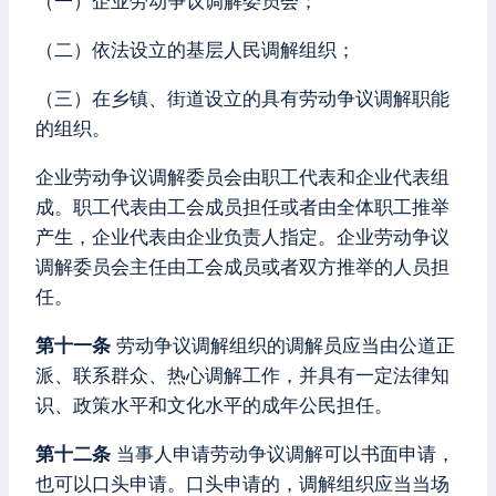
（一）企业劳动争议调解委员会；
（二）依法设立的基层人民调解组织；
（三）在乡镇、街道设立的具有劳动争议调解职能
的组织。
企业劳动争议调解委员会由职工代表和企业代表组
成。职工代表由工会成员担任或者由全体职工推举
产生，企业代表由企业负责人指定。企业劳动争议
调解委员会主任由工会成员或者双方推举的人员担
任。
第十一条
劳动争议调解组织的调解员应当由公道正
派、联系群众、热心调解工作，并具有一定法律知
识、政策水平和文化水平的成年公民担任。
第十二条
当事人申请劳动争议调解可以书面申请，
也可以口头申请。口头申请的，调解组织应当当场