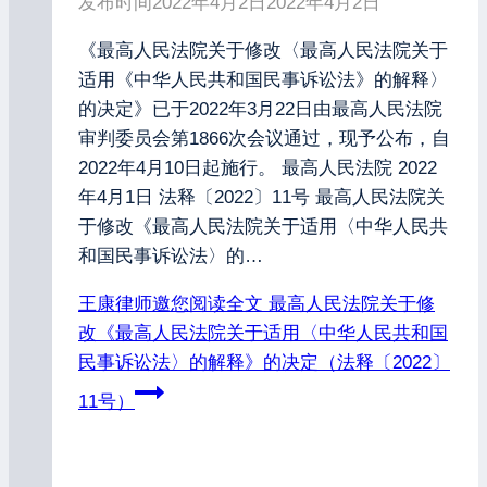
发布时间
2022年4月2日
2022年4月2日
《最高人民法院关于修改〈最高人民法院关于
适用《中华人民共和国民事诉讼法》的解释〉
的决定》已于2022年3月22日由最高人民法院
审判委员会第1866次会议通过，现予公布，自
2022年4月10日起施行。 最高人民法院 2022
年4月1日 法释〔2022〕11号 最高人民法院关
于修改《最高人民法院关于适用〈中华人民共
和国民事诉讼法〉的…
王康律师邀您阅读全文
最高人民法院关于修
改《最高人民法院关于适用〈中华人民共和国
民事诉讼法〉的解释》的决定（法释〔2022〕
11号）