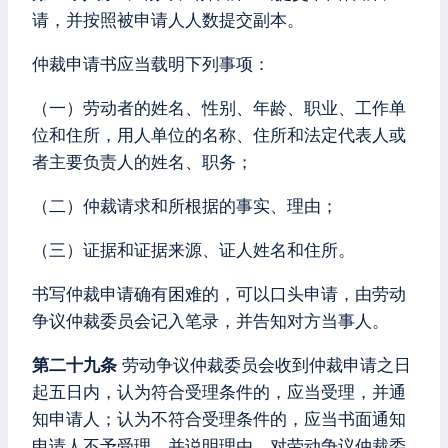
请，并按照被申请人人数提交副本。
仲裁申请书应当载明下列事项：
（一）劳动者的姓名、性别、年龄、职业、工作单
位和住所，用人单位的名称、住所和法定代表人或
者主要负责人的姓名、职务；
（二）仲裁请求和所根据的事实、理由；
（三）证据和证据来源、证人姓名和住所。
书写仲裁申请确有困难的，可以口头申请，由劳动
争议仲裁委员会记入笔录，并告知对方当事人。
第二十九条
劳动争议仲裁委员会收到仲裁申请之日
起五日内，认为符合受理条件的，应当受理，并通
知申请人；认为不符合受理条件的，应当书面通知
申请人不予受理，并说明理由。对劳动争议仲裁委