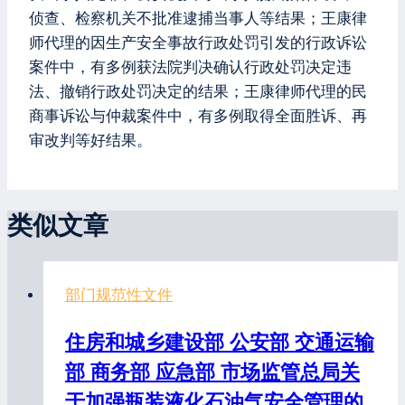
侦查、检察机关不批准逮捕当事人等结果；王康律
师代理的因生产安全事故行政处罚引发的行政诉讼
案件中，有多例获法院判决确认行政处罚决定违
法、撤销行政处罚决定的结果；王康律师代理的民
商事诉讼与仲裁案件中，有多例取得全面胜诉、再
审改判等好结果。
类似文章
部门规范性文件
住房和城乡建设部 公安部 交通运输
部 商务部 应急部 市场监管总局关
于加强瓶装液化石油气安全管理的