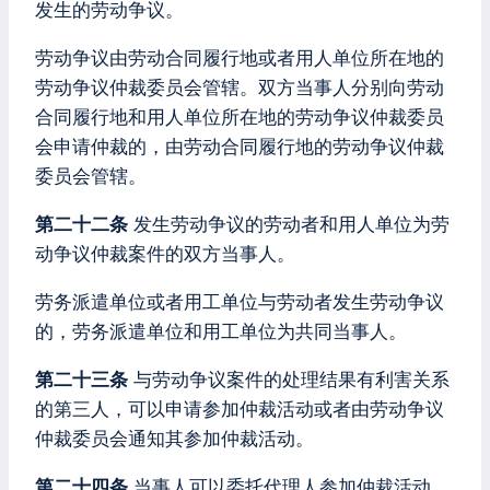
发生的劳动争议。
劳动争议由劳动合同履行地或者用人单位所在地的
劳动争议仲裁委员会管辖。双方当事人分别向劳动
合同履行地和用人单位所在地的劳动争议仲裁委员
会申请仲裁的，由劳动合同履行地的劳动争议仲裁
委员会管辖。
第二十二条
发生劳动争议的劳动者和用人单位为劳
动争议仲裁案件的双方当事人。
劳务派遣单位或者用工单位与劳动者发生劳动争议
的，劳务派遣单位和用工单位为共同当事人。
第二十三条
与劳动争议案件的处理结果有利害关系
的第三人，可以申请参加仲裁活动或者由劳动争议
仲裁委员会通知其参加仲裁活动。
第二十四条
当事人可以委托代理人参加仲裁活动。