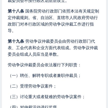
裁委员会不按行政区划层层设立。
第十八条
国务院劳动行政部门依照本法有关规定制
定仲裁规则。省、自治区、直辖市人民政府劳动行
政部门对本行政区域的劳动争议仲裁工作进行指
导。
第十九条
劳动争议仲裁委员会由劳动行政部门代
表、工会代表和企业方面代表组成。劳动争议仲裁
委员会组成人员应当是单数。
劳动争议仲裁委员会依法履行下列职责：
（一）聘任、解聘专职或者兼职仲裁员；
（二）受理劳动争议案件；
（三）讨论重大或者疑难的劳动争议案件；
（四）对仲裁活动进行监督。