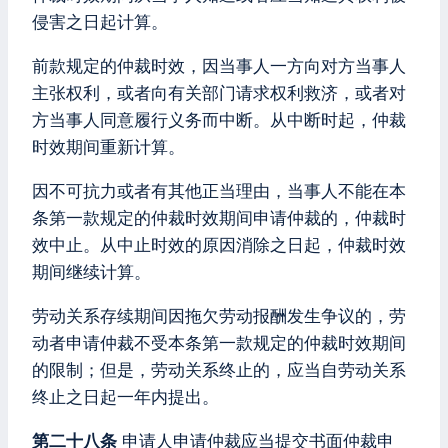
侵害之日起计算。
前款规定的仲裁时效，因当事人一方向对方当事人
主张权利，或者向有关部门请求权利救济，或者对
方当事人同意履行义务而中断。从中断时起，仲裁
时效期间重新计算。
因不可抗力或者有其他正当理由，当事人不能在本
条第一款规定的仲裁时效期间申请仲裁的，仲裁时
效中止。从中止时效的原因消除之日起，仲裁时效
期间继续计算。
劳动关系存续期间因拖欠劳动报酬发生争议的，劳
动者申请仲裁不受本条第一款规定的仲裁时效期间
的限制；但是，劳动关系终止的，应当自劳动关系
终止之日起一年内提出。
第二十八条
申请人申请仲裁应当提交书面仲裁申