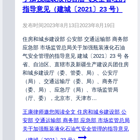
指导意见（建城〔2021〕23 号）
发布时间
2023年8月13日
2023年8月19日
住房和城乡建设部 公安部 交通运输部 商务部
应急部 市场监管总局关于加强瓶装液化石油
气安全管理的指导意见 建城〔2021〕23 号 各
省、自治区、直辖市及新疆生产建设兵团住房
和城乡建设厅（委、管委、局）、公安厅
（局）、交通运输厅（委、局）、商务厅
（委、局）、应急厅（局）、市场监管局
（厅、委），北京市、天津市…
王康律师邀您阅读全文
住房和城乡建设部 公
安部 交通运输部 商务部 应急部 市场监管总局
关于加强瓶装液化石油气安全管理的指导意见