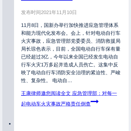
发布时间
2021年11月10日
11月8日，国新办举行加快推进应急管理体系
和能力现代化发布会。会上，针对电动自行车
火灾事故，应急管理部党委委员、消防救援局
局长琼色表示，目前，全国电动自行车保有量
已经超过3亿，今年以来全国已经发生电动自
行车火灾1万多起并造成人员伤亡。这集中反
映了电动自行车消防安全治理的紧迫性、严峻
性、复杂性。 电动自…
王康律师邀您阅读全文
应急管理部：对每一
起电动车火灾事故严格责任倒查