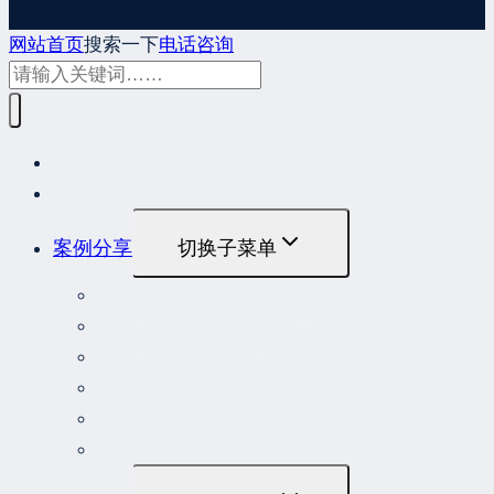
网站首页
搜索一下
电话咨询
网站首页
最新发布
案例分享
切换子菜单
最高人民法院指导性案例
最高人民法院公报案例
最高人民检察院指导性案例
劳动人事争议典型案例
重大责任事故罪案例
危险作业罪典型案例