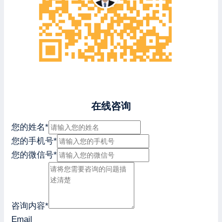
在线咨询
您的姓名
*
您的手机号
*
您的微信号
*
咨询内容
*
Email