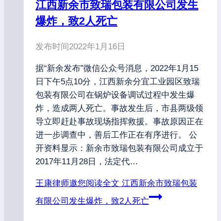
江西新余市致瑞包装有限公司发生
爆炸，致2人死亡
发布时间
2022年1月16日
据“新余发布”微信公众号消息，2022年1月15
日下午5点10分，江西新余分宜工业园区致瑞
包装有限公司在锅炉设备调试过程中发生爆
炸，造成两人死亡。事故发生后，市县两级领
导立即赶赴事故现场指挥救援。事故原因正在
进一步调查中，善后工作正在有序进行。 公
开资料显示：新余市致瑞包装有限公司成立于
2017年11月28日，法定代…
王康律师邀您阅读全文
江西新余市致瑞包装
有限公司发生爆炸，致2人死亡