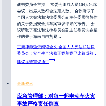
战书委员长主持。 常委会组成人员164人出席
会议，出席人数符合法定人数。 会议听取了
全国人大宪法和法律委员会副主任委员徐辉作
的关于数据安全法草案审议结果的报告。 会
议听取了宪法和法律委员会副主任委员沈春耀
作的关于海南自由贸易…
王康律师邀您阅读全文
全国人大宪法和法律
委员会：安全生产法修正案草案已比较成熟，
建议提请审议通过
最新资讯
应急管理部：对每一起电动车火灾
事故严格责任倒查