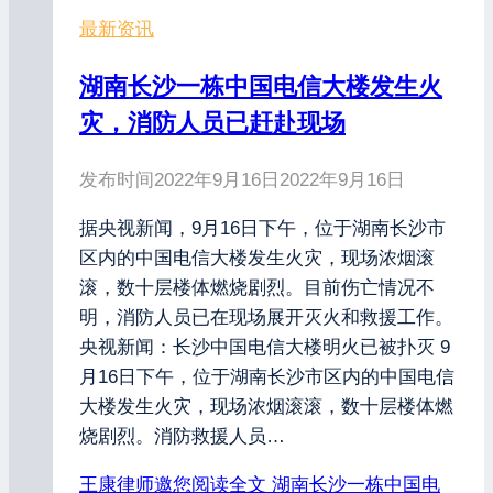
最新资讯
湖南长沙一栋中国电信大楼发生火
灾，消防人员已赶赴现场
发布时间
2022年9月16日
2022年9月16日
据央视新闻，9月16日下午，位于湖南长沙市
区内的中国电信大楼发生火灾，现场浓烟滚
滚，数十层楼体燃烧剧烈。目前伤亡情况不
明，消防人员已在现场展开灭火和救援工作。
央视新闻：长沙中国电信大楼明火已被扑灭 9
月16日下午，位于湖南长沙市区内的中国电信
大楼发生火灾，现场浓烟滚滚，数十层楼体燃
烧剧烈。消防救援人员…
王康律师邀您阅读全文
湖南长沙一栋中国电