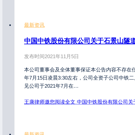
最新资讯
中国中铁股份有限公司关于石景山隧道“
发布时间
2021年11月5日
本公司董事会及全体董事保证本公告内容不存在任
年7月15日凌晨3:30左右，公司全资子公司中
见公司于2021年7月在…
王康律师邀您阅读全文
中国中铁股份有限公司关于
最新资讯