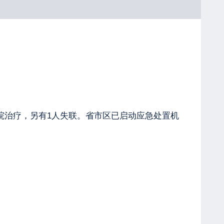
医院治疗，另有1人失联。省市区已启动应急处置机