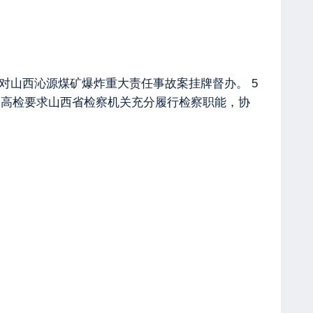
对山西沁源煤矿爆炸重大责任事故案挂牌督办。 5
最高检要求山西省检察机关充分履行检察职能，协