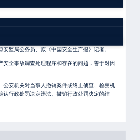
原安监局公务员、原《中国安全生产报》记者。
产安全事故调查处理程序和存在的问题，善于对因
、公安机关对当事人撤销案件或终止侦查、检察机
确认行政处罚决定违法、撤销行政处罚决定的结