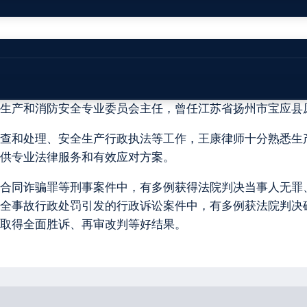
生产和消防安全专业委员会主任，曾任江苏省扬州市宝应县
查和处理、安全生产行政执法等工作，王康律师十分熟悉生
供专业法律服务和有效应对方案。
合同诈骗罪等刑事案件中，有多例获得法院判决当事人无罪
全事故行政处罚引发的行政诉讼案件中，有多例获法院判决
取得全面胜诉、再审改判等好结果。