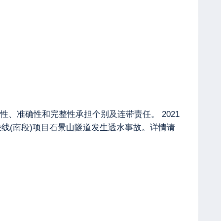
、准确性和完整性承担个别及连带责任。 2021
快线(南段)项目石景山隧道发生透水事故。详情请