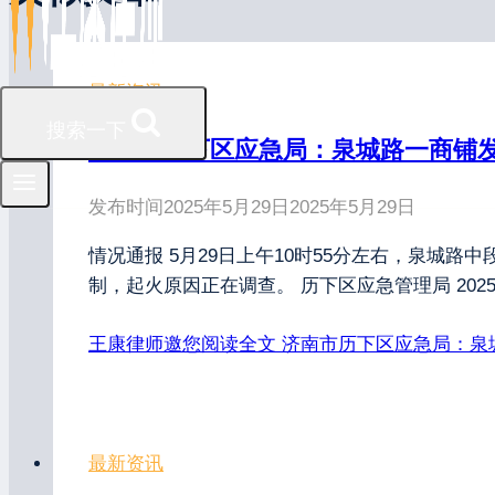
最新资讯
搜索一下
济南市历下区应急局：泉城路一商铺发
发布时间
2025年5月29日
2025年5月29日
情况通报 5月29日上午10时55分左右，泉城
制，起火原因正在调查。 历下区应急管理局 2025
王康律师邀您阅读全文
济南市历下区应急局：泉
最新资讯