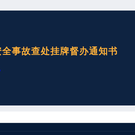
产安全事故查处挂牌督办通知书
讯
重大生产安全事故查处挂牌督办通知书