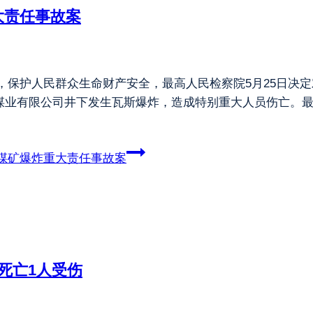
大责任事故案
，保护人民群众生命财产安全，最高人民检察院5月25日决定
峪煤业有限公司井下发生瓦斯爆炸，造成特别重大人员伤亡。
煤矿爆炸重大责任事故案
死亡1人受伤