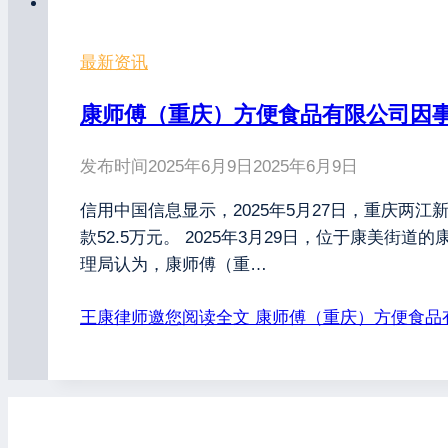
最新资讯
康师傅（重庆）方便食品有限公司因事故
发布时间
2025年6月9日
2025年6月9日
信用中国信息显示，2025年5月27日，重庆两
款52.5万元。 2025年3月29日，位于康
理局认为，康师傅（重…
王康律师邀您阅读全文
康师傅（重庆）方便食品有