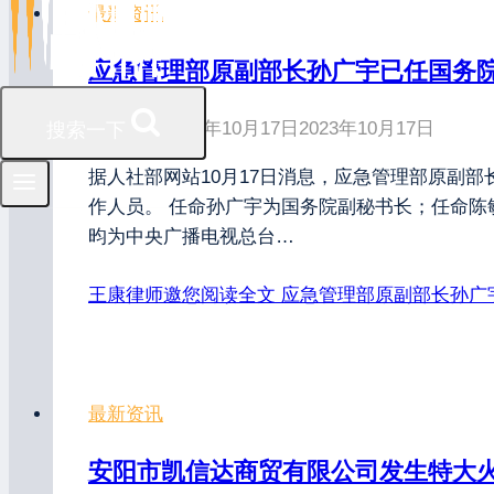
最新资讯
应急管理部原副部长孙广宇已任国务
发布时间
2023年10月17日
2023年10月17日
搜索一下
据人社部网站10月17日消息，应急管理部原副部
作人员。 任命孙广宇为国务院副秘书长；任命
昀为中央广播电视总台…
王康律师邀您阅读全文
应急管理部原副部长孙广
最新资讯
安阳市凯信达商贸有限公司发生特大火