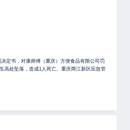
政处罚决定书，对康师傅（重庆）方便食品有限公司罚
间发生高处坠落，造成1人死亡。重庆两江新区应急管