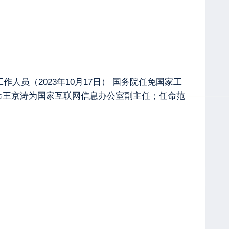
人员（2023年10月17日） 国务院任免国家工
命王京涛为国家互联网信息办公室副主任；任命范