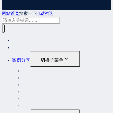
网站首页
搜索一下
电话咨询
网站首页
最新发布
案例分享
切换子菜单
最高人民法院指导性案例
最高人民法院公报案例
最高人民检察院指导性案例
劳动人事争议典型案例
重大责任事故罪案例
危险作业罪典型案例