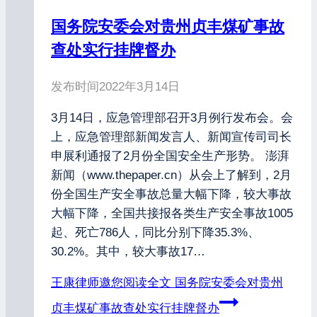
国务院安委会对贵州贞丰煤矿事故
查处实行挂牌督办
发布时间
2022年3月14日
3月14日，应急管理部召开3月例行发布会。会
上，应急管理部新闻发言人、新闻宣传司司长
申展利通报了2月份全国安全生产形势。 澎湃
新闻（www.thepaper.cn）从会上了解到，2月
份全国生产安全事故总量大幅下降，较大事故
大幅下降，全国共接报各类生产安全事故1005
起、死亡786人，同比分别下降35.3%、
30.2%。其中，较大事故17…
王康律师邀您阅读全文
国务院安委会对贵州
贞丰煤矿事故查处实行挂牌督办