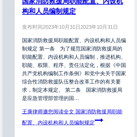
国家消防救援局职能配置、内设机
构和人员编制规定
发布时间
2023年10月31日
2023年10月31日
国家消防救援局职能配置、内设机构和人员编
制规定 第一条 为了规范国家消防救援局的
职能配置、内设机构和人员编制，推进机构、
职能、权限、程序、责任法定化，根据《中国
共产党机构编制工作条例》和党中央关于国家
综合性消防救援队伍整合改革工作的有关要
求，制定本规定。 第二条 国家消防救援局
是应急管理部管理的国…
王康律师邀您阅读全文
国家消防救援局职能
配置、内设机构和人员编制规定