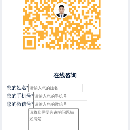
在线咨询
您的姓名
*
您的手机号
*
您的微信号
*