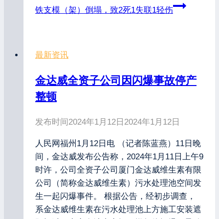
铁支模（架）倒塌，致2死1失联1轻伤
最新资讯
金达威全资子公司因闪爆事故停产
整顿
发布时间
2024年1月12日
2024年1月12日
人民网福州1月12日电 （记者陈蓝燕）11日晚
间，金达威发布公告称，2024年1月11日上午9
时许，公司全资子公司厦门金达威维生素有限
公司（简称金达威维生素）污水处理池空间发
生一起闪爆事件。 根据公告，经初步调查，
系金达威维生素在污水处理池上方施工安装遮