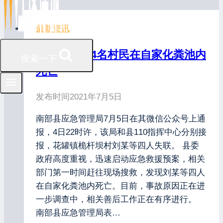
最新资讯
四川南部县4名村民在自家化粪池内
搜索一下
死亡
发布时间
2021年7月5日
南部县应急管理局7月5日在其微信公众号上通
报，4日22时许，该局和县110指挥中心分别接
报，花罐镇桅杆坝村刘某等四人失联。 县委
政府高度重视，迅速启动应急救援预案，相关
部门第一时间赶往现场搜救，发现刘某等四人
在自家化粪池内死亡。目前，事故原因正在进
一步调查中，相关善后工作正在有序进行。
南部县应急管理局表…