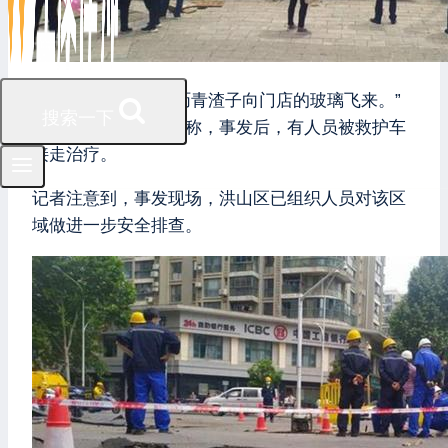
“爆炸声音很大，有沥青渣子向门店的玻璃飞来。”
搜索一下
附近一家商店的店员称，事发后，有人员被救护车
接走治疗。
记者注意到，事发现场，洪山区已组织人员对该区
域做进一步安全排查。