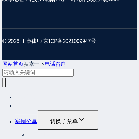
© 2026 王康律师
京ICP备2021009947号
网站首页
搜索一下
电话咨询
网站首页
最新发布
案例分享
切换子菜单
最高人民法院指导性案例