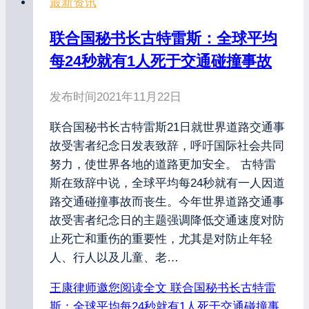
最新资讯
联合国秘书长古特雷斯：全球平均
每24秒就有1人死于交通碰撞事故
发布时间
2021年11月22日
联合国秘书长古特雷斯21日就世界道路交通事
故受害者纪念日发表致辞，呼吁国际社会共同
努力，使世界各地的道路更加安全。 古特雷
斯在致辞中说，全球平均每24秒就有一人因道
路交通碰撞事故而丧生。今年世界道路交通事
故受害者纪念日的主题强调降低交通速度对防
止死亡和重伤的重要性，尤其是对防止年轻
人、行人以及儿童、老…
王康律师邀您阅读全文
联合国秘书长古特雷
斯：全球平均每24秒就有1人死于交通碰撞事