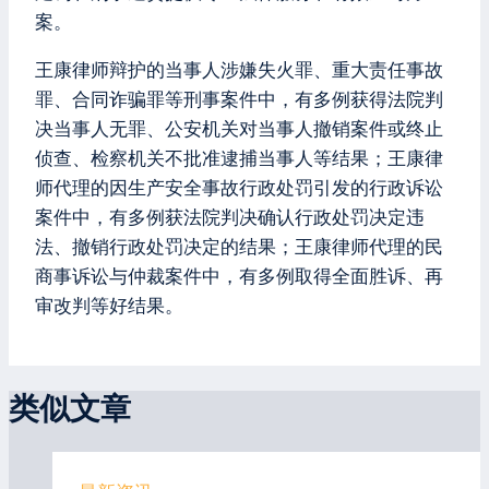
案。
王康律师辩护的当事人涉嫌失火罪、重大责任事故
罪、合同诈骗罪等刑事案件中，有多例获得法院判
决当事人无罪、公安机关对当事人撤销案件或终止
侦查、检察机关不批准逮捕当事人等结果；王康律
师代理的因生产安全事故行政处罚引发的行政诉讼
案件中，有多例获法院判决确认行政处罚决定违
法、撤销行政处罚决定的结果；王康律师代理的民
商事诉讼与仲裁案件中，有多例取得全面胜诉、再
审改判等好结果。
类似文章