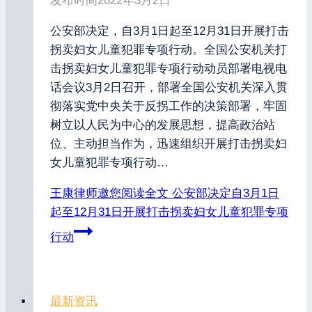
发布时间
2022年3月2日
公安部决定，自3月1日起至12月31日开展打击
拐卖妇女儿童犯罪专项行动。全国公安机关打
击拐卖妇女儿童犯罪专项行动动员部署电视电
话会议3月2日召开，部署全国公安机关深入贯
彻落实党中央关于反拐工作的决策部署，牢固
树立以人民为中心的发展思想，提高政治站
位、主动担当作为，迅速组织开展打击拐卖妇
女儿童犯罪专项行动…
王康律师邀您阅读全文
公安部决定自3月1日
起至12月31日开展打击拐卖妇女儿童犯罪专项
行动
最新资讯