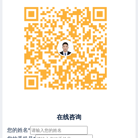
在线咨询
您的姓名
*