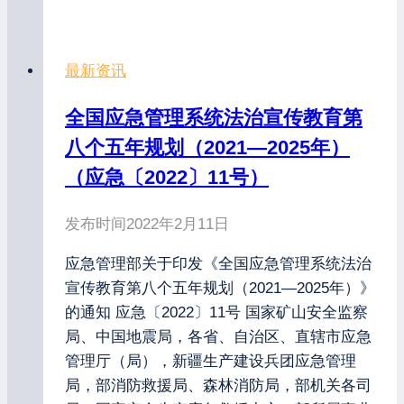
最新资讯
全国应急管理系统法治宣传教育第
八个五年规划（2021—2025年）
（应急〔2022〕11号）
发布时间
2022年2月11日
应急管理部关于印发《全国应急管理系统法治
宣传教育第八个五年规划（2021—2025年）》
的通知 应急〔2022〕11号 国家矿山安全监察
局、中国地震局，各省、自治区、直辖市应急
管理厅（局），新疆生产建设兵团应急管理
局，部消防救援局、森林消防局，部机关各司