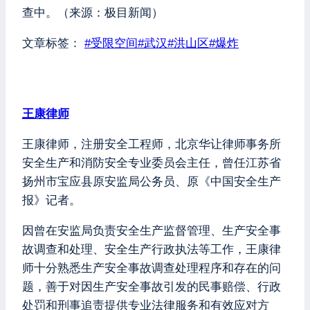
查中。（来源：极目新闻）
文章标签：
#
受限空间
#
武汉
#
洪山区
#
爆炸
王康律师
王康律师，注册安全工程师，北京华让律师事务所
安全生产和消防安全专业委员会主任，曾任江苏省
扬州市宝应县原安监局公务员、原《中国安全生产
报》记者。
因曾在安监局负责安全生产监督管理、生产安全事
故调查和处理、安全生产行政执法等工作，王康律
师十分熟悉生产安全事故调查处理程序和存在的问
题，善于对因生产安全事故引发的民事赔偿、行政
处罚和刑事追责提供专业法律服务和有效应对方