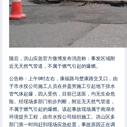
随后，洪山应急官方微博发布消息称：事发区域附
近无天然气管道，不属于燃气引起的爆燃。
公告称：上午9时左右，康福路与楚康路交叉口，由
于市水投公司施工人员在井盖旁施工引起地下排水
管气体起爆，四人受伤，目前已送医，均无生命危
险。经现场多部门初步判断，附近无天然气管道，
不属于燃气引起的爆燃。该起事故现场属于南湖水
环境提升工程，由市水投公司组织施工。洪山区多
部门第一时间赶到现场应急处置，事故原因正在调