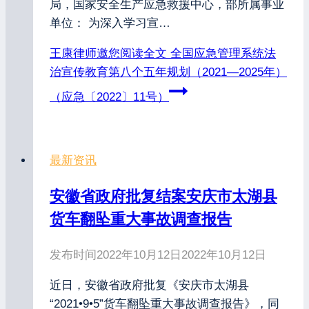
局，国家安全生产应急救援中心，部所属事业
单位： 为深入学习宣…
王康律师邀您阅读全文
全国应急管理系统法
治宣传教育第八个五年规划（2021—2025年）
（应急〔2022〕11号）
最新资讯
安徽省政府批复结案安庆市太湖县
货车翻坠重大事故调查报告
发布时间
2022年10月12日
2022年10月12日
近日，安徽省政府批复《安庆市太湖县
“2021•9•5”货车翻坠重大事故调查报告》，同