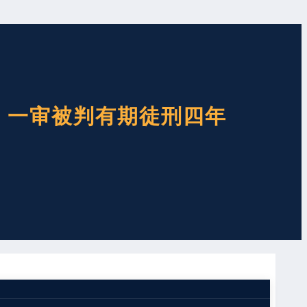
，一审被判有期徒刑四年