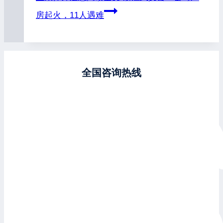
房起火，11人遇难
全国咨询热线