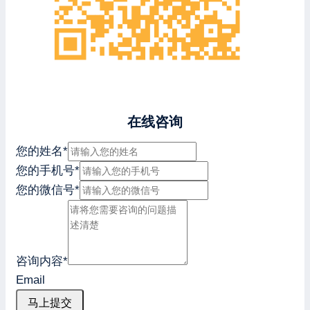
在线咨询
您的姓名
*
您的手机号
*
您的微信号
*
咨询内容
*
Email
马上提交