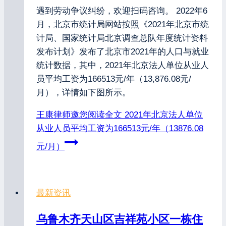
遇到劳动争议纠纷，欢迎扫码咨询。 2022年6
月，北京市统计局网站按照《2021年北京市统
计局、国家统计局北京调查总队年度统计资料
发布计划》发布了北京市2021年的人口与就业
统计数据，其中，2021年北京法人单位从业人
员平均工资为166513元/年（13,876.08元/
月），详情如下图所示。
王康律师邀您阅读全文
2021年北京法人单位
从业人员平均工资为166513元/年（13876.08
元/月）
最新资讯
乌鲁木齐天山区吉祥苑小区一栋住