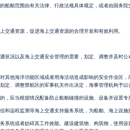
的船舶范围由有关法律、行政法规具体规定，或者由国务院
上交通资源，促进海上交通资源的合理开发和有效利用。
通状况以及海上交通安全管理的需要，划定、调整并及时公
对其他海洋功能区域或者用海活动造成影响的安全作业区，
划定、调整禁航区的军事机关作出决定，海事管理机构予以
的，应当根据情况配备防止船舶碰撞的设施、设备并设置专
信和远程监测等海上交通支持服务系统，为船舶、海上设施
务系统或者妨碍其工作效能。建设建筑物、构筑物，使用设