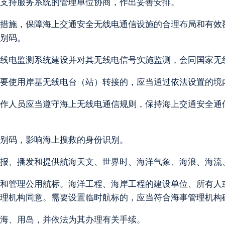
支持服务系统的管理单位协商，作出妥善安排。
措施，保障海上交通安全无线电通信设施的合理布局和有效
别码。
线电监测系统建设并对其无线电信号实施监测，会同国家无
要使用岸基无线电台（站）转接的，应当通过依法设置的境
作人员应当遵守海上无线电通信规则，保持海上交通安全通
别码，影响海上搜救的身份识别。
报、播发和提供航海天文、世界时、海洋气象、海浪、海流
和管理公用航标。海洋工程、海岸工程的建设单位、所有人
理机构同意。需要设置临时航标的，应当符合海事管理机构
海、用岛，并依法为其办理有关手续。