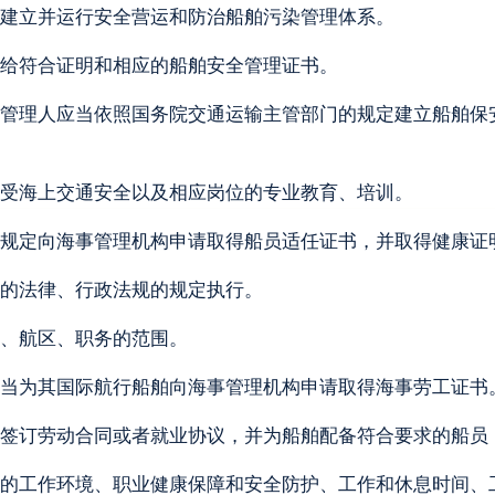
建立并运行安全营运和防治船舶污染管理体系。
给符合证明和相应的船舶安全管理证书。
管理人应当依照国务院交通运输主管部门的规定建立船舶保
受海上交通安全以及相应岗位的专业教育、培训。
规定向海事管理机构申请取得船员适任证书，并取得健康证
的法律、行政法规的规定执行。
、航区、职务的范围。
当为其国际航行船舶向海事管理机构申请取得海事劳工证书
签订劳动合同或者就业协议，并为船舶配备符合要求的船员
的工作环境、职业健康保障和安全防护、工作和休息时间、