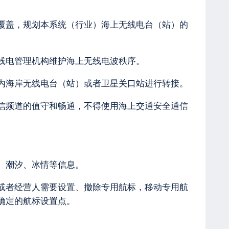
覆盖，规划本系统（行业）海上无线电台（站）的
线电管理机构维护海上无线电波秩序。
内海岸无线电台（站）或者卫星关口站进行转接。
信频道的值守和畅通，不得使用海上交通安全通信
、潮汐、冰情等信息。
或者经营人需要设置、撤除专用航标，移动专用航
确定的航标设置点。