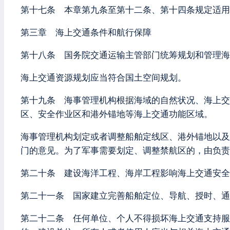
第十七条 本章第九条至第十二条、第十四条规定适用
第三章 海上交通条件和航行保障
第十八条 国务院交通运输主管部门统筹规划和管理海
海上交通资源规划应当符合国土空间规划。
第十九条 海事管理机构根据海域的自然状况、海上交
区、安全作业区和港外锚地等海上交通功能区域。
海事管理机构划定或者调整船舶定线区、港外锚地以及
门的意见。为了军事需要划定、调整禁航区的，由负责
第二十条 建设海洋工程、海岸工程影响海上交通安全
第二十一条 国家建立完善船舶定位、导航、授时、通
第二十二条 任何单位、个人不得损坏海上交通支持服