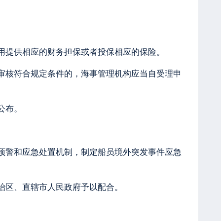
用提供相应的财务担保或者投保相应的保险。
审核符合规定条件的，海事管理机构应当自受理申
公布。
预警和应急处置机制，制定船员境外突发事件应急
治区、直辖市人民政府予以配合。