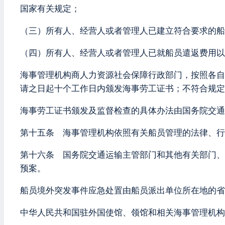
国家有关规定；
（三）所有人、经营人或者管理人已建立符合要求的船
（四）所有人、经营人或者管理人已就船员遣返费用以
海事管理机构商人力资源社会保障行政部门，按照各自
请之日起十个工作日内颁发海事劳工证书；不符合规
海事劳工证书颁发及监督检查的具体办法由国务院交通
第十五条 海事管理机构依照有关船员管理的法律、行
第十六条 国务院交通运输主管部门和其他有关部门、
预案。
船员境外突发事件应急处置由船员派出单位所在地的省
中华人民共和国驻外国使馆、领馆和相关海事管理机构