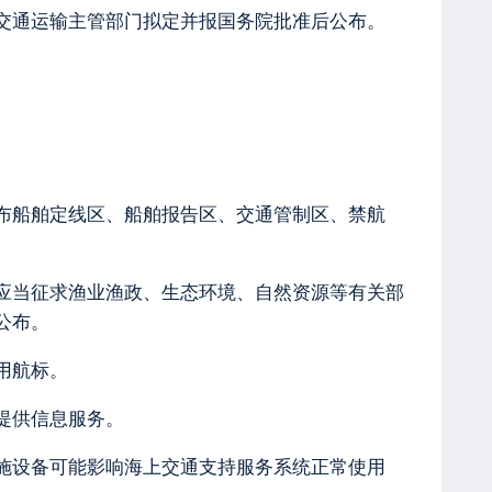
交通运输主管部门拟定并报国务院批准后公布。
布船舶定线区、船舶报告区、交通管制区、禁航
应当征求渔业渔政、生态环境、自然资源等有关部
公布。
用航标。
提供信息服务。
施设备可能影响海上交通支持服务系统正常使用