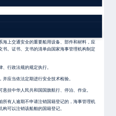
通安全的法律、行政法规、规章以及强制性标准和
通安全科学技术水平。
系海上交通安全的重要船用设备、部件和材料，应
文书。证书、文书的清单由国家海事管理机构制定
律、行政法规的规定执行。
，并应当依法定期进行安全技术检验。
可悬挂中华人民共和国国旗航行、停泊、作业。
舶所有人逾期不申请注销国籍登记的，海事管理机
机构可以注销该船舶的国籍登记。