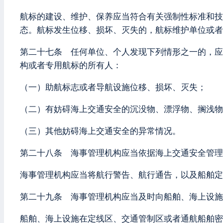
航标的建设、维护、保养应当符合有关强制性标准和技
态。航标发生位移、损坏、灭失的，航标维护单位或者
第二十七条 任何单位、个人发现下列情形之一的，应
构或者专用航标的所有人：
（一）助航标志或者导航设施位移、损坏、灭失；
（二）有妨碍海上交通安全的沉没物、漂浮物、搁浅物
（三）其他妨碍海上交通安全的异常情况。
第二十八条 海事管理机构应当依据海上交通安全管理
海事管理机构应当将航行警告、航行通告，以及船舶定
第二十九条 海事管理机构应当及时向船舶、海上设施
船舶、海上设施在定线区、交通管制区或者通航船舶密