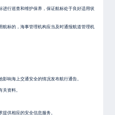
标进行巡查和维护保养，保证航标处于良好适用状
用航标的，海事管理机构应当及时通报航道管理机
他影响海上交通安全的情况发布航行通告。
有关资料。
求提供相应的安全信息服务。