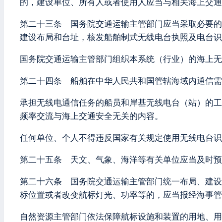
的，建设单位、所有人或者使用人应当与相关海上交通
第二十三条 国务院交通运输主管部门应当采取必要的
建设布局和台址，核发船舶制式无线电台执照及电台识
国务院交通运输主管部门组织本系统（行业）的海上无
第二十四条 船舶在中华人民共和国管辖海域内通信需
承担无线电通信任务的船员和岸基无线电台（站）的工
频率交流与海上交通安全无关的内容。
任何单位、个人不得违反国家有关规定使用无线电台识
第二十五条 天文、气象、海洋等有关单位应当及时预
第二十六条 国务院交通运输主管部门统一布局、建设
标位置或者改变航标灯光、功率等的，应当报经海事管
自然资源主管部门依法保障航标设施和装置的用地、用