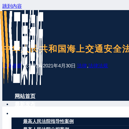
跳到内容
中华人民共和国海上交通安全
王康律师
发布时间
2021年4月30日
法律
,
法律法规
网站首页
最新发布
案例分享
最高人民法院指导性案例
（1983年9月2日第六届全国人民代表大会常务委员