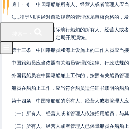
第十一条 中国籍船舶所有人、经营人或者管理人应当
海事管理机构经对前款规定的管理体系审核合格的，发
第十二条 中国籍国际航行船舶的所有人、经营人或者
搜索一下
配备船舶保安设备，定期开展演练。
第十三条 中国籍船员和海上设施上的工作人员应当接
中国籍船员应当依照有关船员管理的法律、行政法规的
外国籍船员在中国籍船舶上工作的，按照有关船员管理
船员在船舶上工作，应当符合船员适任证书载明的船舶
第十四条 中国籍船舶的所有人、经营人或者管理人应
（一）所有人、经营人或者管理人依法招用船员，与其
（二）所有人、经营人或者管理人已保障船员在船舶上