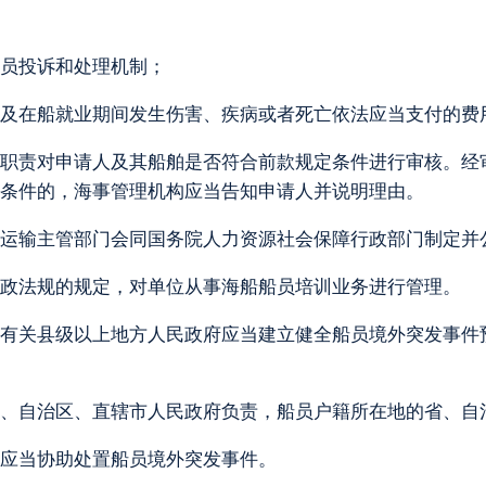
员投诉和处理机制；
及在船就业期间发生伤害、疾病或者死亡依法应当支付的费
职责对申请人及其船舶是否符合前款规定条件进行审核。经
定条件的，海事管理机构应当告知申请人并说明理由。
运输主管部门会同国务院人力资源社会保障行政部门制定并
政法规的规定，对单位从事海船船员培训业务进行管理。
有关县级以上地方人民政府应当建立健全船员境外突发事件
、自治区、直辖市人民政府负责，船员户籍所在地的省、自
应当协助处置船员境外突发事件。