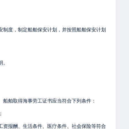
安制度，制定船舶保安计划，并按照船舶保安计划
明。
。船舶取得海事劳工证书应当符合下列条件：
；
工资报酬、生活条件、医疗条件、社会保险等符合