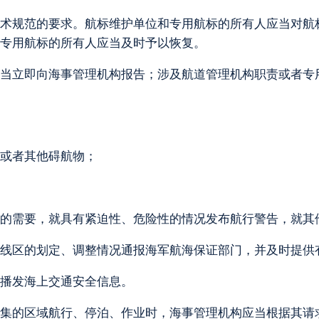
术规范的要求。航标维护单位和专用航标的所有人应当对航
专用航标的所有人应当及时予以恢复。
当立即向海事管理机构报告；涉及航道管理机构职责或者专
或者其他碍航物；
的需要，就具有紧迫性、危险性的情况发布航行警告，就其
线区的划定、调整情况通报海军航海保证部门，并及时提供
播发海上交通安全信息。
集的区域航行、停泊、作业时，海事管理机构应当根据其请